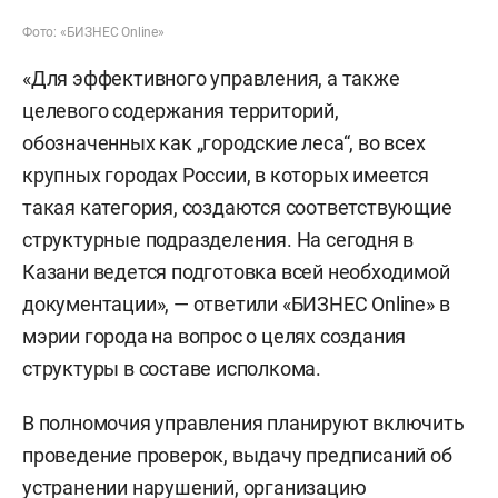
Фото: «БИЗНЕС Online»
«Для эффективного управления, а также
целевого содержания территорий,
обозначенных как „городские леса“, во всех
крупных городах России, в которых имеется
такая категория, создаются соответствующие
структурные подразделения. На сегодня в
Казани ведется подготовка всей необходимой
документации», — ответили «БИЗНЕС Online» в
мэрии города на вопрос о целях создания
структуры в составе исполкома.
В полномочия управления планируют включить
проведение проверок, выдачу предписаний об
устранении нарушений, организацию