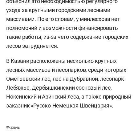
объяснил это необходимостью регулярного
ухода за крупными городскими лесными
массивами. По его словам, у минлесхоза нет
полномочий и возможности финансировать
такие работы, из-за чего содержание городских
лесов затрудняется.
В Казани расположены несколько крупных
лесных массивов и лесопарков, среди которых
Ометьевский лес, лес на Дубравной, лесопарк
Лебяжье, Дербышкинский сосновый лес,
Ноксинский и Азинский леса, а также природный
заказник «Русско-Немецкая Швейцария».
#
казань