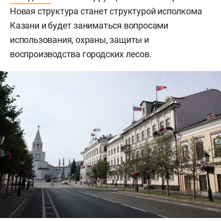
Новая структура станет структурой исполкома
Казани и будет заниматься вопросами
использования, охраны, защиты и
воспроизводства городских лесов.