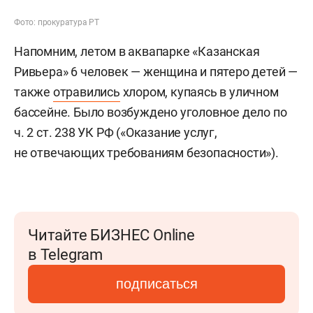
Фото: прокуратура РТ
Напомним, летом в аквапарке «Казанская
Ривьера» 6 человек — женщина и пятеро детей —
также
отравились
хлором, купаясь в уличном
бассейне. Было возбуждено уголовное дело по
ч. 2 ст. 238 УК РФ («Оказание услуг,
не отвечающих требованиям безопасности»).
Читайте БИЗНЕС Online
в Telegram
подписаться