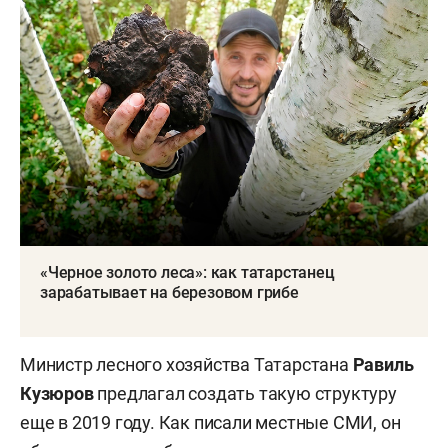
«Черное золото леса»: как татарстанец
зарабатывает на березовом грибе
Министр лесного хозяйства Татарстана
Равиль
Кузюров
предлагал создать такую структуру
еще в 2019 году. Как писали местные СМИ, он