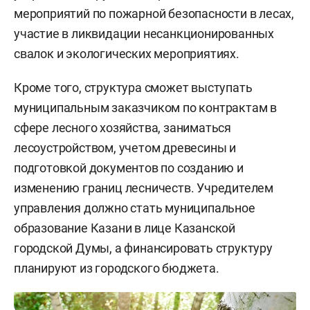
мероприятий по пожарной безопасности в лесах,
участие в ликвидации несанкционированных
свалок и экологических мероприятиях.
Кроме того, структура сможет выступать
муниципальным заказчиком по контрактам в
сфере лесного хозяйства, заниматься
лесоустройством, учетом древесины и
подготовкой документов по созданию и
изменению границ лесничеств. Учредителем
управления должно стать муниципальное
образование Казани в лице Казанской
городской Думы, а финансировать структуру
планируют из городского бюджета.