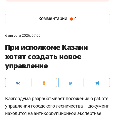
Комментарии
4
6 августа 2026, 07:00
При исполкоме Казани
хотят создать новое
управление
Казгордума разрабатывает положение о работе
управления городского лесничества — документ
находится
на антикоррупционной экспертизе.