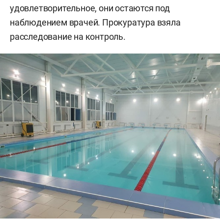
удовлетворительное, они остаются под
наблюдением врачей. Прокуратура взяла
расследование на контроль.