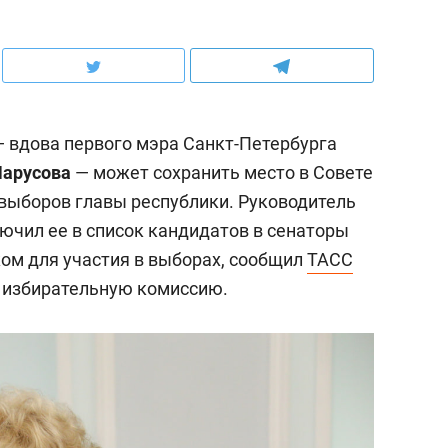
 вдова первого мэра Санкт-Петербурга
арусова
— может сохранить место в Совете
выборов главы республики. Руководитель
ючил ее в список кандидатов в сенаторы
ком для участия в выборах, сообщил
ТАСС
 избирательную комиссию.