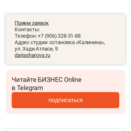
Прием заявок
Контакты:
Телефон: +7 (906) 328-31-88
Адрес студии: остановка «Калинина»,
ул. Хади Атласи, 9
dariasharova.ru
Читайте БИЗНЕС Online
в Telegram
подписаться