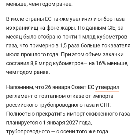
меньше, чем годом ранее.
В июле страны ЕС также увеличили отбор газа
из хранилищ на фоне жары. По данным GIE, за
месяц было отобрано почти 1 млрд кубометров
газа, что примерно в 1,5 раза больше показателя
июля прошлого года. При этом объем закачки
составил 8,8 млрд кубометров— на 16% меньше,
чем годом ранее.
Напомним, что 26 января Совет ЕС
утвердил
регламент о поэтапном отказе от импорта
российского трубопроводного газа и СПГ.
Полностью прекратить импорт сжиженного газа
планируется с 1 января 2027 года,
трубопроводного — с осени того же года.