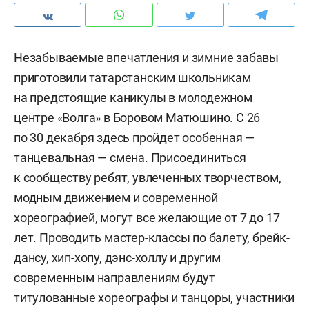
Незабываемые впечатления и зимние забавы
приготовили татарстанским школьникам
на предстоящие каникулы в молодежном
центре «Волга» в Боровом Матюшино. С 26
по 30 декабря здесь пройдет особенная —
танцевальная — смена. Присоединиться
к сообществу ребят, увлеченных творчеством,
модным движением и современной
хореографией, могут все желающие от 7 до 17
лет. Проводить мастер-классы по балету, брейк-
дансу, хип-хопу, дэнс-холлу и другим
современным направлениям будут
титулованные хореографы и танцоры, участники