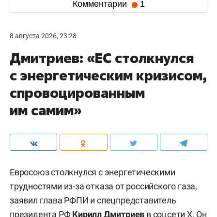
Комментарии
1
8 августа 2026, 23:28
Дмитриев: «ЕС столкнулся
с энергетическим кризисом,
спровоцированным
им самим»
Евросоюз столкнулся с энергетическими
трудностями из-за отказа от российского газа,
заявил глава РФПИ и спецпредставитель
президента РФ
Кирилл Дмитриев
в
соцсети X
. Он