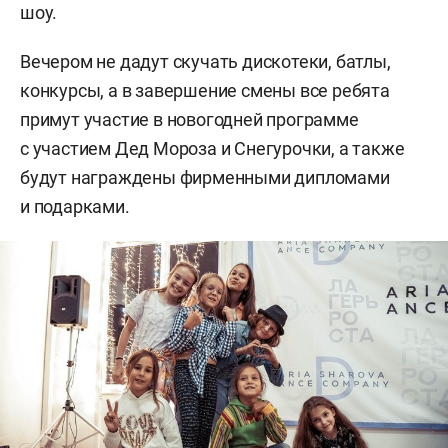
шоу.
Вечером не дадут скучать дискотеки, батлы,
конкурсы, а в завершение смены все ребята
примут участие в новогодней программе
с участием Дед Мороза и Снегурочки, а также
будут награждены фирменными дипломами
и подарками.