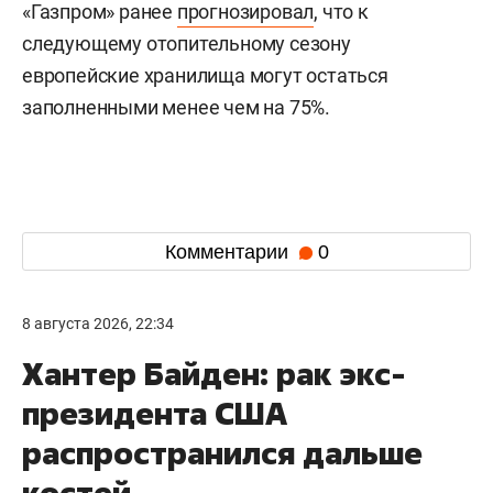
«Газпром» ранее
прогнозировал
, что к
следующему отопительному сезону
европейские хранилища могут остаться
заполненными менее чем на 75%.
Комментарии
0
8 августа 2026, 22:34
Хантер Байден: рак экс-
президента США
распространился дальше
костей