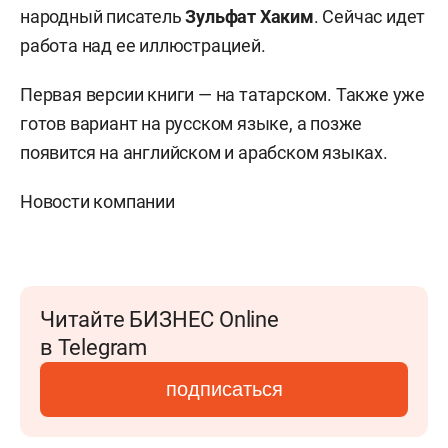
народный писатель
Зульфат Хаким
. Сейчас идет
работа над ее иллюстрацией.
Первая версии книги — на татарском. Также уже
готов вариант на русском языке, а позже
появится на английском и арабском языках.
Новости компании
Читайте БИЗНЕС Online
в Telegram
подписаться