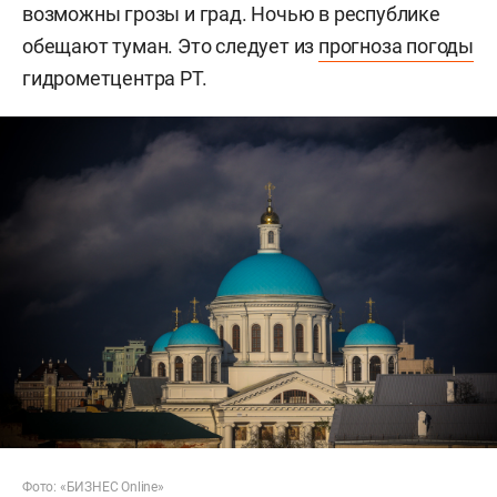
возможны грозы и град. Ночью в республике
обещают туман. Это следует из
прогноза погоды
гидрометцентра РТ.
Фото: «БИЗНЕС Online»