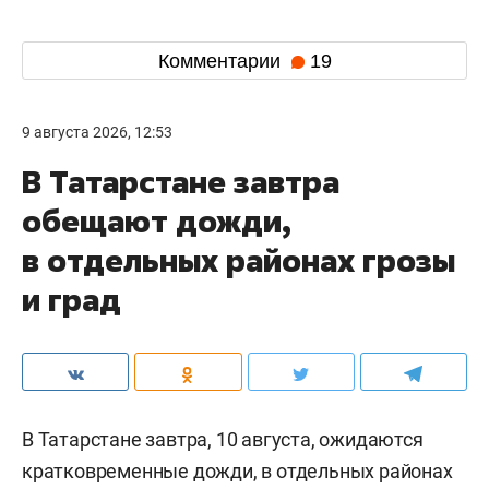
Комментарии
19
9 августа 2026, 12:53
В Татарстане завтра
обещают дожди,
в отдельных районах грозы
и град
В Татарстане завтра, 10 августа, ожидаются
кратковременные дожди, в отдельных районах