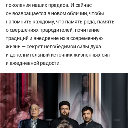
поколения наших предков. И сейчас
он возвращается в новом обличии, чтобы
напомнить каждому, что память рода, память
о свершениях прародителей, почитание
традиций и внедрение их в современную
жизнь — секрет непобедимой силы духа
и дополнительный источник жизненных сил
и ежедневной радости.