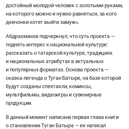
достойный молодой человек с золотыми руками,
на которого можно и нужно равняться, за кого
девчонки хотят выйти замуж».
Абдрахманов подчеркнул, что суть проекта —
поднять интерес к национальной культуре:
рассказать о татарской культуре, традициях
и национальных атрибутах в актуальных
и популярных форматах. Основа проекта —
сказка-легенда о Туган Батыре, на базе которой
будут созданы спектакли, комиксы,
мультфильмы, видеоигры и сувенирные
продукции.
В данный момент написана первая глава книги
о становлении Туган Батыра — ее написал