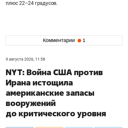
плюс 22–24 градусов.
Комментарии
1
9 августа 2026, 11:58
NYT: Война США против
Ирана истощила
американские запасы
вооружений
до критического уровня