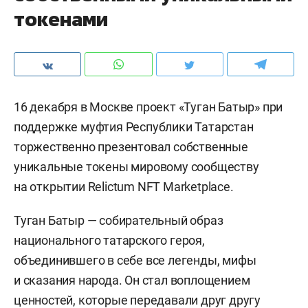
токенами
16 декабря в Москве проект «Туган Батыр» при
поддержке муфтия Республики Татарстан
торжественно презентовал собственные
уникальные токены мировому сообществу
на открытии Relictum NFT Marketplace.
Туган Батыр — собирательный образ
национального татарского героя,
объединившего в себе все легенды, мифы
и сказания народа. Он стал воплощением
ценностей, которые передавали друг другу