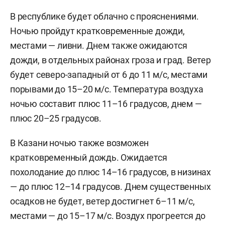
В республике будет облачно с прояснениями.
Ночью пройдут кратковременные дожди,
местами — ливни. Днем также ожидаются
дожди, в отдельных районах гроза и град. Ветер
будет северо-западный от 6 до 11 м/с, местами
порывами до 15–20 м/с. Температура воздуха
ночью составит плюс 11–16 градусов, днем —
плюс 20–25 градусов.
В Казани ночью также возможен
кратковременный дождь. Ожидается
похолодание до плюс 14–16 градусов, в низинах
— до плюс 12–14 градусов. Днем существенных
осадков не будет, ветер достигнет 6–11 м/c,
местами — до 15–17 м/с. Воздух прогреется до