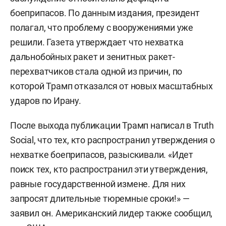
боеприпасов. По данным издания, президент
полагал, что проблему с вооружениями уже
решили. Газета утверждает что нехватка
дальнобойных ракет и зенитных ракет-
перехватчиков стала одной из причин, по
которой Трамп отказался от новых масштабных
ударов по Ирану.
После выхода публикации Трамп написал в Truth
Social, что тех, кто распространил утверждения о
нехватке боеприпасов, разыскивали. «Идет
поиск тех, кто распространил эти утверждения,
равные государственной измене. Для них
запросят длительные тюремные сроки!» —
заявил он. Американский лидер также сообщил,