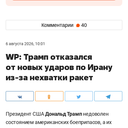
Комментарии
40
6 августа 2026, 10:01
WP: Трамп отказался
от новых ударов по Ирану
из-за нехватки ракет
Президент США
Дональд Трамп
недоволен
состоянием американских боеприпасов, а их