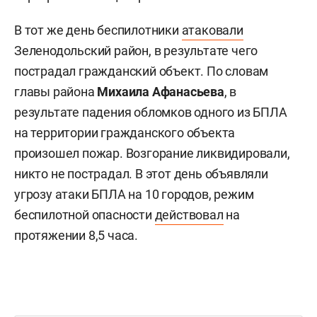
В тот же день беспилотники
атаковали
Зеленодольский район, в результате чего
пострадал гражданский объект. По словам
главы района
Михаила Афанасьева
, в
результате падения обломков одного из БПЛА
на территории гражданского объекта
произошел пожар. Возгорание ликвидировали,
никто не пострадал. В этот день объявляли
угрозу атаки БПЛА на 10 городов, режим
беспилотной опасности
действовал
на
протяжении 8,5 часа.