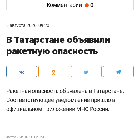
Комментарии
0
6 августа 2026, 09:20
В Татарстане объявили
ракетную опасность
Ракетная опасность объявлена в Татарстане.
Соответствующее уведомление пришло в
официальном приложении МЧС России.
Фото: «БИЗНЕС Online»