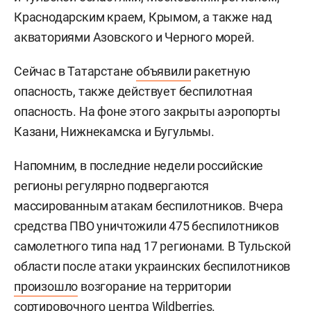
Краснодарским краем, Крымом, а также над
акваториями Азовского и Черного морей.
Сейчас в Татарстане
объявили
ракетную
опасность, также действует беспилотная
опасность. На фоне этого закрыты аэропорты
Казани, Нижнекамска и Бугульмы.
Напомним, в последние недели российские
регионы регулярно подвергаются
массированным атакам беспилотников. Вчера
средства ПВО уничтожили 475 беспилотников
самолетного типа над 17 регионами. В Тульской
области после атаки украинских беспилотников
произошло
возгорание на территории
сортировочного центра Wildberries.