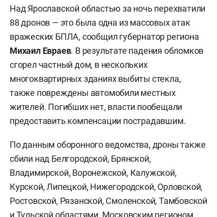
Над Ярославской областью за ночь перехватили
88 дронов — это была одна из массовых атак
вражеских БПЛА, сообщил губернатор региона
Михаил Евраев
. В результате падения обломков
сгорел частный дом, в нескольких
многоквартирных зданиях выбиты стекла,
также повреждены автомобили местных
жителей. Погибших нет, власти пообещали
предоставить компенсации пострадавшим.
По данным оборонного ведомства, дроны также
сбили над Белгородской, Брянской,
Владимирской, Воронежской, Калужской,
Курской, Липецкой, Нижегородской, Орловской,
Ростовской, Рязанской, Смоленской, Тамбовской
и Тульской областями, Московским регионом,