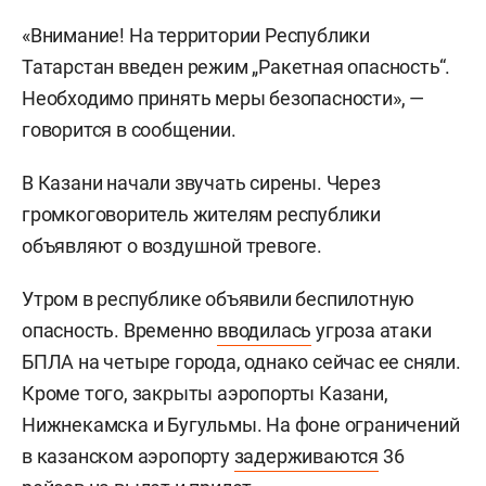
«Внимание! На территории Республики
Татарстан введен режим „Ракетная опасность“.
Необходимо принять меры безопасности», —
говорится в сообщении.
В Казани начали звучать сирены. Через
громкоговоритель жителям республики
объявляют о воздушной тревоге.
Утром в республике объявили беспилотную
опасность. Временно
вводилась
угроза атаки
БПЛА на четыре города, однако сейчас ее сняли.
Кроме того, закрыты аэропорты Казани,
Нижнекамска и Бугульмы. На фоне ограничений
в казанском аэропорту
задерживаются
36