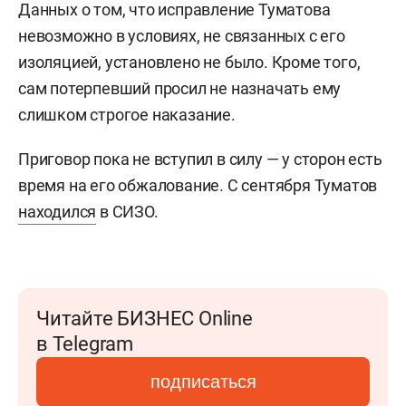
Данных о том, что исправление Туматова
невозможно в условиях, не связанных с его
изоляцией, установлено не было. Кроме того,
сам потерпевший просил не назначать ему
слишком строгое наказание.
Приговор пока не вступил в силу — у сторон есть
время на его обжалование. С сентября Туматов
находился
в СИЗО.
Читайте БИЗНЕС Online
в Telegram
подписаться