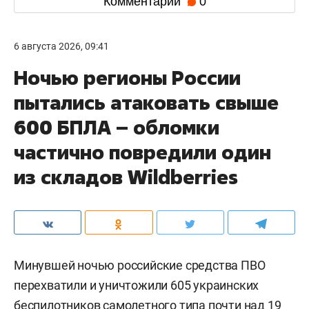
Комментарии
0
6 августа 2026, 09:41
Ночью регионы России
пытались атаковать свыше
600 БПЛА – обломки
частично повредили один
из складов Wildberries
Минувшей ночью российские средства ПВО
перехватили и уничтожили 605 украинских
беспилотников самолетного типа почти над 19