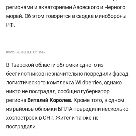
регионами и акваториями Азовского и Черного
морей. Об этом
говорится
в сводке минобороны
РФ.
Фото: «БИЗНЕС Online»
В Тверской области обломки одного из
беспилотников незначительно повредили фасад
логистического комплекса Wildberries, однако
никто не пострадал, сообщил губернатор
региона
Виталий Королев
. Кроме того, в одном
из районов обломки БПЛА повредили несколько
хозпостроек в СНТ. Жители также не
пострадали.