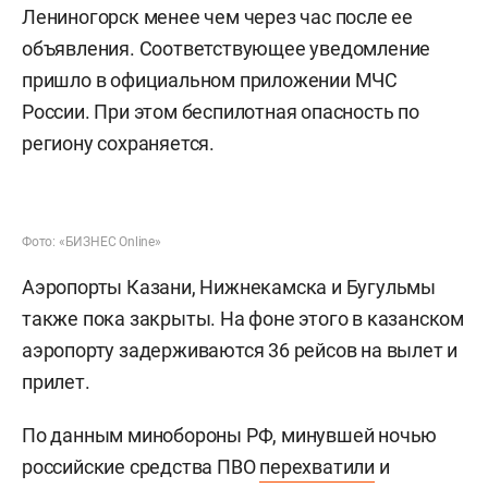
Лениногорск менее чем через час после ее
объявления. Соответствующее уведомление
пришло в официальном приложении МЧС
России. При этом беспилотная опасность по
региону сохраняется.
Фото: «БИЗНЕС Online»
Аэропорты Казани, Нижнекамска и Бугульмы
также пока закрыты. На фоне этого в казанском
аэропорту задерживаются 36 рейсов на вылет и
прилет.
По данным минобороны РФ, минувшей ночью
российские средства ПВО
перехватили
и