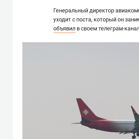
Генеральный директор авиаком
уходит с поста, который он зани
объявил
в своем телеграм-канал