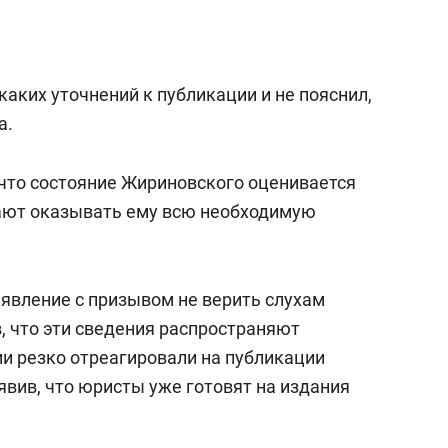
каких уточнений к публикации и не пояснил,
а.
 что состояние Жириновского оценивается
жают оказывать ему всю необходимую
явление с призывом не верить слухам
, что эти сведения распространяют
и резко отреагировали на публикации
явив, что юристы уже готовят на издания