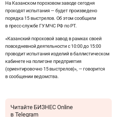
На Казанском пороховом заводе сегодня
проходят испытания — будет произведено
порядка 15 выстрелов. Об этом сообщили
в пресс-службе ГУ МЧС РФ по РТ.
«Казанский пороховой завод в рамках своей
повседневной деятельности с 10:00 до 15:00
проводит испытания изделий в баллистическом
кабинете на полигоне предприятия
(ориентировочно 15 выстрелов)», — говорится
в сообщении ведомства.
Читайте БИЗНЕС Online
в Telegram