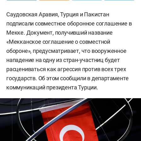
Саудовская Аравия, Турция и Пакистан
подписали совместное оборонное соглашение в
Мекке. Документ, получивший название
«Мекканское соглашение о совместной
обороне», предусматривает, что вооруженное
нападение на одну из стран-участниц будет
расцениваться как агрессия против всех трех
государств. Об этом сообщили в департаменте
коммуникаций президента Турции.