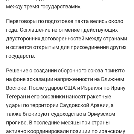
между тремя государствами».
Переговоры по подготовке пакта велись около
года. Соглашение не отменяет действующих
двусторонних договоренностей между странами
и остается открытым для присоединения других
государств.
Решение о создании оборонного союза принято
на фоне эскалации напряженности на Ближнем
Востоке. После ударов США и Израиля по Ирану
Тегеран и его союзники наносят ракетные
удары по территории Саудовской Аравии, а
также блокируют судоходство в Ормузском
проливе. В последние месяцы три страны
активно координировали позиции по иранскому