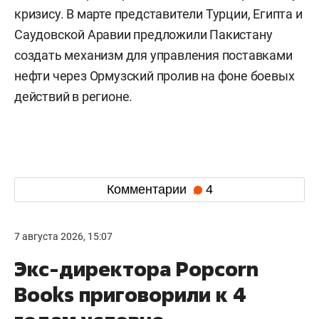
кризису. В марте представители Турции, Египта и
Саудовской Аравии предложили Пакистану
создать механизм для управления поставками
нефти через Ормузский пролив на фоне боевых
действий в регионе.
Комментарии
4
7 августа 2026, 15:07
Экс-директора Popcorn
Books приговорили к 4