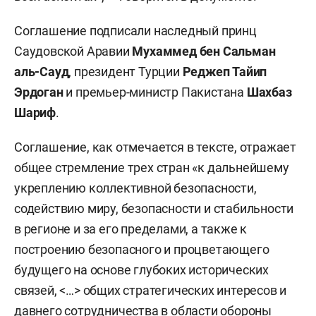
Соглашение подписали наследный принц
Саудовской Аравии
Мухаммед бен Сальман
аль-Сауд
, президент Турции
Реджеп
Тайип
Эрдоган
и премьер-министр Пакистана
Шахбаз
Шариф
.
Соглашение, как отмечается в тексте, отражает
общее стремление трех стран «к дальнейшему
укреплению коллективной безопасности,
содействию миру, безопасности и стабильности
в регионе и за его пределами, а также к
построению безопасного и процветающего
будущего на основе глубоких исторических
связей, <…> общих стратегических интересов и
давнего сотрудничества в области обороны