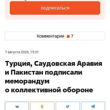
подписаться
Комментарии
7
7 августа 2026, 15:31
Турция, Саудовская Аравия
и Пакистан подписали
меморандум
о коллективной обороне