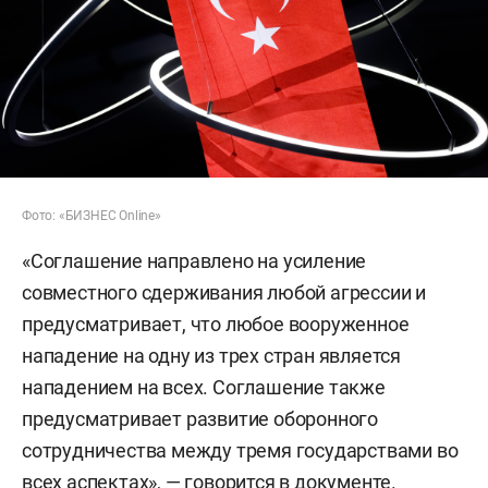
Фото: «БИЗНЕС Online»
«Соглашение направлено на усиление
совместного сдерживания любой агрессии и
предусматривает, что любое вооруженное
нападение на одну из трех стран является
нападением на всех. Соглашение также
предусматривает развитие оборонного
сотрудничества между тремя государствами во
всех аспектах», — говорится в документе.