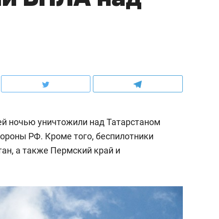
й ночью уничтожили над Татарстаном
ороны РФ. Кроме того, беспилотники
ан, а также Пермский край и