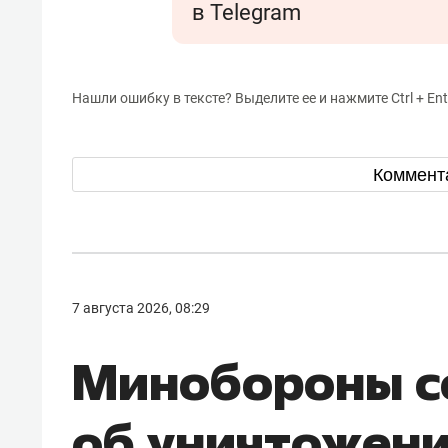
в Telegram
Нашли ошибку в тексте? Выделите ее и нажмите Ctrl + Ent
Коммент
7 августа 2026, 08:29
Минобороны 
об уничтожен