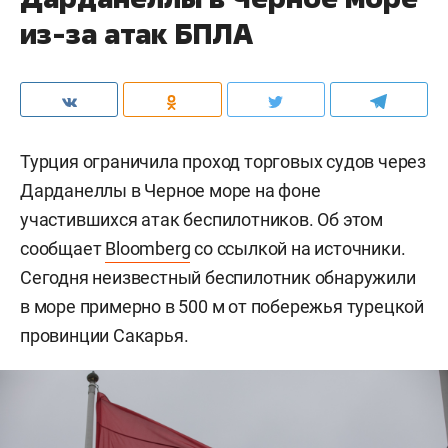
из-за атак БПЛА
Турция ограничила проход торговых судов через
Дарданеллы в Черное море на фоне
участившихся атак беспилотников. Об этом
сообщает
Bloomberg
со ссылкой на источники.
Сегодня неизвестный беспилотник обнаружили
в море примерно в 500 м от побережья турецкой
провинции Сакарья.