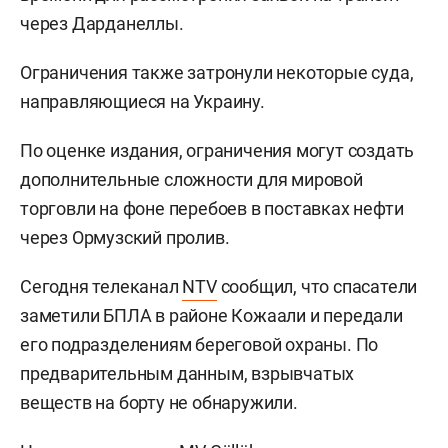
через Дарданеллы.
Ограничения также затронули некоторые суда,
направляющиеся на Украину.
По оценке издания, ограничения могут создать
дополнительные сложности для мировой
торговли на фоне перебоев в поставках нефти
через Ормузский пролив.
Сегодня телеканал
NTV
сообщил, что спасатели
заметили БПЛА в районе Кожаали и передали
его подразделениям береговой охраны. По
предварительным данным, взрывчатых
веществ на борту не обнаружили.