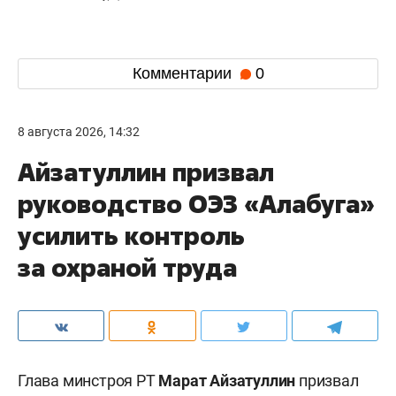
Комментарии
0
8 августа 2026, 14:32
Айзатуллин призвал
руководство ОЭЗ «Алабуга»
усилить контроль
за охраной труда
Глава минстроя РТ
Марат Айзатуллин
призвал