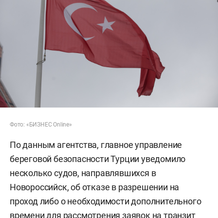
Фото: «БИЗНЕС Online»
По данным агентства, главное управление
береговой безопасности Турции уведомило
несколько судов, направлявшихся в
Новороссийск, об отказе в разрешении на
проход либо о необходимости дополнительного
времени для рассмотрения заявок на транзит