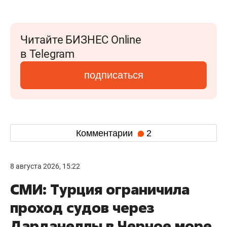
Читайте БИЗНЕС Online
в Telegram
подписаться
Комментарии
2
8 августа 2026, 15:22
СМИ: Турция ограничила
проход судов через
Дарданеллы в Черное море