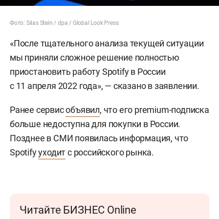
Фото: Silas Stein / dpa / Global Look Press
«После тщательного анализа текущей ситуации
мы приняли сложное решение полностью
приостановить работу Spotify в России
с 11 апреля 2022 года», — сказано в заявлении.
Ранее сервис
объявил
, что его premium-подписка
больше недоступна для покупки в России.
Позднее в СМИ появилась информация, что
Spotify
уходит
с российского рынка.
Читайте БИЗНЕС Online