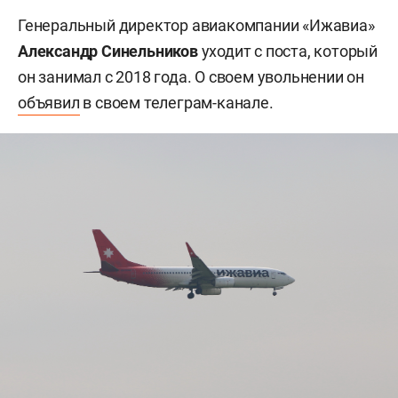
Генеральный директор авиакомпании «Ижавиа»
Александр Синельников
уходит с поста, который
он занимал с 2018 года. О своем увольнении он
объявил
в своем телеграм-канале.