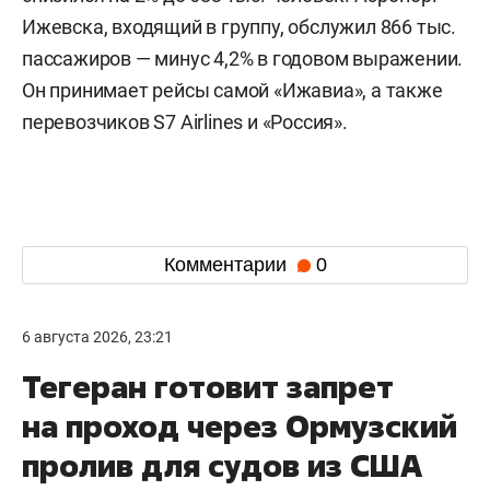
Ижевска, входящий в группу, обслужил 866 тыс.
пассажиров — минус 4,2% в годовом выражении.
Он принимает рейсы самой «Ижавиа», а также
перевозчиков S7 Airlines и «Россия».
Комментарии
0
6 августа 2026, 23:21
Тегеран готовит запрет
на проход через Ормузский
пролив для судов из США