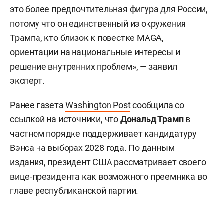
это более предпочтительная фигура для России,
потому что он единственный из окружения
Трампа, кто близок к повестке MAGA,
ориентации на национальные интересы и
решение внутренних проблем», — заявил
эксперт.
Ранее газета
Washington Post
сообщила со
ссылкой на источники, что
Дональд Трамп
в
частном порядке поддерживает кандидатуру
Вэнса на выборах 2028 года. По данным
издания, президент США рассматривает своего
вице-президента как возможного преемника во
главе республиканской партии.