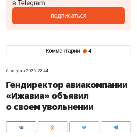
в Telegram
подписаться
Комментарии
4
6 августа 2026, 23:44
Гендиректор авиакомпании
«Ижавиа» объявил
о своем увольнении