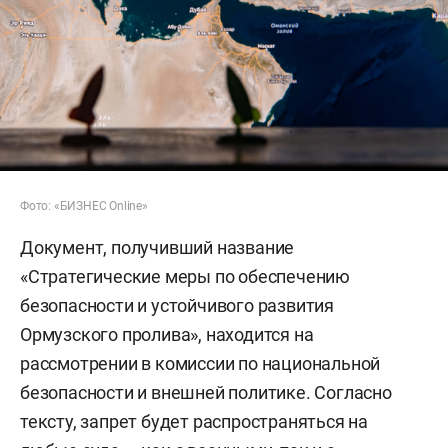
Фото: «БИЗНЕС Online»
Документ, получивший название
«Стратегические меры по обеспечению
безопасности и устойчивого развития
Ормузского пролива», находится на
рассмотрении в комиссии по национальной
безопасности и внешней политике. Согласно
тексту, запрет будет распространяться на