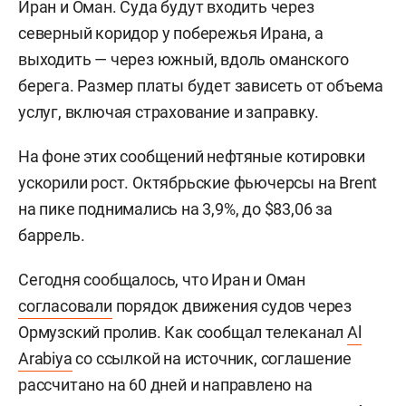
Иран и Оман. Суда будут входить через
северный коридор у побережья Ирана, а
выходить — через южный, вдоль оманского
берега. Размер платы будет зависеть от объема
услуг, включая страхование и заправку.
На фоне этих сообщений нефтяные котировки
ускорили рост. Октябрьские фьючерсы на Brent
на пике поднимались на 3,9%, до $83,06 за
баррель.
Сегодня сообщалось, что Иран и Оман
согласовали
порядок движения судов через
Ормузский пролив. Как сообщал телеканал
Al
Arabiya
со ссылкой на источник, соглашение
рассчитано на 60 дней и направлено на