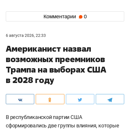
Комментарии
0
6 августа 2026, 22:33
Американист назвал
возможных преемников
Трампа на выборах США
в 2028 году
В республиканской партии США
сформировались две группы влияния, которые