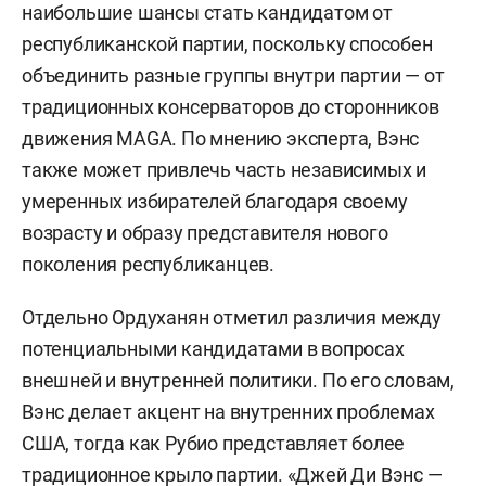
наибольшие шансы стать кандидатом от
республиканской партии, поскольку способен
объединить разные группы внутри партии — от
традиционных консерваторов до сторонников
движения MAGA. По мнению эксперта, Вэнс
также может привлечь часть независимых и
умеренных избирателей благодаря своему
возрасту и образу представителя нового
поколения республиканцев.
Отдельно Ордуханян отметил различия между
потенциальными кандидатами в вопросах
внешней и внутренней политики. По его словам,
Вэнс делает акцент на внутренних проблемах
США, тогда как Рубио представляет более
традиционное крыло партии. «Джей Ди Вэнс —