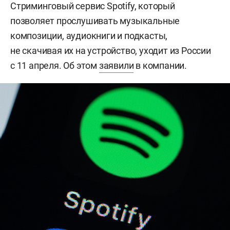
Стриминговый сервис Spotify, который
позволяет прослушивать музыкальные
композиции, аудиокниги и подкасты,
не скачивая их на устройство, уходит из России
с 11 апреля. Об этом
заявили
в компании.