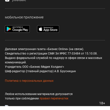
мобильное приложение
Деловая электронная газета «Бизнес Online» (на связи).
Свидетельство о регистрации СМИ Эл №ФС 77-33484 от 15.10.08.
Выдано федеральной службой по надзору в сфере связи и массовых
коммуникаций.
Учредитель ООО «Бизнес Медия Холдинг»
Шеф-редактор (главный редактор) А.В. Брусницын
Политика о персональных данных
Любое использование материалов допускается
только при соблюдении
правил перепечатки
18+