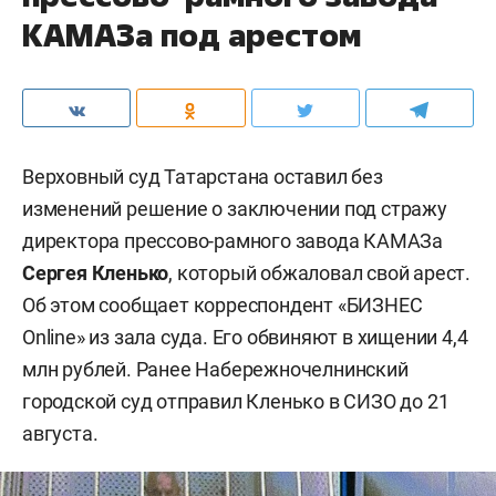
КАМАЗа под арестом
Верховный суд Татарстана оставил без
изменений решение о заключении под стражу
директора прессово-рамного завода КАМАЗа
Сергея Кленько
, который обжаловал свой арест.
Об этом сообщает корреспондент «БИЗНЕС
Online» из зала суда. Его обвиняют в хищении 4,4
млн рублей. Ранее Набережночелнинский
городской суд отправил Кленько в СИЗО до 21
августа.