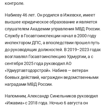
контроле.
Набиеву 46 лет. Он родился в Ижевске, имеет
высшее юридическое образование и является
слушателем Академии управления МВД России.
Службу в Госавтоинспекции начал в 2000 году
инспектором ДПС, а впоследствии прошел путь
до руководящих должностей. В 2019–2023 годах
возглавлял Госавтоинспекцию Удмуртии, а с
сентября 2025 года руководил АО
«Удмуртавтодорстрой». Набиев — ветеран
боевых действий, награжден ведомственными
наградами МВД России.
Напомним, Александр Синельников руководил
«Ижавиа» с 2018 года. Ночью 6 августа он