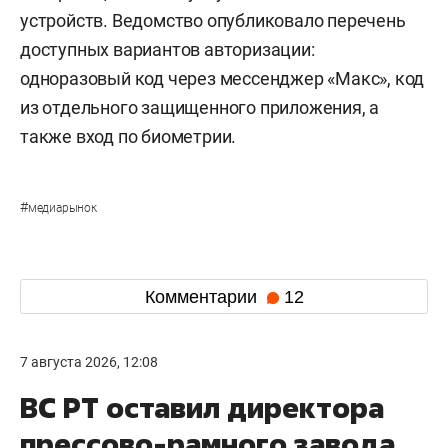
устройств. Ведомство опубликовало перечень
доступных вариантов авторизации:
одноразовый код через мессенджер «Макс», код
из отдельного защищенного приложения, а
также вход по биометрии.
#
медиарынок
Комментарии
12
7 августа 2026, 12:08
ВС РТ оставил директора
прессово-рамного завода