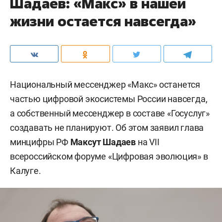
Шадаев: «Макс» в нашей
жизни остается навсегда»
Национальный мессенджер «Макс» останется
частью цифровой экосистемы России навсегда,
а собственный мессенджер в составе «Госуслуг»
создавать не планируют. Об этом заявил глава
минцифры РФ
Максут Шадаев
на VII
всероссийском форуме «Цифровая эволюция» в
Калуге.