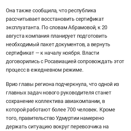
Она также сообщила, что республика
рассчитывает восстановить сертификат
эксплуатанта. По словам Абрамовой, к 20
августа компания планирует подготовить
необходимый пакет документов, а вернуть
сертификат — к началу ноября. Власти
договорились с Росавиацией сопровождать этот
процесс в ежедневном режиме.
Врио главы региона подчеркнула, что одной из
главных задач нового руководителя станет
сохранение коллектива авиакомпании, в
которой работают более 700 человек. Кроме
того, правительство Удмуртии намерено
держать ситуацию вокруг перевозчика на