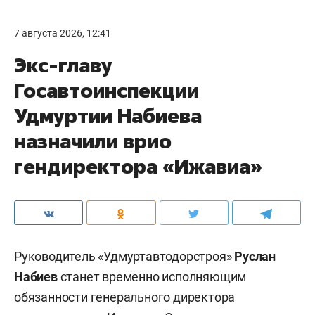
7 августа 2026, 12:41
Экс-главу
Госавтоинспекции
Удмуртии Набиева
назначили врио
гендиректора «Ижавиа»
Руководитель «Удмуртавтодорстроя»
Руслан
Набиев
станет временно исполняющим
обязанности генерального директора