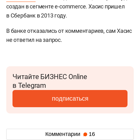
создан в сегменте e-commerce. Хасис пришел
в Сбербанк в 2013 году.
В банке отказались от комментариев, сам Хасис
не ответил на запрос.
Читайте БИЗНЕС Online
в Telegram
подписаться
Комментарии
16