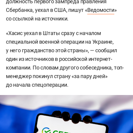
должность первого зампреда правления
Сбербанка, уехал в США, пишут «
Ведомости
»
со ссылкой на источники.
«Хасис уехал в Штаты сразу с началом
специальной военной операции на Украине,
у него гражданство этой страны», — сообщил
один из источников в российской интернет-
компании. По словам другого собеседника, топ-
менеджер покинул страну «за пару дней»
до начала спецоперации.