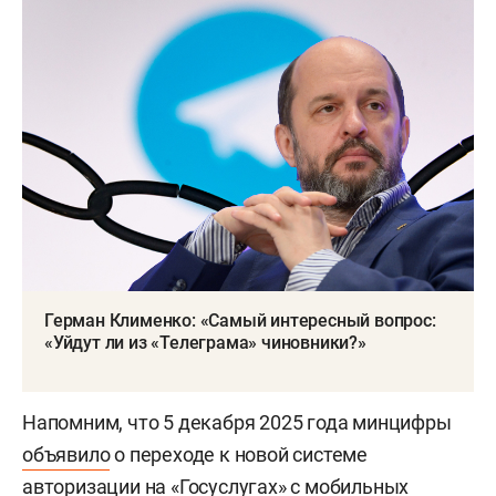
Герман Клименко: «Самый интересный вопрос:
«Уйдут ли из «Телеграма» чиновники?»
Напомним, что 5 декабря 2025 года минцифры
объявило
о переходе к новой системе
авторизации на «Госуслугах» с мобильных