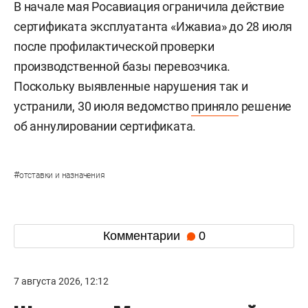
В начале мая Росавиация ограничила действие
сертификата эксплуатанта «Ижавиа» до 28 июля
после профилактической проверки
производственной базы перевозчика.
Поскольку выявленные нарушения так и
устранили, 30 июля ведомство
приняло
решение
об аннулировании сертификата.
#
отставки и назначения
Комментарии
0
7 августа 2026, 12:12