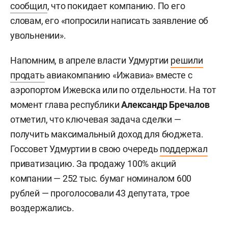
сообщил
, что покидает компанию. По его
словам, его «попросили написать заявление об
увольнении».
Напомним, в апреле власти Удмуртии
решили
продать
авиакомпанию «Ижавиа» вместе с
аэропортом Ижевска или по отдельности. На тот
момент глава республики
Александр Бречалов
отметил, что ключевая задача сделки —
получить максимальный доход для бюджета.
Госсовет Удмуртии в свою очередь
поддержал
приватизацию. За продажу 100% акций
компании — 252 тыс. бумаг номиналом 600
рублей — проголосовали 43 депутата, трое
воздержались.