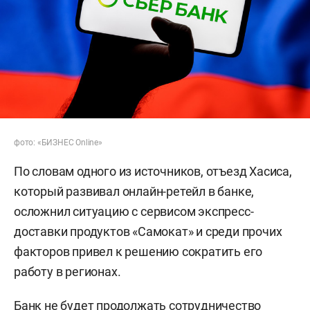
фото: «БИЗНЕС Online»
По словам одного из источников, отъезд Хасиса,
который развивал онлайн-ретейл в банке,
осложнил ситуацию с сервисом экспресс-
доставки продуктов «Самокат» и среди прочих
факторов привел к решению сократить его
работу в регионах.
Банк не будет продолжать сотрудничество