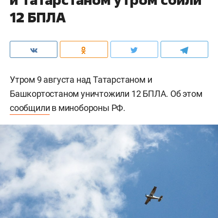
12 БПЛА
Утром 9 августа над Татарстаном и
Башкортостаном уничтожили 12 БПЛА. Об этом
сообщили
в минобороны РФ.