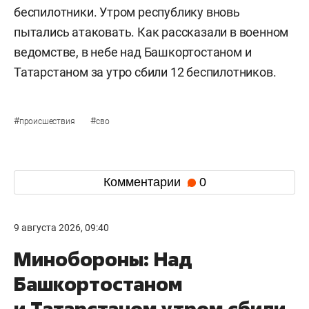
беспилотники. Утром республику вновь
пытались атаковать. Как рассказали в военном
ведомстве, в небе над Башкортостаном и
Татарстаном за утро сбили 12 беспилотников.
#
#
происшествия
сво
Комментарии
0
9 августа 2026, 09:40
Минобороны: Над
Башкортостаном
и Татарстаном утром сбили