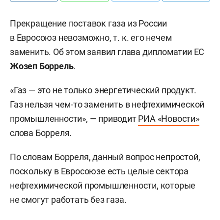
Прекращение поставок газа из России
в Евросоюз невозможно, т. к. его нечем
заменить. Об этом заявил глава дипломатии ЕC
Жозеп Боррель
.
«Газ — это не только энергетический продукт.
Газ нельзя чем-то заменить в нефтехимической
промышленности», — приводит
РИА «Новости»
слова Борреля.
По словам Борреля, данный вопрос непростой,
поскольку в Евросоюзе есть целые сектора
нефтехимической промышленности, которые
не смогут работать без газа.