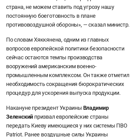
страна, не можем ставить под угрозу нашу
постоянную боеготовность в плане
противовоздушной обороны», — сказал министр.
По словам Хяккянена, одним из главных
вопросов европейской политики безопасности
сейчас остаются темпы производства
вооружений американским военно-
промышленным комплексом. Он также отметил
необходимость сокращения бюрократических
процедур для ускорения выпуска продукции.
Накануне президент Украины
Владимир
Зеленский
призвал европейские страны
передать Киеву имеющиеся у них системы ПВО
Patriot. Ранее воздушные силы Украины