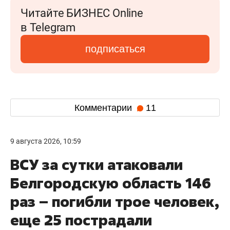
Читайте БИЗНЕС Online
в Telegram
подписаться
Комментарии
11
9 августа 2026, 10:59
ВСУ за сутки атаковали
Белгородскую область 146
раз – погибли трое человек,
еще 25 пострадали