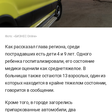
Фото: «БИЗНЕС Online»
Как рассказал глава региона, среди
пострадавших есть дети 4 и 9 лет. Одного
ребенка госпитализировали, его состояние
медики оценили как среднетяжелое. В
больницах также остаются 13 взрослых, один из
которых находится в крайне тяжелом состоянии,
говорится в сообщении.
Кроме того, в городе загорелись
припаркованные автомобили, два