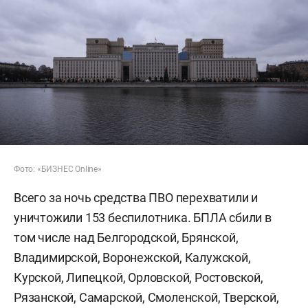
Фото: «БИЗНЕС Online»
Всего за ночь средства ПВО перехватили и
уничтожили 153 беспилотника. БПЛА сбили в
том числе над Белгородской, Брянской,
Владимирской, Воронежской, Калужской,
Курской, Липецкой, Орловской, Ростовской,
Рязанской, Самарской, Смоленской, Тверской,