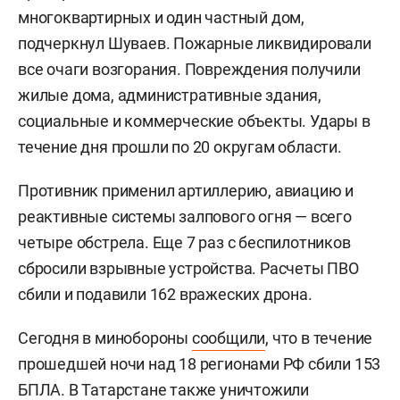
многоквартирных и один частный дом,
подчеркнул Шуваев. Пожарные ликвидировали
все очаги возгорания. Повреждения получили
жилые дома, административные здания,
социальные и коммерческие объекты. Удары в
течение дня прошли по 20 округам области.
Противник применил артиллерию, авиацию и
реактивные системы залпового огня — всего
четыре обстрела. Еще 7 раз с беспилотников
сбросили взрывные устройства. Расчеты ПВО
сбили и подавили 162 вражеских дрона.
Сегодня в минобороны
сообщили
, что в течение
прошедшей ночи над 18 регионами РФ сбили 153
БПЛА. В Татарстане также уничтожили