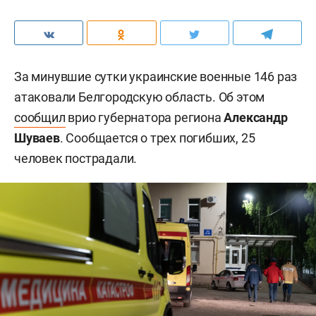
За минувшие сутки украинские военные 146 раз
атаковали Белгородскую область. Об этом
сообщил
врио губернатора региона
Александр
Шуваев
. Сообщается о трех погибших, 25
человек пострадали.