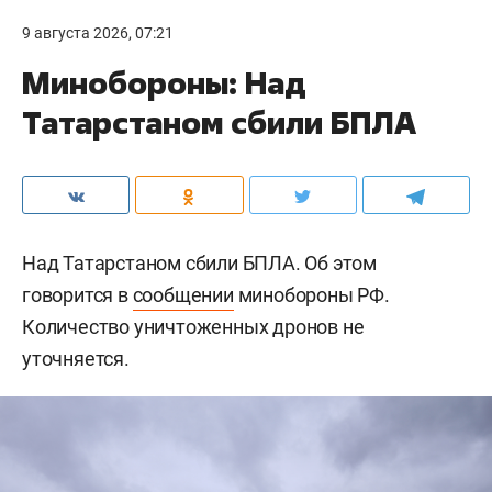
9 августа 2026, 07:21
Минобороны: Над
Татарстаном сбили БПЛА
Над Татарстаном сбили БПЛА. Об этом
говорится в
сообщении
минобороны РФ.
Количество уничтоженных дронов не
уточняется.