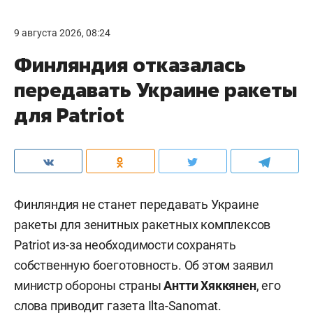
9 августа 2026, 08:24
Финляндия отказалась
передавать Украине ракеты
для Patriot
Финляндия не станет передавать Украине
ракеты для зенитных ракетных комплексов
Patriot из-за необходимости сохранять
собственную боеготовность. Об этом заявил
министр обороны страны
Антти Хяккянен
, его
слова приводит газета
Ilta-Sanomat
.