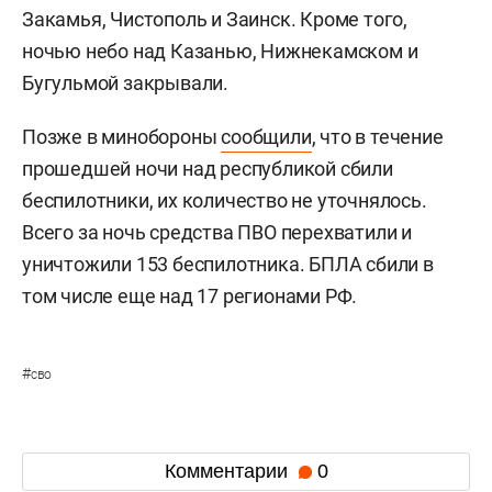
Закамья, Чистополь и Заинск. Кроме того,
ночью небо над Казанью, Нижнекамском и
Бугульмой закрывали.
Позже в минобороны
сообщили
, что в течение
прошедшей ночи над республикой сбили
беспилотники, их количество не уточнялось.
Всего за ночь средства ПВО перехватили и
уничтожили 153 беспилотника. БПЛА сбили в
том числе еще над 17 регионами РФ.
#
сво
Комментарии
0