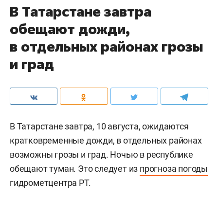
В Татарстане завтра
обещают дожди,
в отдельных районах грозы
и град
В Татарстане завтра, 10 августа, ожидаются
кратковременные дожди, в отдельных районах
возможны грозы и град. Ночью в республике
обещают туман. Это следует из
прогноза погоды
гидрометцентра РТ.