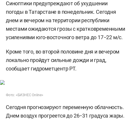
Синоптики предупреждают об ухудшении
погоды в Татарстане в понедельник. Сегодня
днем и вечером на территории республики
местами ожидаются грозы с кратковременными
усилениями юго-восточного ветра до 17−22 м/с.
Кроме того, во второй половине дня и вечером
локально пройдут сильные дожди и град,
сообщает гидрометцентр РТ.
Фото: «БИЗНЕС Online»
Сегодня прогнозируют переменную облачность.
Днем воздух прогреется до 26−31 градуса жары.