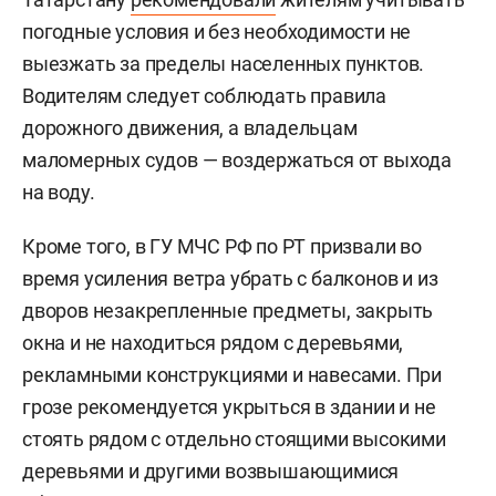
погодные условия и без необходимости не
выезжать за пределы населенных пунктов.
Водителям следует соблюдать правила
дорожного движения, а владельцам
маломерных судов — воздержаться от выхода
на воду.
Кроме того, в ГУ МЧС РФ по РТ призвали во
время усиления ветра убрать с балконов и из
дворов незакрепленные предметы, закрыть
окна и не находиться рядом с деревьями,
рекламными конструкциями и навесами. При
грозе рекомендуется укрыться в здании и не
стоять рядом с отдельно стоящими высокими
деревьями и другими возвышающимися