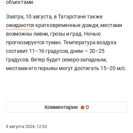
объектами.
Завтра, 10 августа, в Татарстане также
ожидаются
кратковременные дожди, местами
возможны ливни, грозы и град. Ночью
прогнозируется туман. Температура воздуха
составит 11–16 градусов, днем — 20–25
градусов. Ветер будет северо-западным,
местами его порывы могут достигать 15–20 м/с.
Комментарии
0
9 августа 2026, 12:53