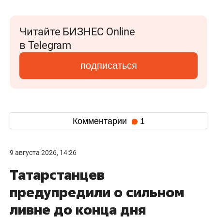
Читайте БИЗНЕС Online
в Telegram
подписаться
Комментарии
1
9 августа 2026, 14:26
Татарстанцев
предупредили о сильном
ливне до конца дня