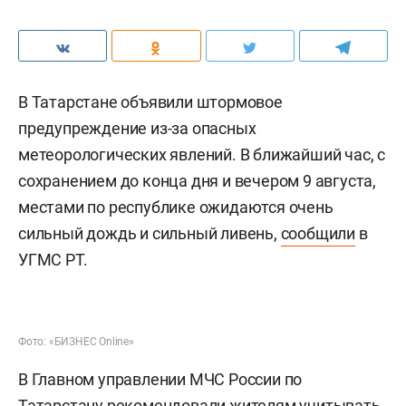
В Татарстане объявили штормовое
предупреждение из-за опасных
метеорологических явлений. В ближайший час, с
сохранением до конца дня и вечером 9 августа,
местами по республике ожидаются очень
сильный дождь и сильный ливень,
сообщили
в
УГМС РТ.
Фото: «БИЗНЕС Online»
В Главном управлении МЧС России по
Татарстану
рекомендовали
жителям учитывать