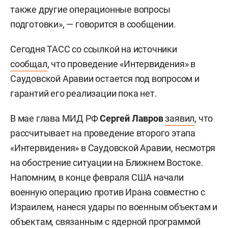
также другие операционные вопросы
подготовки», — говорится в сообщении.
Сегодня ТАСС со ссылкой на источники
сообщал
, что проведение «Интервидения» в
Саудовской Аравии остается под вопросом и
гарантий его реализации пока нет.
В мае глава МИД РФ
Сергей Лавров
заявил
, что
рассчитывает на проведение второго этапа
«Интервидения» в Саудовской Аравии, несмотря
на обострение ситуации на Ближнем Востоке.
Напомним, в конце февраля США начали
военную операцию против Ирана совместно с
Израилем, нанеся удары по военным объектам и
объектам, связанным с ядерной программой