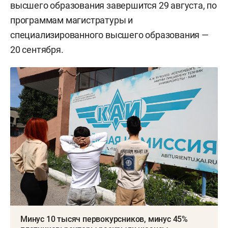
высшего образования завершится 29 августа, по
программам магистратуры и
специализированного высшего образования —
20 сентября.
Минус 10 тысяч первокурсников, минус 45%