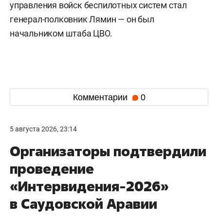
управления войск беспилотных систем стал
генерал-полковник Лямин — он был
начальником штаба ЦВО.
Комментарии
0
5 августа 2026, 23:14
Организаторы подтвердили
проведение
«Интервидения-2026»
в Саудовской Аравии