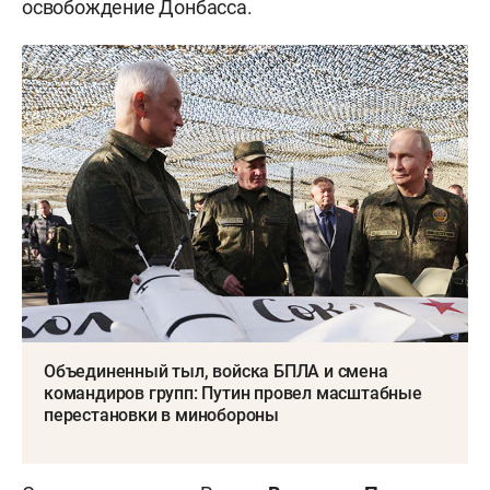
освобождение Донбасса.
Объединенный тыл, войска БПЛА и смена
командиров групп: Путин провел масштабные
перестановки в минобороны