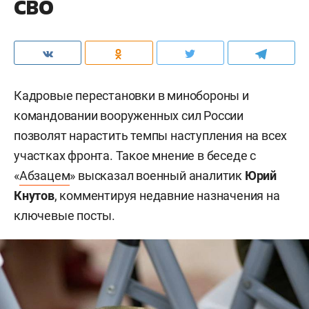
СВО
Кадровые перестановки в минобороны и
командовании вооруженных сил России
позволят нарастить темпы наступления на всех
участках фронта. Такое мнение в беседе с
«
Абзацем
» высказал военный аналитик
Юрий
Кнутов
, комментируя недавние назначения на
ключевые посты.