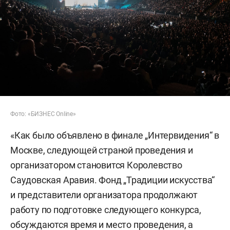
Фото: «БИЗНЕС Online»
«Как было объявлено в финале „Интервидения“ в
Москве, следующей страной проведения и
организатором становится Королевство
Саудовская Аравия. Фонд „Традиции искусства“
и представители организатора продолжают
работу по подготовке следующего конкурса,
обсуждаются время и место проведения, а