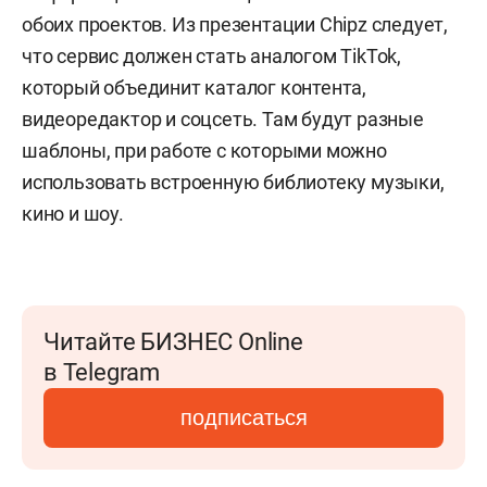
обоих проектов. Из презентации Chipz следует,
что сервис должен стать аналогом TikTok,
который объединит каталог контента,
видеоредактор и соцсеть. Там будут разные
шаблоны, при работе с которыми можно
использовать встроенную библиотеку музыки,
кино и шоу.
Читайте БИЗНЕС Online
в Telegram
подписаться