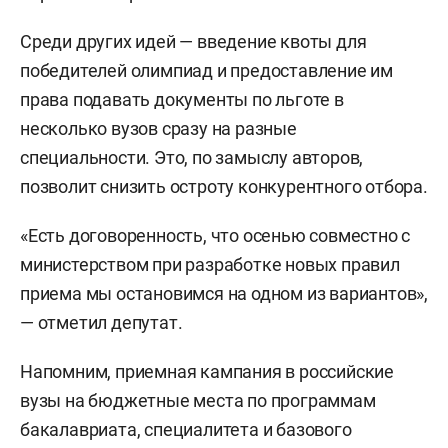
Среди других идей — введение квоты для
победителей олимпиад и предоставление им
права подавать документы по льготе в
несколько вузов сразу на разные
специальности. Это, по замыслу авторов,
позволит снизить остроту конкурентного отбора.
«Есть договоренность, что осенью совместно с
министерством при разработке новых правил
приема мы остановимся на одном из вариантов»,
— отметил депутат.
Напомним, приемная кампания в российские
вузы на бюджетные места по программам
бакалавриата, специалитета и базового