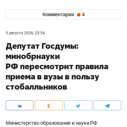
Комментарии
4
5 августа 2026, 23:54
Депутат Госдумы:
минобрнауки
РФ пересмотрит правила
приема в вузы в пользу
стобалльников
Министерство образования и науки РФ