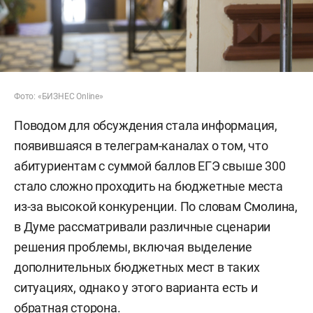
Фото: «БИЗНЕС Online»
Поводом для обсуждения стала информация,
появившаяся в телеграм-каналах о том, что
абитуриентам с суммой баллов ЕГЭ свыше 300
стало сложно проходить на бюджетные места
из-за высокой конкуренции. По словам Смолина,
в Думе рассматривали различные сценарии
решения проблемы, включая выделение
дополнительных бюджетных мест в таких
ситуациях, однако у этого варианта есть и
обратная сторона.