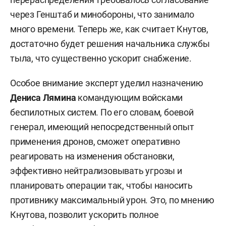
через Генштаб и минобороны, что занимало
много времени. Теперь же, как считает Кнутов,
достаточно будет решения начальника службы
тыла, что существенно ускорит снабжение.
Особое внимание эксперт уделил назначению
Дениса Лямина
командующим войсками
беспилотных систем. По его словам, боевой
генерал, имеющий непосредственный опыт
применения дронов, сможет оперативно
реагировать на изменения обстановки,
эффективно нейтрализовывать угрозы и
планировать операции так, чтобы наносить
противнику максимальный урон. Это, по мнению
Кнутова, позволит ускорить полное