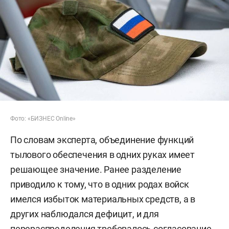
Фото: «БИЗНЕС Online»
По словам эксперта, объединение функций
тылового обеспечения в одних руках имеет
решающее значение. Ранее разделение
приводило к тому, что в одних родах войск
имелся избыток материальных средств, а в
других наблюдался дефицит, и для
перераспределения требовалось согласование