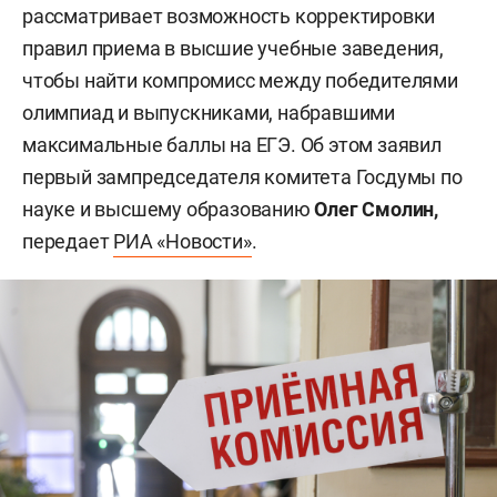
рассматривает возможность корректировки
правил приема в высшие учебные заведения,
чтобы найти компромисс между победителями
олимпиад и выпускниками, набравшими
максимальные баллы на ЕГЭ. Об этом заявил
первый зампредседателя комитета Госдумы по
науке и высшему образованию
Олег Смолин,
передает
РИА «Новости»
.