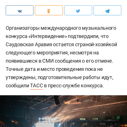
Организаторы международного музыкального
конкурса «Интервидение» подтвердили, что
Саудовская Аравия остается страной-хозяйкой
следующего мероприятия, несмотря на
появившиеся в СМИ сообщения о его отмене.
Точные дата и место проведения пока не
утверждены, подготовительные работы идут,
сообщили
ТАСС
в пресс-службе конкурса.