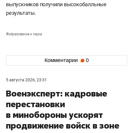
выпускников получили высокобалльные
результаты.
#
образование и наука
Комментарии
0
5 августа 2026, 23:31
Военэксперт: кадровые
перестановки
в минобороны ускорят
продвижение войск в зоне