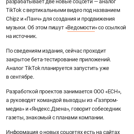
разрабатывает две новые соцсети — аналог
TikTok с вертикальными видео под названием
Chipz и «Панч» для создания и продвижения
музыки. Об этом пишут «
Ведомости
» со ссылкой
на источник.
По сведениям издания, сейчас проходит
закрытое бета-тестирование приложений.
Аналог TikTok планируется запустить уже
в сентябре.
Разработкой проектов занимается ООО «ЕСН»,
а руководят командой выходцы из «Газпром-
медиа» и «Яндекс.Дзена», говорит собеседник
газеты, знакомый с планами компании.
Информация о новых соцсетях есть на сайтах