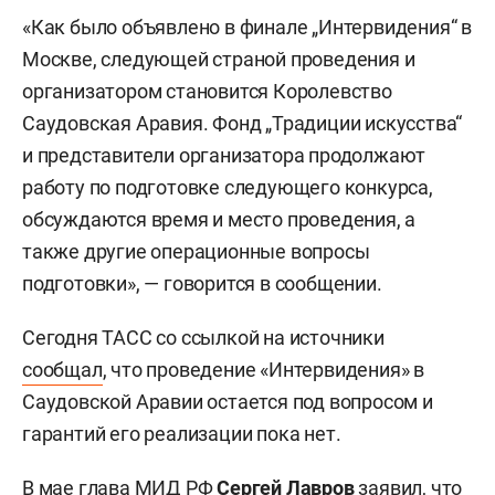
«Как было объявлено в финале „Интервидения“ в
Москве, следующей страной проведения и
организатором становится Королевство
Саудовская Аравия. Фонд „Традиции искусства“
и представители организатора продолжают
работу по подготовке следующего конкурса,
обсуждаются время и место проведения, а
также другие операционные вопросы
подготовки», — говорится в сообщении.
Сегодня ТАСС со ссылкой на источники
сообщал
, что проведение «Интервидения» в
Саудовской Аравии остается под вопросом и
гарантий его реализации пока нет.
В мае глава МИД РФ
Сергей Лавров
заявил
, что