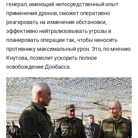
генерал, имеющий непосредственный опыт
применения дронов, сможет оперативно
реагировать на изменения обстановки,
эффективно нейтрализовывать угрозы и
планировать операции так, чтобы наносить
противнику максимальный урон. Это, по мнению
Кнутова, позволит ускорить полное
освобождение Донбасса.