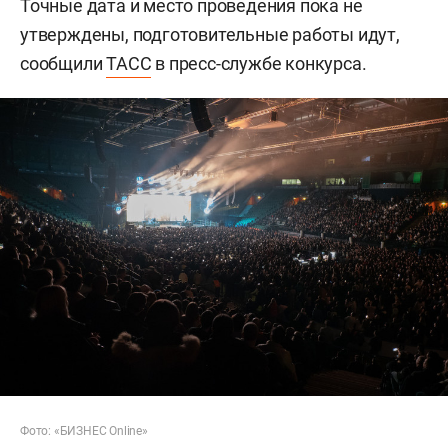
Точные дата и место проведения пока не
утверждены, подготовительные работы идут,
сообщили
ТАСС
в пресс-службе конкурса.
Фото: «БИЗНЕС Online»