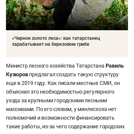
«Черное золото леса»: как татарстанец
зарабатывает на березовом грибе
Министр лесного хозяйства Татарстана
Равиль
Кузюров
предлагал создать такую структуру
еще в 2019 году. Как писали местные СМИ, он
объяснил это необходимостью регулярного
ухода за крупными городскими лесными
массивами. По его словам, у минлесхоза нет
полномочий и возможности финансировать
такие работы, из-за чего содержание городских