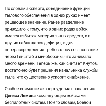
По словам эксперта, объединение функций
тылового обеспечения в одних руках имеет
решающее значение. Ранее разделение
приводило к тому, что в одних родах войск
имелся избыток материальных средств, а в
других наблюдался дефицит, и для
перераспределения требовалось согласование
через Генштаб и минобороны, что занимало
много времени. Теперь же, как считает Кнутов,
достаточно будет решения начальника службы
тыла, что существенно ускорит снабжение.
Особое внимание эксперт уделил назначению
Дениса Лямина
командующим войсками
беспилотных систем. По его словам, боевой