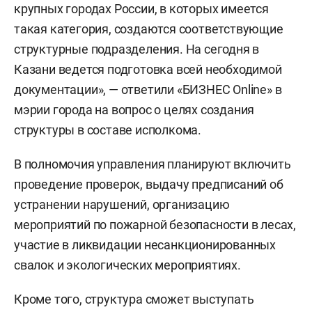
крупных городах России, в которых имеется
такая категория, создаются соответствующие
структурные подразделения. На сегодня в
Казани ведется подготовка всей необходимой
документации», — ответили «БИЗНЕС Online» в
мэрии города на вопрос о целях создания
структуры в составе исполкома.
В полномочия управления планируют включить
проведение проверок, выдачу предписаний об
устранении нарушений, организацию
мероприятий по пожарной безопасности в лесах,
участие в ликвидации несанкционированных
свалок и экологических мероприятиях.
Кроме того, структура сможет выступать