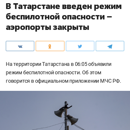
В Татарстане введен режим
беспилотной опасности –
аэропорты закрыты
На территории Татарстана в 06:05 объявили
режим беспилотной опасности. Об этом
говорится в официальном приложении МЧС РФ.