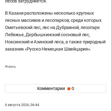
лесов затрудняется.
В Казани расположены несколько крупных
лесных массивов и лесопарков, среди которых
Ометьевский лес, лес на Дубравной, лесопарк
Лебяжье, Дербышкинский сосновый лес,
Ноксинский и Азинский леса, а также природный
заказник «Русско-Немецкая Швейцария».
#
казань
Комментарии
0
6 августа 2026, 06:44