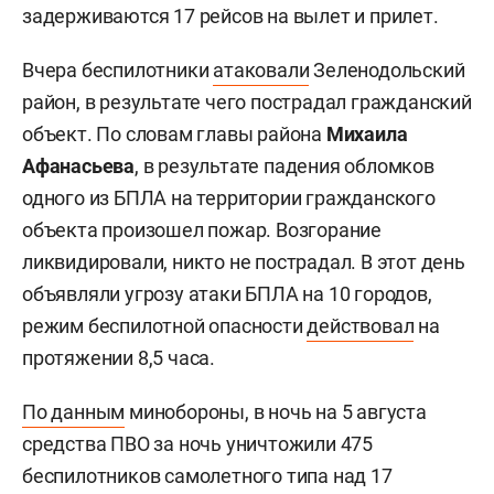
задерживаются 17 рейсов на вылет и прилет.
Вчера беспилотники
атаковали
Зеленодольский
район, в результате чего пострадал гражданский
объект. По словам главы района
Михаила
Афанасьева
, в результате падения обломков
одного из БПЛА на территории гражданского
объекта произошел пожар. Возгорание
ликвидировали, никто не пострадал. В этот день
объявляли угрозу атаки БПЛА на 10 городов,
режим беспилотной опасности
действовал
на
протяжении 8,5 часа.
По данным
минобороны, в ночь на 5 августа
средства ПВО за ночь уничтожили 475
беспилотников самолетного типа над 17