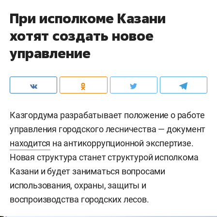
При исполкоме Казани
хотят создать новое
управление
Казгордума разрабатывает положение о работе
управления городского лесничества — документ
находится
на антикоррупционной экспертизе.
Новая структура станет структурой исполкома
Казани и будет заниматься вопросами
использования, охраны, защиты и
воспроизводства городских лесов.