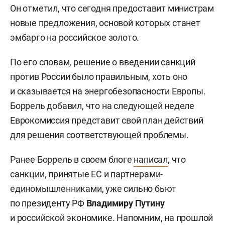
Он отметил, что сегодня предоставит министрам
новые предложения, основой которых станет
эмбарго на российское золото.
По его словам, решение о введении санкций
против России было правильным, хоть оно
и сказывается на энергобезопасности Европы.
Боррель добавил, что на следующей неделе
Еврокомиссия представит свой план действий
для решения соответствующей проблемы.
Ранее Боррель в своем блоге
написал
, что
санкции, принятые ЕС и партнерами-
единомышленниками, уже сильно бьют
по президенту РФ
Владимиру Путину
и российской экономике. Напомним, на прошлой