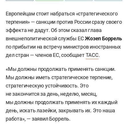
Европейцам стоит набраться «стратегического
терпения» — cанкции против России сразу своего
эффекта не дадут. Об этом сказал глава
внешнеполитической службы ЕС
Жозеп Боррель
по прибытии на встречу министров иностранных
дел стран — членов ЕС, сообщает
ТАСС
.
«Мы должны продолжать применять санкции.
Мы должны иметь стратегическое терпение,
стратегическую устойчивость. Это
не закончится за день, неделю, месяц,
мы должны продолжать применять их каждый
день, искать лазейки, закрывать их. Это наша
работа», — заявил Боррель.