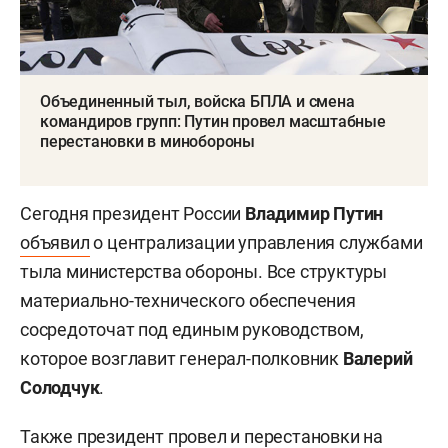
Объединенный тыл, войска БПЛА и смена
командиров групп: Путин провел масштабные
перестановки в минобороны
Сегодня президент России
Владимир Путин
объявил
о централизации управления службами
тыла министерства обороны. Все структуры
материально-технического обеспечения
сосредоточат под единым руководством,
которое возглавит генерал-полковник
Валерий
Солодчук
.
Также президент провел и перестановки на