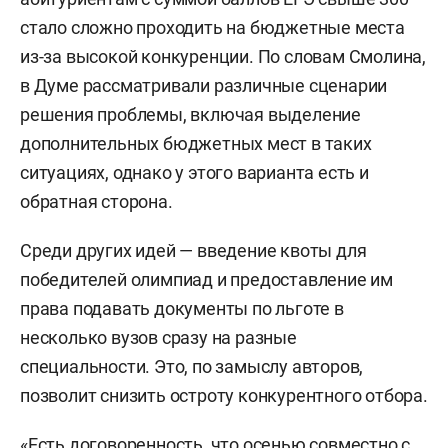
стало сложно проходить на бюджетные места
из-за высокой конкуренции. По словам Смолина,
в Думе рассматривали различные сценарии
решения проблемы, включая выделение
дополнительных бюджетных мест в таких
ситуациях, однако у этого варианта есть и
обратная сторона.
Среди других идей — введение квоты для
победителей олимпиад и предоставление им
права подавать документы по льготе в
несколько вузов сразу на разные
специальности. Это, по замыслу авторов,
позволит снизить остроту конкурентного отбора.
«Есть договоренность, что осенью совместно с