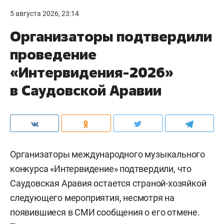
5 августа 2026, 23:14
Организаторы подтвердили
проведение
«Интервидения-2026»
в Саудовской Аравии
Организаторы международного музыкального
конкурса «Интервидение» подтвердили, что
Саудовская Аравия остается страной-хозяйкой
следующего мероприятия, несмотря на
появившиеся в СМИ сообщения о его отмене.