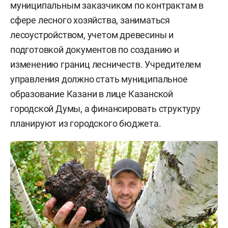
муниципальным заказчиком по контрактам в
сфере лесного хозяйства, заниматься
лесоустройством, учетом древесины и
подготовкой документов по созданию и
изменению границ лесничеств. Учредителем
управления должно стать муниципальное
образование Казани в лице Казанской
городской Думы, а финансировать структуру
планируют из городского бюджета.