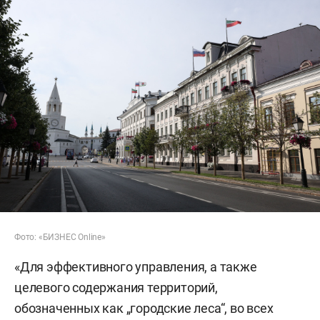
Фото: «БИЗНЕС Online»
«Для эффективного управления, а также
целевого содержания территорий,
обозначенных как „городские леса“, во всех