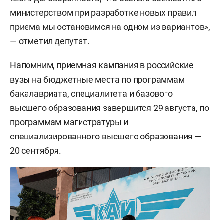
министерством при разработке новых правил
приема мы остановимся на одном из вариантов»,
— отметил депутат.
Напомним, приемная кампания в российские
вузы на бюджетные места по программам
бакалавриата, специалитета и базового
высшего образования завершится 29 августа, по
программам магистратуры и
специализированного высшего образования —
20 сентября.