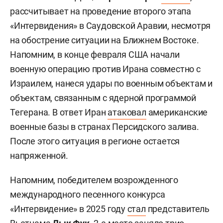
рассчитывает на проведение второго этапа
«Интервидения» в Саудовской Аравии, несмотря
на обострение ситуации на Ближнем Востоке.
Напомним, в конце февраля США начали
военную операцию против Ирана совместно с
Израилем, нанеся удары по военным объектам и
объектам, связанным с ядерной программой
Тегерана. В ответ Иран
атаковал
американские
военные базы в странах Персидского залива.
После этого ситуация в регионе остается
напряженной.
Напомним, победителем возрожденного
международного песенного конкурса
«Интервидение» в 2025 году
стал
представитель