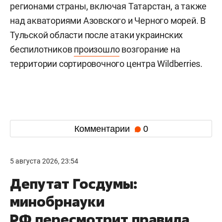
регионами страны, включая Татарстан, а также
над акваториями Азовского и Черного морей. В
Тульской области после атаки украинских
беспилотников
произошло
возгорание на
территории сортировочного центра Wildberries.
Комментарии
0
5 августа 2026, 23:54
Депутат Госдумы:
минобрнауки
РФ пересмотрит правила