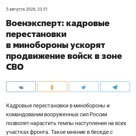
5 августа 2026, 23:31
Военэксперт: кадровые
перестановки
в минобороны ускорят
продвижение войск в зоне
СВО
Кадровые перестановки в минобороны и
командовании вооруженных сил России
позволят нарастить темпы наступления на всех
участках фронта. Такое мнение в беседе с