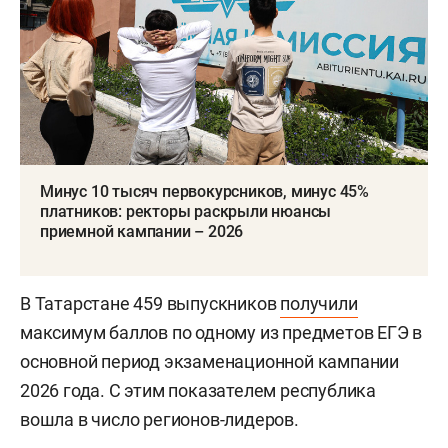
Минус 10 тысяч первокурсников, минус 45%
платников: ректоры раскрыли нюансы
приемной кампании – 2026
В Татарстане 459 выпускников
получили
максимум баллов по одному из предметов ЕГЭ в
основной период экзаменационной кампании
2026 года. С этим показателем республика
вошла в число регионов-лидеров.