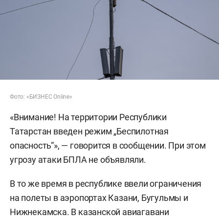
Фото: «БИЗНЕС Online»
«Внимание! На территории Республики
Татарстан введен режим „Беспилотная
опасность“», — говорится в сообщении. При этом
угрозу атаки БПЛА не объявляли.
В то же время в республике ввели ограничения
на полеты в аэропортах Казани, Бугульмы и
Нижнекамска. В казанской авиагавани