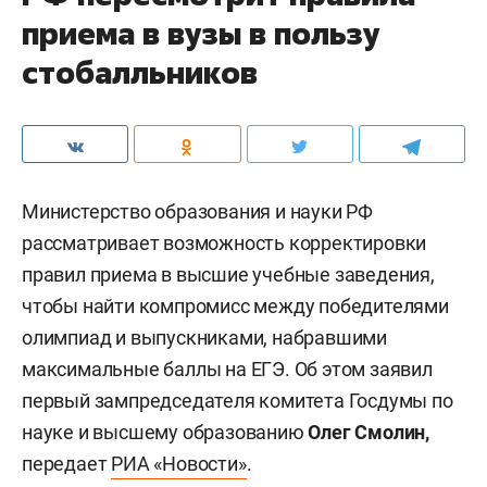
приема в вузы в пользу
стобалльников
Министерство образования и науки РФ
рассматривает возможность корректировки
правил приема в высшие учебные заведения,
чтобы найти компромисс между победителями
олимпиад и выпускниками, набравшими
максимальные баллы на ЕГЭ. Об этом заявил
первый зампредседателя комитета Госдумы по
науке и высшему образованию
Олег Смолин,
передает
РИА «Новости»
.