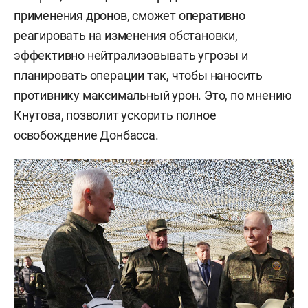
применения дронов, сможет оперативно
реагировать на изменения обстановки,
эффективно нейтрализовывать угрозы и
планировать операции так, чтобы наносить
противнику максимальный урон. Это, по мнению
Кнутова, позволит ускорить полное
освобождение Донбасса.