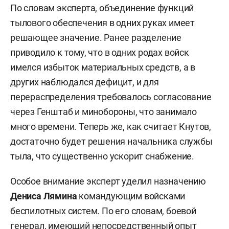
По словам эксперта, объединение функций
тылового обеспечения в одних руках имеет
решающее значение. Ранее разделение
приводило к тому, что в одних родах войск
имелся избыток материальных средств, а в
других наблюдался дефицит, и для
перераспределения требовалось согласование
через Генштаб и минобороны, что занимало
много времени. Теперь же, как считает Кнутов,
достаточно будет решения начальника службы
тыла, что существенно ускорит снабжение.
Особое внимание эксперт уделил назначению
Дениса Лямина
командующим войсками
беспилотных систем. По его словам, боевой
генерал, имеющий непосредственный опыт