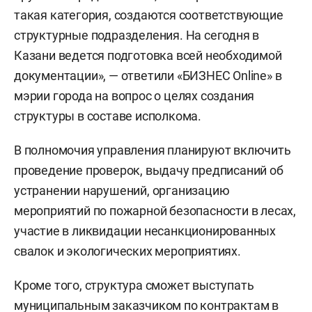
такая категория, создаются соответствующие
структурные подразделения. На сегодня в
Казани ведется подготовка всей необходимой
документации», — ответили «БИЗНЕС Online» в
мэрии города на вопрос о целях создания
структуры в составе исполкома.
В полномочия управления планируют включить
проведение проверок, выдачу предписаний об
устранении нарушений, организацию
мероприятий по пожарной безопасности в лесах,
участие в ликвидации несанкционированных
свалок и экологических мероприятиях.
Кроме того, структура сможет выступать
муниципальным заказчиком по контрактам в