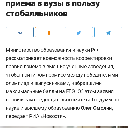
приема в вузы в пользу
стобалльников
Министерство образования и науки РФ
рассматривает возможность корректировки
правил приема в высшие учебные заведения,
чтобы найти компромисс между победителями
олимпиад и выпускниками, набравшими
максимальные баллы на ЕГЭ. Об этом заявил
первый зампредседателя комитета Госдумы по
науке и высшему образованию
Олег Смолин,
передает
РИА «Новости»
.