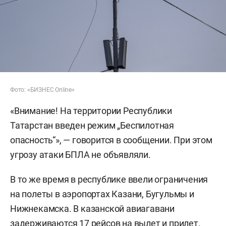
Фото: «БИЗНЕС Online»
«Внимание! На территории Республики
Татарстан введен режим „Беспилотная
опасность“», — говорится в сообщении. При этом
угрозу атаки БПЛА не объявляли.
В то же время в республике ввели ограничения
на полеты в аэропортах Казани, Бугульмы и
Нижнекамска. В казанской авиагавани
задерживаются 17 рейсов на вылет и прилет.