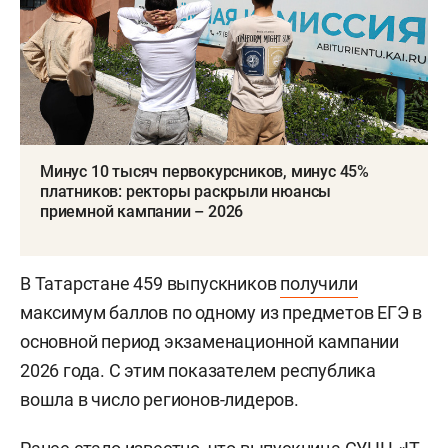
Минус 10 тысяч первокурсников, минус 45%
платников: ректоры раскрыли нюансы
приемной кампании – 2026
В Татарстане 459 выпускников
получили
максимум баллов по одному из предметов ЕГЭ в
основной период экзаменационной кампании
2026 года. С этим показателем республика
вошла в число регионов-лидеров.