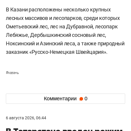
В Казани расположены несколько крупных
лесных массивов и лесопарков, среди которых
Ометьевский лес, лес на Дубравной, лесопарк
Лебяжье, Дербышкинский сосновый лес,
Ноксинский и Азинский леса, а также природный
заказник «Русско-Немецкая Швейцария».
#
казань
Комментарии
0
6 августа 2026, 06:44