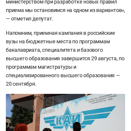
министерством при разработке новых правил
приема мы остановимся на одном из вариантов»,
— отметил депутат.
Напомним, приемная кампания в российские
вузы на бюджетные места по программам
бакалавриата, специалитета и базового
высшего образования завершится 29 августа, по
программам магистратуры и
специализированного высшего образования —
20 сентября.