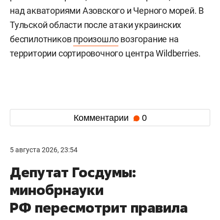
над акваториями Азовского и Черного морей. В
Тульской области после атаки украинских
беспилотников
произошло
возгорание на
территории сортировочного центра Wildberries.
Комментарии
0
5 августа 2026, 23:54
Депутат Госдумы:
минобрнауки
РФ пересмотрит правила