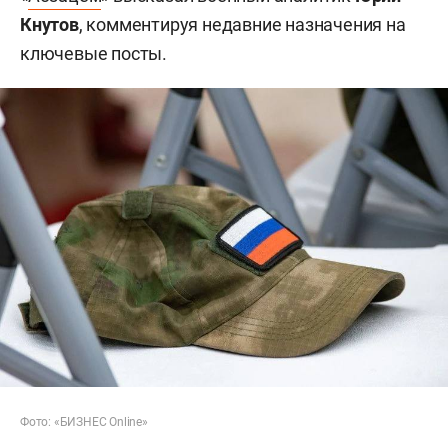
Кнутов
, комментируя недавние назначения на
ключевые посты.
Фото: «БИЗНЕС Online»