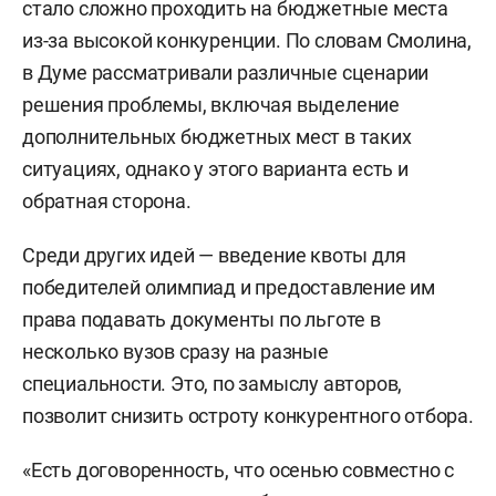
стало сложно проходить на бюджетные места
из-за высокой конкуренции. По словам Смолина,
в Думе рассматривали различные сценарии
решения проблемы, включая выделение
дополнительных бюджетных мест в таких
ситуациях, однако у этого варианта есть и
обратная сторона.
Среди других идей — введение квоты для
победителей олимпиад и предоставление им
права подавать документы по льготе в
несколько вузов сразу на разные
специальности. Это, по замыслу авторов,
позволит снизить остроту конкурентного отбора.
«Есть договоренность, что осенью совместно с