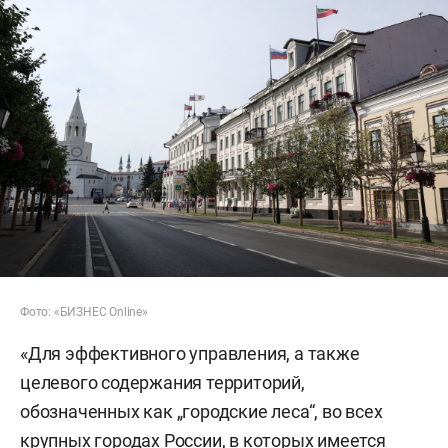
Фото: «БИЗНЕС Online»
«Для эффективного управления, а также
целевого содержания территорий,
обозначенных как „городские леса“, во всех
крупных городах России, в которых имеется