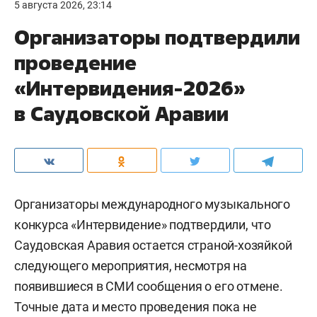
5 августа 2026, 23:14
Организаторы подтвердили
проведение
«Интервидения-2026»
в Саудовской Аравии
Организаторы международного музыкального
конкурса «Интервидение» подтвердили, что
Саудовская Аравия остается страной-хозяйкой
следующего мероприятия, несмотря на
появившиеся в СМИ сообщения о его отмене.
Точные дата и место проведения пока не