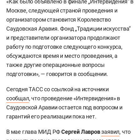
«Как было объявлено в финале „Интервидения“ в
Москве, следующей страной проведения и
организатором становится Королевство
Саудовская Аравия. Фонд „Традиции искусства“
и представители организатора продолжают
работу по подготовке следующего конкурса,
обсуждаются время и место проведения, а
также другие операционные вопросы
подготовки», — говорится в сообщении.
Сегодня ТАСС со ссылкой на источники
сообщал
, что проведение «Интервидения» в
Саудовской Аравии остается под вопросом и
гарантий его реализации пока нет.
В мае глава МИД РФ
Сергей Лавров
заявил
, что