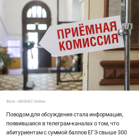
Фото: «БИЗНЕС Online»
Поводом для обсуждения стала информация,
появившаяся в телеграм-каналах о том, что
абитуриентам с суммой баллов ЕГЭ свыше 300