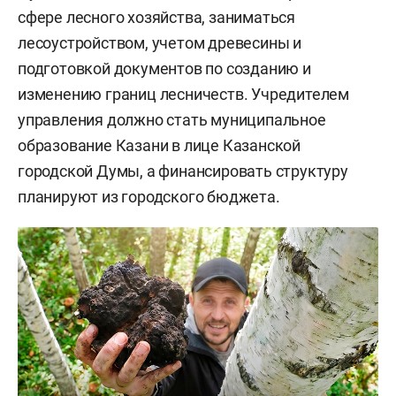
сфере лесного хозяйства, заниматься
лесоустройством, учетом древесины и
подготовкой документов по созданию и
изменению границ лесничеств. Учредителем
управления должно стать муниципальное
образование Казани в лице Казанской
городской Думы, а финансировать структуру
планируют из городского бюджета.