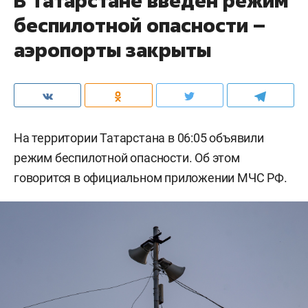
В Татарстане введен режим
беспилотной опасности –
аэропорты закрыты
На территории Татарстана в 06:05 объявили
режим беспилотной опасности. Об этом
говорится в официальном приложении МЧС РФ.