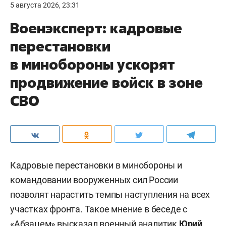
5 августа 2026, 23:31
Военэксперт: кадровые
перестановки
в минобороны ускорят
продвижение войск в зоне
СВО
Кадровые перестановки в минобороны и
командовании вооруженных сил России
позволят нарастить темпы наступления на всех
участках фронта. Такое мнение в беседе с
«
Абзацем
» высказал военный аналитик
Юрий