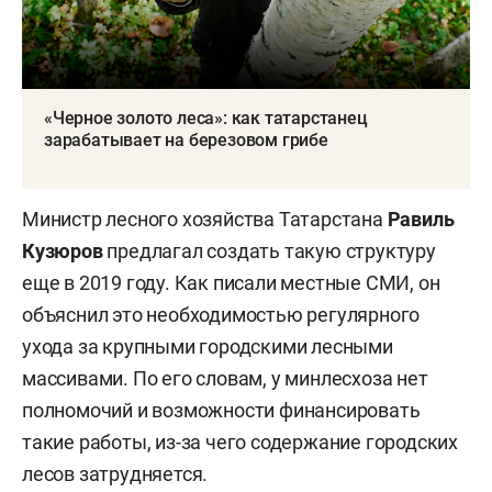
«Черное золото леса»: как татарстанец
зарабатывает на березовом грибе
Министр лесного хозяйства Татарстана
Равиль
Кузюров
предлагал создать такую структуру
еще в 2019 году. Как писали местные СМИ, он
объяснил это необходимостью регулярного
ухода за крупными городскими лесными
массивами. По его словам, у минлесхоза нет
полномочий и возможности финансировать
такие работы, из-за чего содержание городских
лесов затрудняется.