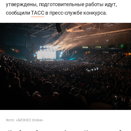
утверждены, подготовительные работы идут,
сообщили
ТАСС
в пресс-службе конкурса.
Фото: «БИЗНЕС Online»