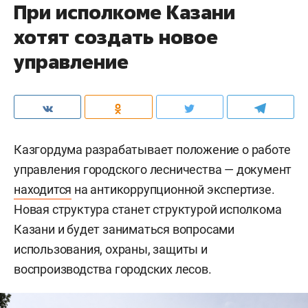
При исполкоме Казани
хотят создать новое
управление
Казгордума разрабатывает положение о работе
управления городского лесничества — документ
находится
на антикоррупционной экспертизе.
Новая структура станет структурой исполкома
Казани и будет заниматься вопросами
использования, охраны, защиты и
воспроизводства городских лесов.