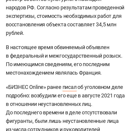
народов РФ. Согласно результатам проведенной
экспертизы, стоимость необходимых работ для
восстановления объекта составляет 34,5 млн
рублей.
В настоящее время обвиняемый объявлен
в федеральный и межгосударственный розыск.
По имеющимся сведениям, его последним
местонахождением являлась Франция.
«БИЗНЕС Online» ранее
писал
об уголовном деле
подробно: возбудили его еще в августе 2021 года
в отношении неустановленных лиц.
До последнего времени в деле отсутствовали
фигуранты, были лишь неустановленные лица
из числа сотрудников и руководителей