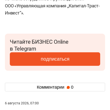
ООО «Управляющая компания „Капитал-Траст-
Инвест“».
Читайте БИЗНЕС Online
в Telegram
подписаться
Комментарии
0
6 августа 2026, 07:00