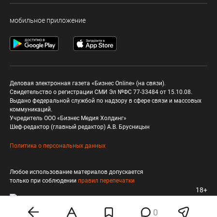
мобильное приложение
Деловая электронная газета «Бизнес Online» (на связи).
Свидетельство о регистрации СМИ Эл №ФС 77-33484 от 15.10.08.
Выдано федеральной службой по надзору в сфере связи и массовых
коммуникаций.
Учредитель ООО «Бизнес Медия Холдинг»
Шеф-редактор (главный редактор) А.В. Брусницын
Политика о персональных данных
Любое использование материалов допускается
только при соблюдении
правил перепечатки
18+
0