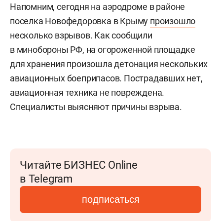
Напомним, сегодня на аэродроме в районе
поселка Новофедоровка в Крыму
произошло
несколько взрывов. Как сообщили
в минобороны РФ, на огороженной площадке
для хранения произошла детонация нескольких
авиационных боеприпасов. Пострадавших нет,
авиационная техника не повреждена.
Специалисты выясняют причины взрыва.
Читайте БИЗНЕС Online
в Telegram
подписаться