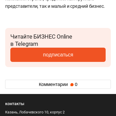
представители, так и малый и средний бизнес.
Читайте БИЗНЕС Online
в Telegram
подписаться
Комментарии
0
контакты
Казань, Лобачевского 10, корпус 2