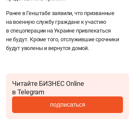
Ранее в Генштабе заявили, что призванные
на военную службу граждане к участию
в спецоперации на Украине привлекаться
не будут. Кроме того, отслужившие срочники
будут уволены и вернутся домой.
Читайте БИЗНЕС Online
в Telegram
подписаться