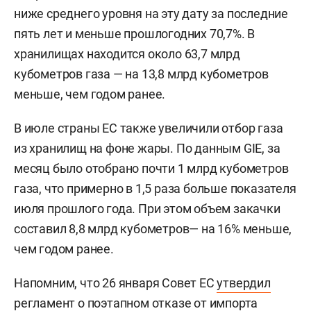
ниже среднего уровня на эту дату за последние
пять лет и меньше прошлогодних 70,7%. В
хранилищах находится около 63,7 млрд
кубометров газа — на 13,8 млрд кубометров
меньше, чем годом ранее.
В июле страны ЕС также увеличили отбор газа
из хранилищ на фоне жары. По данным GIE, за
месяц было отобрано почти 1 млрд кубометров
газа, что примерно в 1,5 раза больше показателя
июля прошлого года. При этом объем закачки
составил 8,8 млрд кубометров— на 16% меньше,
чем годом ранее.
Напомним, что 26 января Совет ЕС
утвердил
регламент о поэтапном отказе от импорта