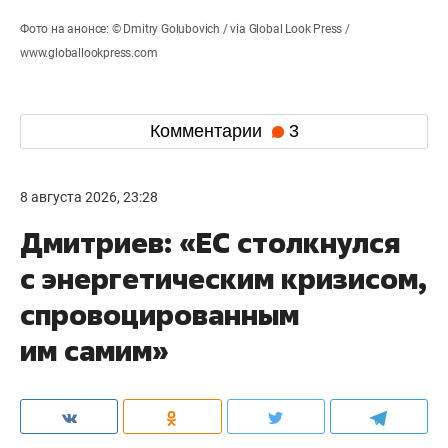
Фото на анонсе: © Dmitry Golubovich / via Global Look Press /
www.globallookpress.com
Комментарии
3
8 августа 2026, 23:28
Дмитриев: «ЕС столкнулся
с энергетическим кризисом,
спровоцированным
им самим»