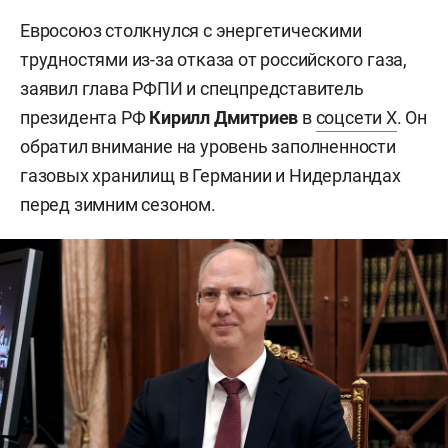
Евросоюз столкнулся с энергетическими
трудностями из-за отказа от российского газа,
заявил глава РФПИ и спецпредставитель
президента РФ
Кирилл Дмитриев
в
соцсети X
. Он
обратил внимание на уровень заполненности
газовых хранилищ в Германии и Нидерландах
перед зимним сезоном.