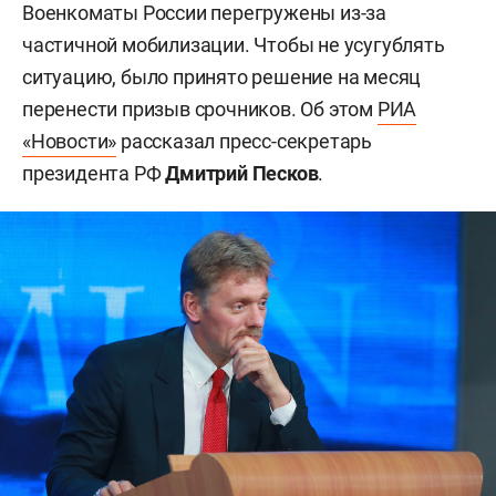
Военкоматы России перегружены из-за
частичной мобилизации. Чтобы не усугублять
ситуацию, было принято решение на месяц
перенести призыв срочников. Об этом
РИА
«Новости»
рассказал пресс-секретарь
президента РФ
Дмитрий Песков
.