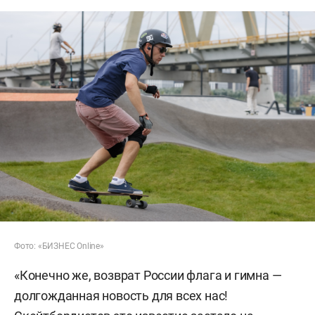
Фото: «БИЗНЕС Online»
«Конечно же, возврат России флага и гимна —
долгожданная новость для всех нас!