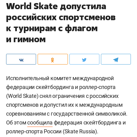
World Skate допустила
российских спортсменов
к турнирам с флагом
и гимном
Исполнительный комитет международной
федерации скейтбординга и роллер-спорта
(World Skate) снял ограничения с российских
спортсменов и допустил их к международным
соревнованиям с государственной символикой.
Об этом
сообщила
федерация скейтбординга и
роллер-спорта России (Skate Russia).