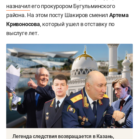
назначил
его прокурором Бугульминского
района. На этом посту Шакиров сменил
Артема
Кривоносова
, который ушел в отставку по
выслуге лет.
Легенда следствия возвращается в Казань,