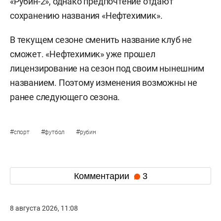
«Рубин-2», однако предпочтение отдают
сохранению названия «Нефтехимик».
В текущем сезоне сменить название клуб не
сможет. «Нефтехимик» уже прошел
лицензирование на сезон под своим нынешним
названием. Поэтому изменения возможны не
ранее следующего сезона.
#
#
#
спорт
футбол
рубин
Комментарии
3
8 августа 2026, 11:08