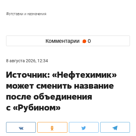
#
отставки и назначения
Комментарии
0
8 августа 2026, 12:34
Источник: «Нефтехимик»
может сменить название
после объединения
с «Рубином»