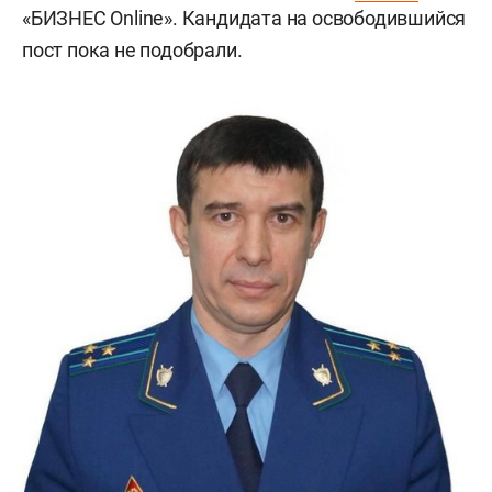
«БИЗНЕС Online». Кандидата на освободившийся
пост пока не подобрали.