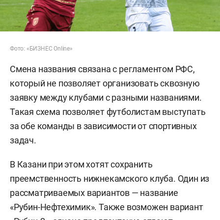
Фото: «БИЗНЕС Online»
Смена названия связана с регламентом РФС,
который не позволяет организовать сквозную
заявку между клубами с разными названиями.
Такая схема позволяет футболистам выступать
за обе команды в зависимости от спортивных
задач.
В Казани при этом хотят сохранить
преемственность нижнекамского клуба. Один из
рассматриваемых вариантов — название
«Рубин-Нефтехимик». Также возможен вариант