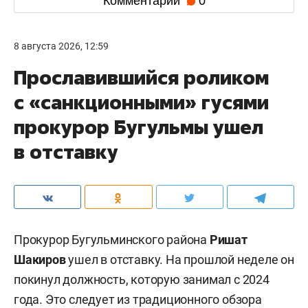
Комментарии
0
8 августа 2026, 12:59
Прославившийся роликом
с «санкционными» гусями
прокурор Бугульмы ушел
в отставку
Прокурор Бугульминского района
Ришат
Шакиров
ушел в отставку. На прошлой неделе он
покинул должность, которую занимал с 2024
года. Это следует из традиционного
обзора