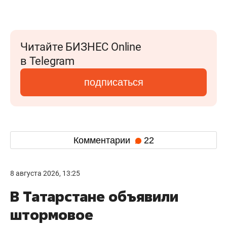
Читайте БИЗНЕС Online
в Telegram
подписаться
Комментарии
22
8 августа 2026, 13:25
В Татарстане объявили
штормовое