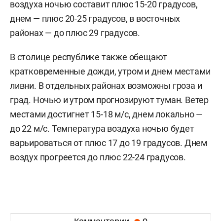
воздуха ночью составит плюс 15-20 градусов,
днем — плюс 20-25 градусов, в восточных
районах — до плюс 29 градусов.
В столице республике также обещают
кратковременные дожди, утром и днем местами
ливни. В отдельных районах возможны гроза и
град. Ночью и утром прогнозируют туман. Ветер
местами достигнет 15-18 м/с, днем локально —
до 22 м/с. Температура воздуха ночью будет
варьироваться от плюс 17 до 19 градусов. Днем
воздух прогреется до плюс 22-24 градусов.