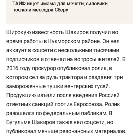
ТАИФ ищет имама для мечети, силовики
послали месседж Сберу
Широкую известность Шакиров получил во
время работы в Кукморском районе. Он вел
аккаунт в соцсети с несколькими тысячами
подписчиков и отвечал на вопросы жителей. В
2016 году прокурор опубликовал ролик, в
котором сел за руль трактора и раздавил три
замороженные тушки венгерских гусей.
Продукцию изъяли после введения Россией
ответных санкций против Евросоюза. Ролик
разошелся по федеральным пабликам. В
Бугульме Шакиров также вел соцсети, но
публиковал меньше резонансных материалов.