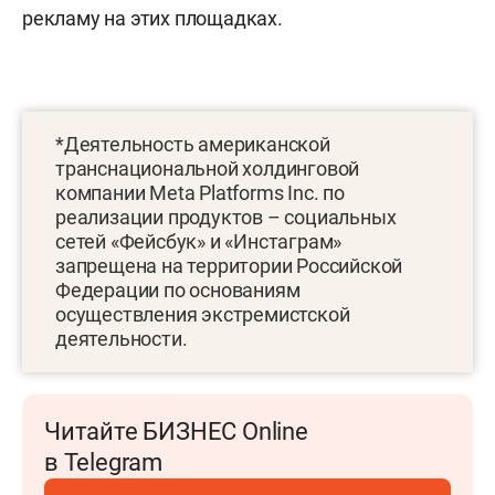
рекламу на этих площадках.
*Деятельность американской
транснациональной холдинговой
компании Meta Platforms Inc. по
реализации продуктов – социальных
сетей «Фейсбук» и «Инстаграм»
запрещена на территории Российской
Федерации по основаниям
осуществления экстремистской
деятельности.
Читайте БИЗНЕС Online
в Telegram