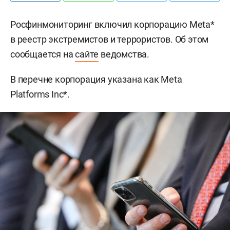
Росфинмониторинг включил корпорацию Meta*
в реестр экстремистов и террористов. Об этом
сообщается на
сайте
ведомства.
В перечне корпорация указана как Meta
Platforms Inc*.