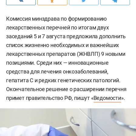
Комиссия минздрава по формированию
лекарственных перечней по итогам двух
заседаний 5 и 7 августа предложила дополнить
список жизненно необходимых и важнейших
лекарственных препаратов (ЖНВЛП) 9 новыми
позициями. Среди них — инновационные
средства для лечения онкозаболеваний,
гепатита С и редких генетических патологий.
Окончательное решение о расширении перечня
примет правительство РФ, пишут «
Ведомости
».