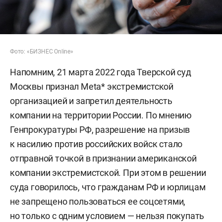
Фото: «БИЗНЕС Online»
Напомним, 21 марта 2022 года Тверской суд
Москвы признал Meta* экстремистской
организацией и запретил деятельность
компании на территории России. По мнению
Генпрокуратуры РФ, разрешение на призыв
к насилию против российских войск стало
отправной точкой в признании американской
компании экстремистской. При этом в решении
суда говорилось, что гражданам РФ и юрлицам
не запрещено пользоваться ее соцсетями,
но только с одним условием — нельзя покупать