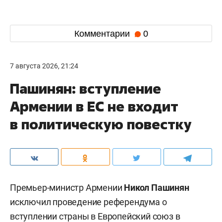
Комментарии
0
7 августа 2026, 21:24
Пашинян: вступление
Армении в ЕС не входит
в политическую повестку
Премьер-министр Армении
Никол Пашинян
исключил проведение референдума о
вступлении страны в Европейский союз в