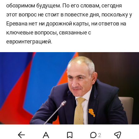
обозримом будущем. По его словам, сегодня
этот вопрос не стоит в повестке дня, поскольку у
Еревана нет ни дорожной карты, ни ответов на
ключевые вопросы, связанные с
евроинтеграцией.
2
Никол Пашинян