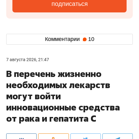
подписаться
Комментарии
10
7 августа 2026, 21:47
В перечень жизненно
необходимых лекарств
могут войти
инновационные средства
от рака и гепатита С