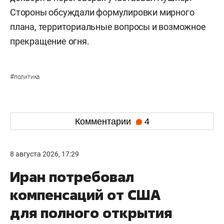
Стороны обсуждали формулировки мирного
плана, территориальные вопросы и возможное
прекращение огня.
#
политика
Комментарии
4
8 августа 2026, 17:29
Иран потребовал
компенсаций от США
для полного открытия