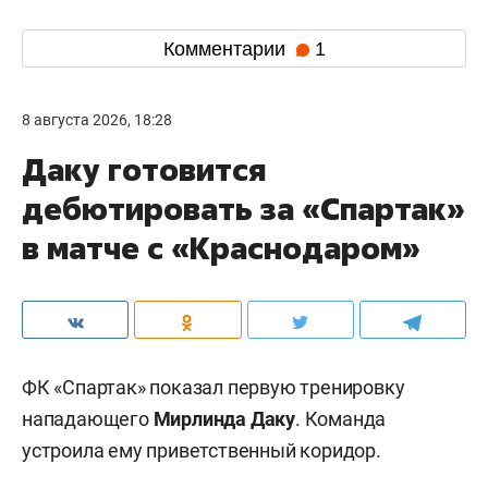
Комментарии
1
8 августа 2026, 18:28
Даку готовится
дебютировать за «Спартак»
в матче с «Краснодаром»
ФК «Спартак» показал первую тренировку
нападающего
Мирлинда Даку
. Команда
устроила ему приветственный коридор.