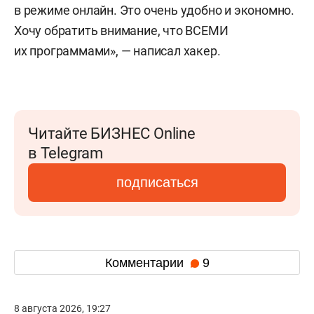
в режиме онлайн. Это очень удобно и экономно.
Хочу обратить внимание, что ВСЕМИ
их программами», — написал хакер.
Читайте БИЗНЕС Online
в Telegram
подписаться
Комментарии
9
8 августа 2026, 19:27