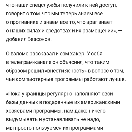
что наши спецслужбы получили к ней доступ,
говорит о том, что мы теперь знаем все
о противнике и знаем все то, что враг знает
о наших силах и средствах и их размещении», —
добавил Безсонов.
О взломе рассказал и сам хакер. У себя
в телеграм-канале он
объяснил
, что таким
образом решил «внести ясность» в вопрос о том,
чьи компьютерные программы работают лучше.
«Пока украинцы регулярно наполняют свои
базы данных в подаренные их американскими
хозяевами программы, нам даже ничего
выдумывать и устанавливать не надо,
мы просто пользуемся их программами