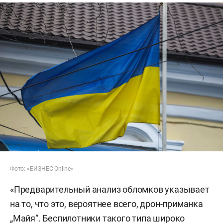
Фото: «БИЗНЕС Online»
«Предварительный анализ обломков указывает
на то, что это, вероятнее всего, дрон-приманка
„Майя“. Беспилотники такого типа широко