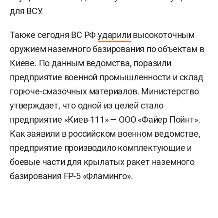
для ВСУ.
Также сегодня ВС РФ
ударили
высокоточным
оружием наземного базирования по объектам в
Киеве. По данным ведомства, поразили
предприятие военной промышленности и склад
горюче-смазочных материалов. Министерство
утверждает, что одной из целей стало
предприятие «Киев-111» — ООО «Файер Пойнт».
Как заявили в российском военном ведомстве,
предприятие производило комплектующие и
боевые части для крылатых ракет наземного
базирования FP-5 «Фламинго».