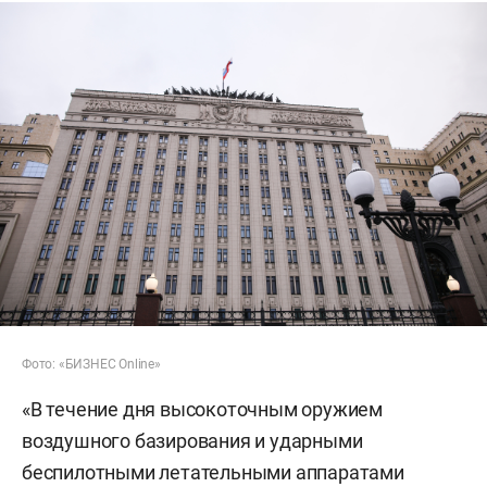
Фото: «БИЗНЕС Online»
«В течение дня высокоточным оружием
воздушного базирования и ударными
беспилотными летательными аппаратами