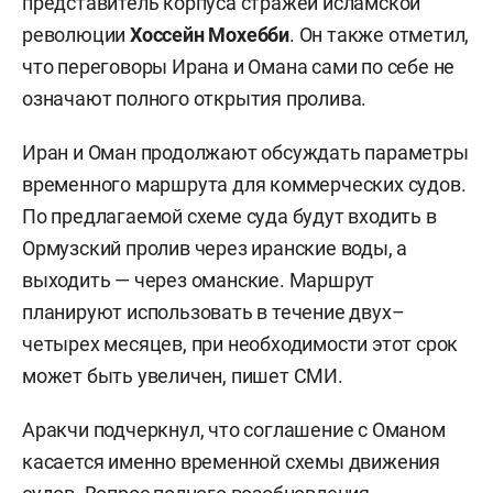
представитель корпуса стражей исламской
революции
Хоссейн Мохебби
. Он также отметил,
что переговоры Ирана и Омана сами по себе не
означают полного открытия пролива.
Иран и Оман продолжают обсуждать параметры
временного маршрута для коммерческих судов.
По предлагаемой схеме суда будут входить в
Ормузский пролив через иранские воды, а
выходить — через оманские. Маршрут
планируют использовать в течение двух–
четырех месяцев, при необходимости этот срок
может быть увеличен, пишет СМИ.
Аракчи подчеркнул, что соглашение с Оманом
касается именно временной схемы движения