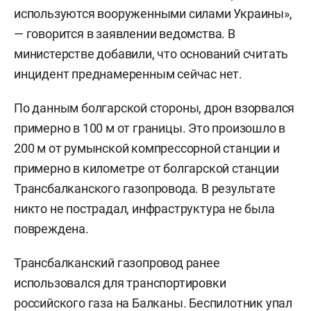
используются вооруженными силами Украины»,
— говорится в заявлении ведомства. В
министерстве добавили, что оснований считать
инцидент преднамеренным сейчас нет.
По данным болгарской стороны, дрон взорвался
примерно в 100 м от границы. Это произошло в
200 м от румынской компрессорной станции и
примерно в километре от болгарской станции
Трансбалканского газопровода. В результате
никто не пострадал, инфраструктура не была
повреждена.
Трансбалканский газопровод ранее
использовался для транспортировки
российского газа на Балканы. Беспилотник упал