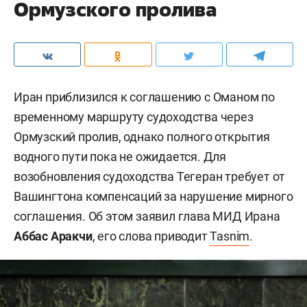
Ормузского пролива
Иран приблизился к соглашению с Оманом по
временному маршруту судоходства через
Ормузский пролив, однако полного открытия
водного пути пока не ожидается. Для
возобновления судоходства Тегеран требует от
Вашингтона компенсаций за нарушение мирного
соглашения. Об этом заявил глава МИД Ирана
Аббас Аракчи
, его слова приводит
Tasnim
.