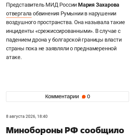
Представитель МИД России
Мария Захарова
отвергала
обвинения Румынии в нарушении
воздушного пространства. Она называла такие
инциденты «срежиссированными». В случае с
падением дрона у болгарской границы власти
страны пока не заявляли о преднамеренной
атаке.
Комментарии
0
8 августа 2026, 18:40
Минобороны РФ сообщило