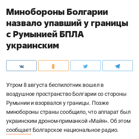
Минобороны Болгарии
назвало упавший у границы
с Румынией БПЛА
украинским
Утром 8 августа беспилотник вошел в
воздушное пространство Болгарии со стороны
Румынии и взорвался у границы. Позже
минобороны страны сообщило, что аппарат был
украинским дроном-приманкой «Майя». Об этом
сообщает
Болгарское национальное радио.