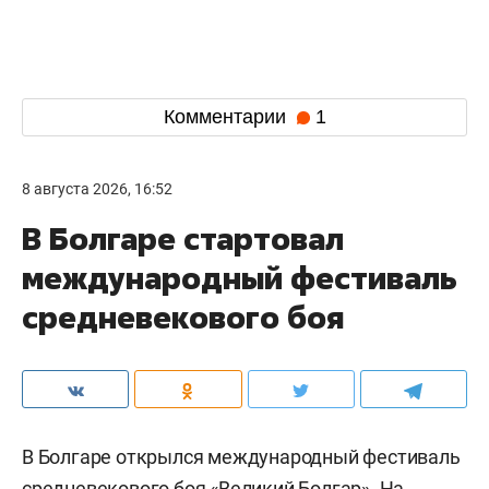
Комментарии
1
8 августа 2026, 16:52
В Болгаре стартовал
международный фестиваль
средневекового боя
В Болгаре открылся международный фестиваль
средневекового боя «Великий Болгар». На