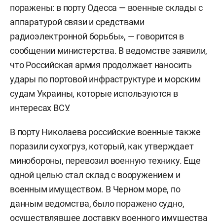
поражены: в порту Одесса — военные склады с
аппаратурой связи и средствами
радиоэлектронной борьбы», — говорится в
сообщении министерства. В ведомстве заявили,
что Российская армия продолжает наносить
удары по портовой инфраструктуре и морским
судам Украины, которые используются в
интересах ВСУ.
В порту Николаева российские военные также
поразили сухогруз, который, как утверждает
минобороны, перевозил военную технику. Еще
одной целью стал склад с вооружением и
военным имуществом. В Черном море, по
данным ведомства, было поражено судно,
осуществлявшее доставку военного имущества