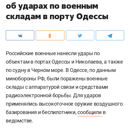
об ударах по военным
складам в порту Одессы
Российские военные нанесли удары по
объектам в портах Одессы и Николаева, а также
по судну в Черном море. В Одессе, по данным
минобороны РФ, были поражены военные
склады с аппаратурой связи и средствами
радиоэлектронной борьбы. Для ударов
применялись высокоточное оружие воздушного
базирования и беспилотники,
сообщили
в
ведомстве.