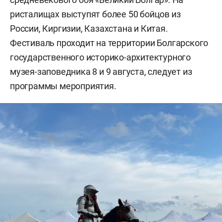
ристалищах выступят более 50 бойцов из
России, Киргизии, Казахстана и Китая.
Фестиваль проходит на территории Болгарского
государственного историко-архитектурного
музея-заповедника 8 и 9 августа, следует из
программы мероприятия.