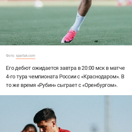
Фото:
spartak.com
Его дебют ожидается завтра в 20:00 мск в матче
4-го тура чемпионата России с «Краснодаром». В
то же время «Рубин» сыграет с «Оренбургом».