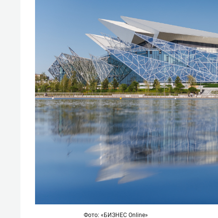
Фото: «БИЗНЕС Online»