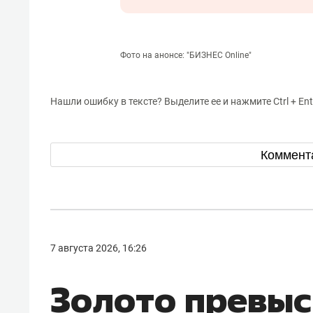
Фото на анонсе: "БИЗНЕС Online"
Нашли ошибку в тексте? Выделите ее и нажмите Ctrl + Ent
Коммент
7 августа 2026, 16:26
Золото превыс