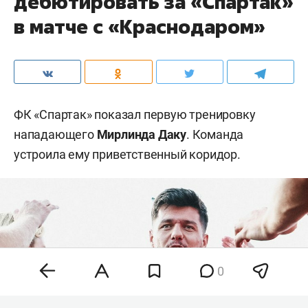
дебютировать за «Спартак»
в матче с «Краснодаром»
ФК «Спартак» показал первую тренировку
нападающего
Мирлинда Даку
. Команда
устроила ему приветственный коридор.
0