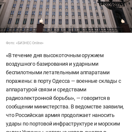
Фото: «БИЗНЕС Online»
«В течение дня высокоточным оружием
воздушного базирования и ударными
беспилотными летательными аппаратами
поражены: в порту Одесса — военные склады с
аппаратурой связи и средствами
радиоэлектронной борьбы», — говорится в
сообщении министерства. В ведомстве заявили,
что Российская армия продолжает наносить
удары по портовой инфраструктуре и морским