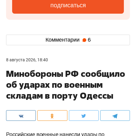
подписаться
Комментарии
6
8 августа 2026, 18:40
Минобороны РФ сообщило
об ударах по военным
складам в порту Одессы
Российские военные нанесли удары по