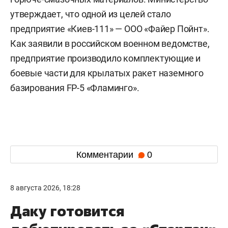
утверждает, что одной из целей стало
предприятие «Киев-111» — ООО «Файер Пойнт».
Как заявили в российском военном ведомстве,
предприятие производило комплектующие и
боевые части для крылатых ракет наземного
базирования FP-5 «Фламинго».
Комментарии
0
8 августа 2026, 18:28
Даку готовится