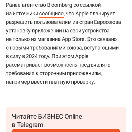
Ранее агентство Bloomberg со ссылкой
на источники
сообщило
, что Apple планирует
разрешить пользователям из стран Евросоюза
установку приложений на свои устройства
не только из магазина App Store. Это связано
с новыми требованиями союза, вступающими
в силу в 2024 году. При этом Apple
рассматривает возможность предъявлять
требования к сторонним приложениям,
например ввести платную проверку.
Читайте БИЗНЕС Online
в Telegram