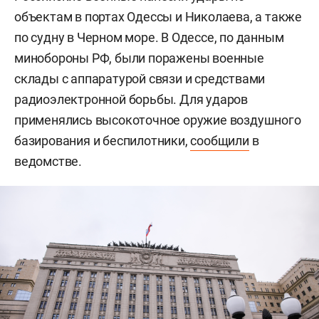
объектам в портах Одессы и Николаева, а также
по судну в Черном море. В Одессе, по данным
минобороны РФ, были поражены военные
склады с аппаратурой связи и средствами
радиоэлектронной борьбы. Для ударов
применялись высокоточное оружие воздушного
базирования и беспилотники,
сообщили
в
ведомстве.