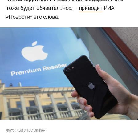
тоже будет обязательно», —
приводит
РИА
«Новости» его слова.
Фото: «БИЗНЕС Online»