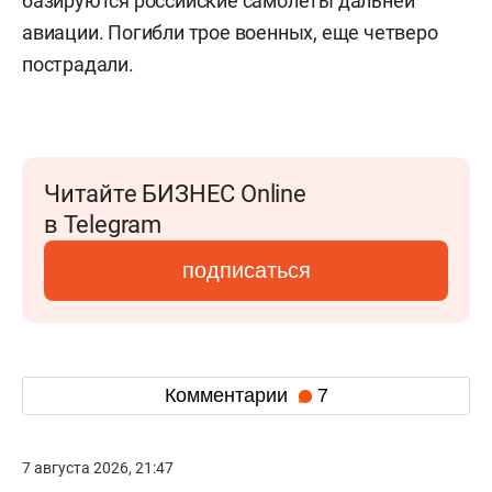
базируются российские самолеты дальней
авиации. Погибли трое военных, еще четверо
пострадали.
Читайте БИЗНЕС Online
в Telegram
подписаться
Комментарии
7
7 августа 2026, 21:47