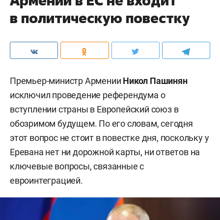
Армении в ЕС не входит
в политическую повестку
Премьер-министр Армении
Никол Пашинян
исключил проведение референдума о
вступлении страны в Европейский союз в
обозримом будущем. По его словам, сегодня
этот вопрос не стоит в повестке дня, поскольку у
Еревана нет ни дорожной карты, ни ответов на
ключевые вопросы, связанные с
евроинтеграцией.