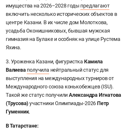
имущества на 2026–2028 годы
предлагают
включить несколько исторических объектов в
центре Казани. В их числе дом Молоткова,
усадьба Оконишниковых, бывшая мужская
гимназия на Булаке и особняк на улице Рустема
Яхина.
3. Уроженка Казани, фигуристка
Камила
Валиева
получила
нейтральный статус для
выступления на международных турниров от
Международного союза конькобежцев (ISU).
Такой же статус получили
Александра Игнатова
(Трусова)
участники Олимпиады-2026
Петр
Гуменник
.
В Татарстане: