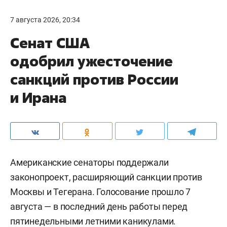
7 августа 2026, 20:34
Сенат США
одобрил ужесточение
санкций против России
и Ирана
Американские сенаторы поддержали
законопроект, расширяющий санкции против
Москвы и Тегерана. Голосование прошло 7
августа — в последний день работы перед
пятинедельными летними каникулами.