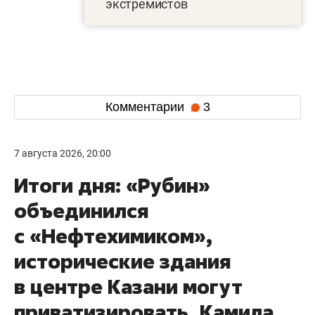
экстремистов
Комментарии
3
7 августа 2026, 20:00
Итоги дня: «Рубин»
объединился
с «Нефтехимиком»,
исторические здания
в центре Казани могут
приватизировать, Камила