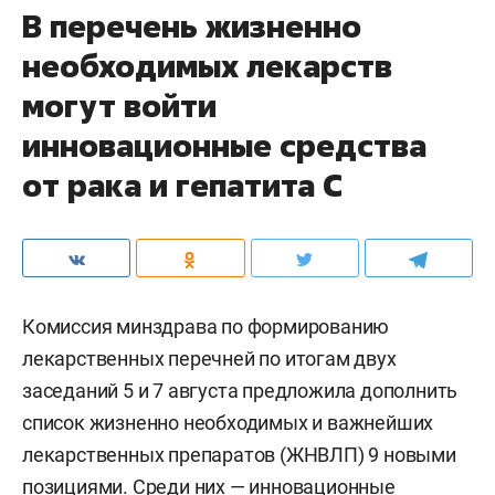
В перечень жизненно
необходимых лекарств
могут войти
инновационные средства
от рака и гепатита С
Комиссия минздрава по формированию
лекарственных перечней по итогам двух
заседаний 5 и 7 августа предложила дополнить
список жизненно необходимых и важнейших
лекарственных препаратов (ЖНВЛП) 9 новыми
позициями. Среди них — инновационные