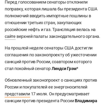
Перед голосованием сенаторы отклонили
поправку, которая лишала бы президента США
полномочий вводить импортные пошлины в
отношении третьих стран, закупающих
российские нефть и газ. Трансляция велась на
сайте
верхней палаты законодательного органа.
На прошлой неделе сенаторы США достигли
соглашения по законопроекту об ужесточении
санкций против России, соавтором которого
стал покойный сенатор
Линдси Грэм
*
Обновленный законопроект о санкциях против
России и покупателей ее энергоносителей
представили
17 июля. Он предусматривает
санкции против президента России
Владимира