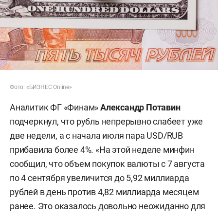
Фото: «БИЗНЕС Online»
Аналитик ФГ «Финам»
Александр Потавин
подчеркнул, что рубль непрерывно слабеет уже
две недели, а с начала июля пара USD/RUB
прибавила более 4%. «На этой неделе минфин
сообщил, что объем покупок валюты с 7 августа
по 4 сентября увеличится до 5,92 миллиарда
рублей в день против 4,82 миллиарда месяцем
ранее. Это оказалось довольно неожиданно для