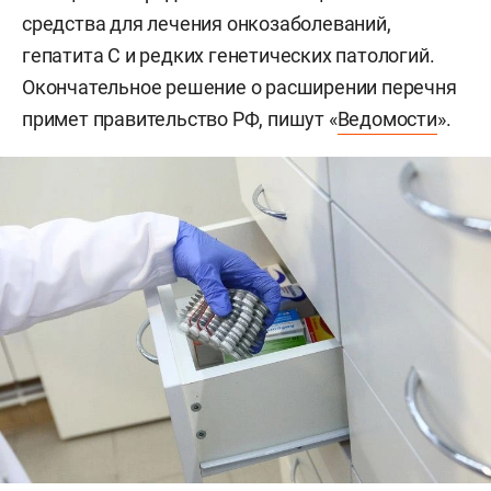
средства для лечения онкозаболеваний,
гепатита С и редких генетических патологий.
Окончательное решение о расширении перечня
примет правительство РФ, пишут «
Ведомости
».