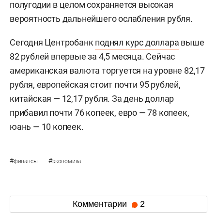
полугодии в целом сохраняется высокая
вероятность дальнейшего ослабления рубля.
Сегодня Центробанк
поднял курс доллара
выше
82 рублей впервые за 4,5 месяца. Сейчас
американская валюта торгуется на уровне 82,17
рубля, европейская стоит почти 95 рублей,
китайская — 12,17 рубля. За день доллар
прибавил почти 76 копеек, евро — 78 копеек,
юань — 10 копеек.
#
#
финансы
экономика
Комментарии
2