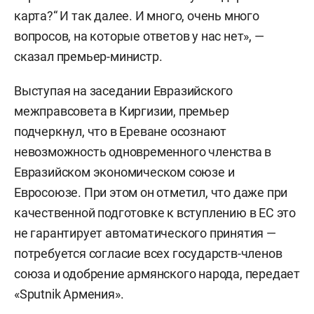
карта?“ И так далее. И много, очень много
вопросов, на которые ответов у нас нет», —
сказал премьер-министр.
Выступая на заседании Евразийского
межправсовета в Киргизии, премьер
подчеркнул, что в Ереване осознают
невозможность одновременного членства в
Евразийском экономическом союзе и
Евросоюзе. При этом он отметил, что даже при
качественной подготовке к вступлению в ЕС это
не гарантирует автоматического принятия —
потребуется согласие всех государств-членов
союза и одобрение армянского народа, передает
«Sputnik Армения».