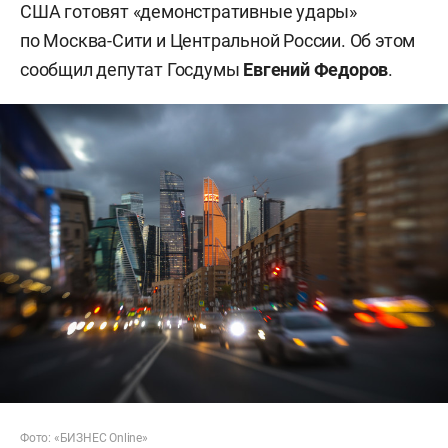
США готовят «демонстративные удары»
по Москва-Сити и Центральной России. Об этом
сообщил депутат Госдумы
Евгений Федоров
.
Фото: «БИЗНЕС Online»