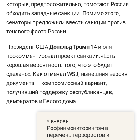
которые, предположительно, помогают России
обходить западные санкции. Помимо этого,
сенаторы предложили ввести санкции против
теневого флота России.
Президент США
Дональд Трамп
14 июля
прокомментировал
проект санкций: «Есть
хорошая вероятность того, что это будет
сделано». Как отмечал WSJ, нынешняя версия
документа — компромиссный вариант,
получивший поддержку республиканцев,
демократов и Белого дома.
* внесен
Росфинмониторингом в
перечень террористов и