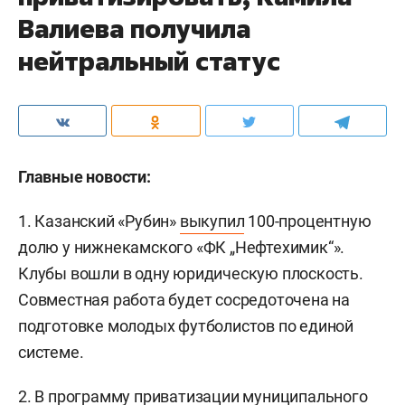
Валиева получила
нейтральный статус
Главные новости:
1. Казанский «Рубин»
выкупил
100-процентную
долю у нижнекамского «ФК „Нефтехимик“».
Клубы вошли в одну юридическую плоскость.
Совместная работа будет сосредоточена на
подготовке молодых футболистов по единой
системе.
2. В программу приватизации муниципального