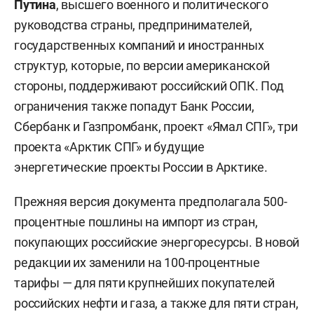
Путина
, высшего военного и политического
руководства страны, предпринимателей,
государственных компаний и иностранных
структур, которые, по версии американской
стороны, поддерживают российский ОПК. Под
ограничения также попадут Банк России,
Сбербанк и Газпромбанк, проект «Ямал СПГ», три
проекта «Арктик СПГ» и будущие
энергетические проекты России в Арктике.
Прежняя версия документа предполагала 500-
процентные пошлины на импорт из стран,
покупающих российские энергоресурсы. В новой
редакции их заменили на 100-процентные
тарифы — для пяти крупнейших покупателей
российских нефти и газа, а также для пяти стран,