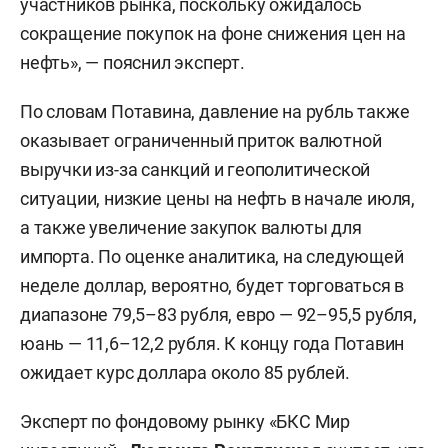
участников рынка, поскольку ожидалось
сокращение покупок на фоне снижения цен на
нефть», — пояснил эксперт.
По словам Потавина, давление на рубль также
оказывает ограниченный приток валютной
выручки из-за санкций и геополитической
ситуации, низкие цены на нефть в начале июля,
а также увеличение закупок валюты для
импорта. По оценке аналитика, на следующей
неделе доллар, вероятно, будет торговаться в
диапазоне 79,5–83 рубля, евро — 92–95,5 рубля,
юань — 11,6–12,2 рубля. К концу года Потавин
ожидает курс доллара около 85 рублей.
Эксперт по фондовому рынку «БКС Мир