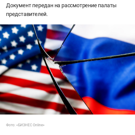
Документ передан на рассмотрение палаты
представителей.
Фото: «БИЗНЕС Online»