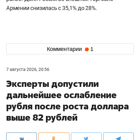
Армении снизилась с 35,1% до 28%.
Комментарии
1
7 августа 2026, 20:56
Эксперты допустили
дальнейшее ослабление
рубля после роста доллара
выше 82 рублей