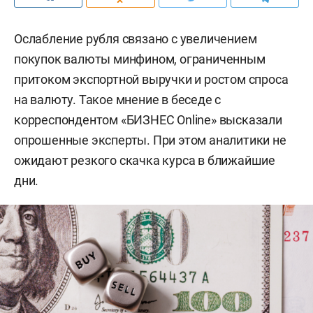
Ослабление рубля связано с увеличением
покупок валюты минфином, ограниченным
притоком экспортной выручки и ростом спроса
на валюту. Такое мнение в беседе с
корреспондентом «БИЗНЕС Online» высказали
опрошенные эксперты. При этом аналитики не
ожидают резкого скачка курса в ближайшие
дни.