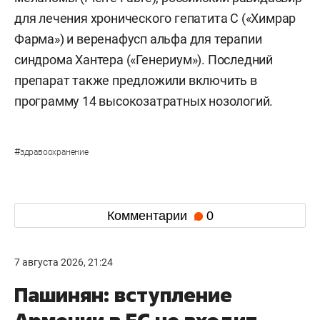
для лечения хронического гепатита С («Химрар
Фарма») и веренафусп альфа для терапии
синдрома Хантера («Генериум»). Последний
препарат также предложили включить в
программу 14 высокозатратных нозологий.
#
здравоохранение
Комментарии
0
7 августа 2026, 21:24
Пашинян: вступление