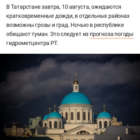
В Татарстане завтра, 10 августа, ожидаются
кратковременные дожди, в отдельных районах
возможны грозы и град. Ночью в республике
обещают туман. Это следует из
прогноза погоды
гидрометцентра РТ.