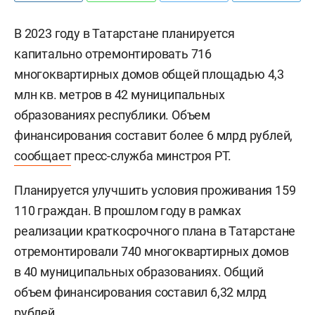
В 2023 году в Татарстане планируется
капитально отремонтировать 716
многоквартирных домов общей площадью 4,3
млн кв. метров в 42 муниципальных
образованиях республики. Объем
финансирования составит более 6 млрд рублей,
сообщает
пресс-служба минстроя РТ.
Планируется улучшить условия проживания 159
110 граждан. В прошлом году в рамках
реализации краткосрочного плана в Татарстане
отремонтировали 740 многоквартирных домов
в 40 муниципальных образованиях. Общий
объем финансирования составил 6,32 млрд
рублей.