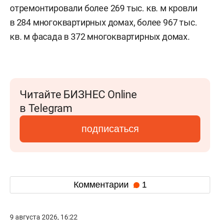
отремонтировали более 269 тыс. кв. м кровли
в 284 многоквартирных домах, более 967 тыс.
кв. м фасада в 372 многоквартирных домах.
Читайте БИЗНЕС Online
в Telegram
подписаться
Комментарии
1
9 августа 2026, 16:22