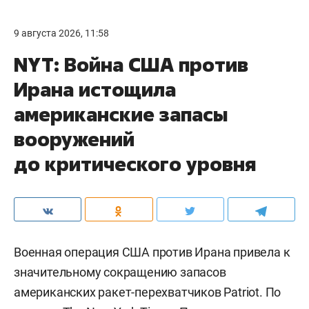
9 августа 2026, 11:58
NYT: Война США против
Ирана истощила
американские запасы
вооружений
до критического уровня
Военная операция США против Ирана привела к
значительному сокращению запасов
американских ракет-перехватчиков Patriot. По