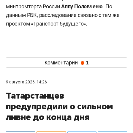
минпромторга России
Аллу Половченю
. По
данным РБК, расследование связано с тем же
проектом «Транспорт будущего».
Комментарии
1
9 августа 2026, 14:26
Татарстанцев
предупредили о сильном
ливне до конца дня