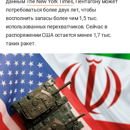
данным
The New York Times
, Пентагону может
потребоваться более двух лет, чтобы
восполнить запасы более чем 1,5 тыс.
использованных перехватчиков. Сейчас в
распоряжении США остается менее 1,7 тыс.
таких ракет.