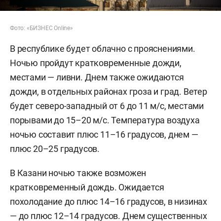
Фото: «БИЗНЕС Online»
В республике будет облачно с прояснениями.
Ночью пройдут кратковременные дожди,
местами — ливни. Днем также ожидаются
дожди, в отдельных районах гроза и град. Ветер
будет северо-западный от 6 до 11 м/с, местами
порывами до 15–20 м/с. Температура воздуха
ночью составит плюс 11–16 градусов, днем —
плюс 20–25 градусов.
В Казани ночью также возможен
кратковременный дождь. Ожидается
похолодание до плюс 14–16 градусов, в низинах
— до плюс 12–14 градусов. Днем существенных