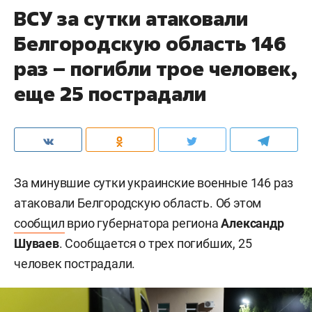
ВСУ за сутки атаковали
Белгородскую область 146
раз – погибли трое человек,
еще 25 пострадали
За минувшие сутки украинские военные 146 раз
атаковали Белгородскую область. Об этом
сообщил
врио губернатора региона
Александр
Шуваев
. Сообщается о трех погибших, 25
человек пострадали.