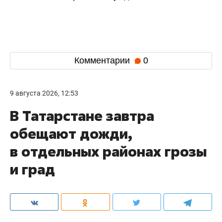
Комментарии
0
9 августа 2026, 12:53
В Татарстане завтра
обещают дожди,
в отдельных районах грозы
и град