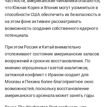
частности, американские чиновники опасаются,
что Южная Корея и Япония могут усомниться в
способности США обеспечить их безопасность и
на этом фоне активнее рассматривать
возможность создания собственного ядерного
потенциала.
При этом Россия и Китай внимательно
отслеживают состояние американских запасов
вооружений и сроки их восстановления. По
мнению опрошенных газетой аналитиков,
затяжной конфликт с Ираном создает для
Москвы и Пекина более благоприятное окно
возможностей, поскольку восстановление
американского арсенала может занять годы.