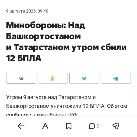
9 августа 2026, 09:40
Минобороны: Над
Башкортостаном
и Татарстаном утром сбили
12 БПЛА
Утром 9 августа над Татарстаном и
Башкортостаном уничтожили 12 БПЛА. Об этом
сообщили
в минобороны РФ.
0