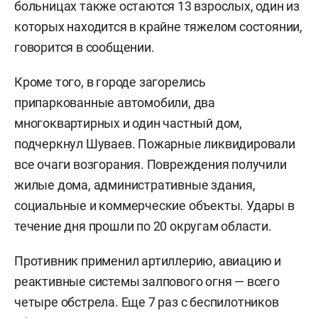
больницах также остаются 13 взрослых, один из
которых находится в крайне тяжелом состоянии,
говорится в сообщении.
Кроме того, в городе загорелись
припаркованные автомобили, два
многоквартирных и один частный дом,
подчеркнул Шуваев. Пожарные ликвидировали
все очаги возгорания. Повреждения получили
жилые дома, административные здания,
социальные и коммерческие объекты. Удары в
течение дня прошли по 20 округам области.
Противник применил артиллерию, авиацию и
реактивные системы залпового огня — всего
четыре обстрела. Еще 7 раз с беспилотников