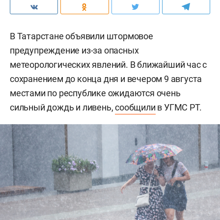
В Татарстане объявили штормовое
предупреждение из-за опасных
метеорологических явлений. В ближайший час с
сохранением до конца дня и вечером 9 августа
местами по республике ожидаются очень
сильный дождь и ливень,
сообщили
в УГМС РТ.