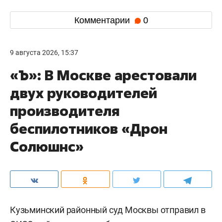
Комментарии
0
9 августа 2026, 15:37
«Ъ»: В Москве арестовали
двух руководителей
производителя
беспилотников «Дрон
Солюшнс»
Кузьминский районный суд Москвы отправил в