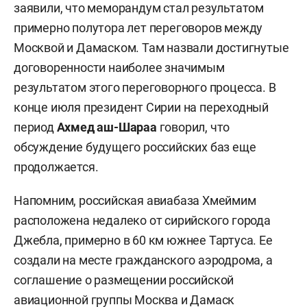
заявили, что меморандум стал результатом
примерно полутора лет переговоров между
Москвой и Дамаском. Там назвали достигнутые
договоренности наиболее значимым
результатом этого переговорного процесса. В
конце июля президент Сирии на переходный
период
Ахмед аш-Шараа
говорил, что
обсуждение будущего российских баз еще
продолжается.
Напомним, российская авиабаза Хмеймим
расположена недалеко от сирийского города
Джебла, примерно в 60 км южнее Тартуса. Ее
создали на месте гражданского аэродрома, а
соглашение о размещении российской
авиационной группы Москва и Дамаск