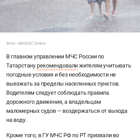
Фото: «БИЗНЕС Online»
В главном управлении МЧС России по
Татарстану
рекомендовали
жителям учитывать
погодные условия и без необходимости не
выезжать за пределы населенных пунктов.
Водителям следует соблюдать правила
дорожного движения, а владельцам
маломерных судов — воздержаться от выхода
на воду.
Кроме того, в ГУ МЧС РФ по РТ призвали во