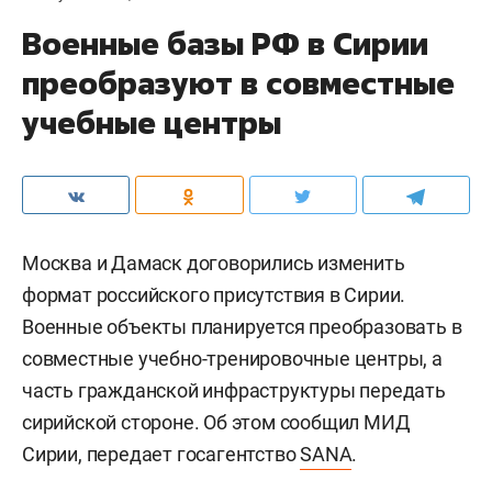
Военные базы РФ в Сирии
преобразуют в совместные
учебные центры
Москва и Дамаск договорились изменить
формат российского присутствия в Сирии.
Военные объекты планируется преобразовать в
совместные учебно-тренировочные центры, а
часть гражданской инфраструктуры передать
сирийской стороне. Об этом сообщил МИД
Сирии, передает госагентство
SANA
.