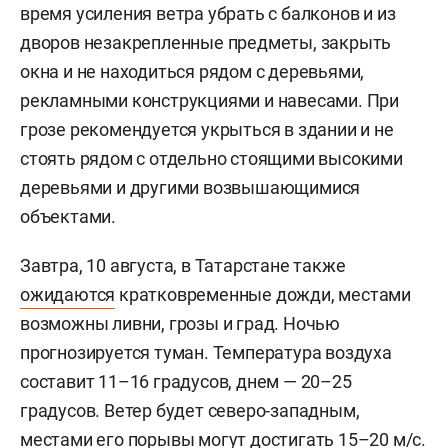
время усиления ветра убрать с балконов и из
дворов незакрепленные предметы, закрыть
окна и не находиться рядом с деревьями,
рекламными конструкциями и навесами. При
грозе рекомендуется укрыться в здании и не
стоять рядом с отдельно стоящими высокими
деревьями и другими возвышающимися
объектами.
Завтра, 10 августа, в Татарстане также
ожидаются
кратковременные дожди, местами
возможны ливни, грозы и град. Ночью
прогнозируется туман. Температура воздуха
составит 11–16 градусов, днем — 20–25
градусов. Ветер будет северо-западным,
местами его порывы могут достигать 15–20 м/с.