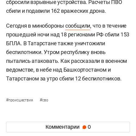
сбросили взрывные устройства. Расчеты ПВО
сбили и подавили 162 вражеских дрона.
Сегодня в минобороны
сообщили
, что в течение
прошедшей ночи над 18 регионами РФ сбили 153
БПЛА. В Татарстане также уничтожили
беспилотники. Утром республику вновь
пытались атаковать. Как рассказали в военном
ведомстве, в небе над Башкортостаном и
Татарстаном за утро сбили 12 беспилотников.
#
#
происшествия
сво
Комментарии
0