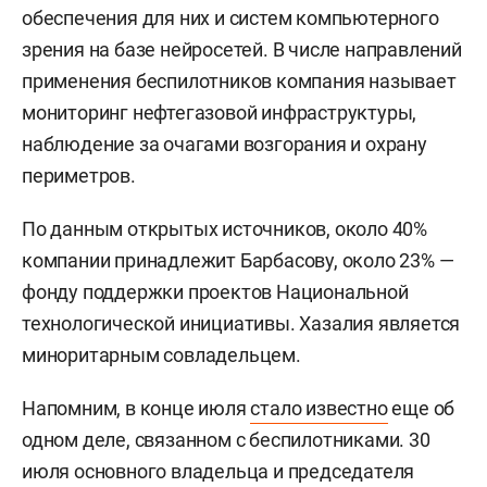
обеспечения для них и систем компьютерного
зрения на базе нейросетей. В числе направлений
применения беспилотников компания называет
мониторинг нефтегазовой инфраструктуры,
наблюдение за очагами возгорания и охрану
периметров.
По данным открытых источников, около 40%
компании принадлежит Барбасову, около 23% —
фонду поддержки проектов Национальной
технологической инициативы. Хазалия является
миноритарным совладельцем.
Напомним, в конце июля
стало известно
еще об
одном деле, связанном с беспилотниками. 30
июля основного владельца и председателя