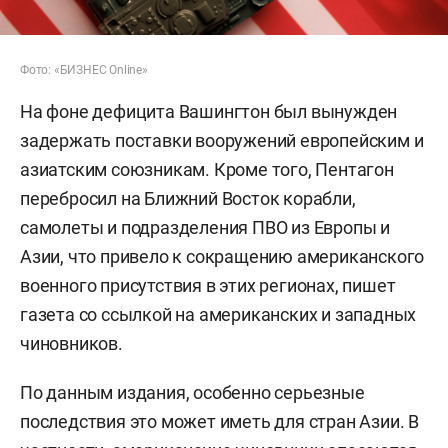
Фото: «БИЗНЕС Online»
На фоне дефицита Вашингтон был вынужден
задержать поставки вооружений европейским и
азиатским союзникам. Кроме того, Пентагон
перебросил на Ближний Восток корабли,
самолеты и подразделения ПВО из Европы и
Азии, что привело к сокращению американского
военного присутствия в этих регионах, пишет
газета со ссылкой на американских и западных
чиновников.
По данным издания, особенно серьезные
последствия это может иметь для стран Азии. В