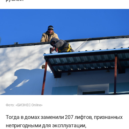
Фото: «БИЗНЕС Online»
Тогда в домах заменили 207 лифтов, признанных
непригодными для эксплуатации,