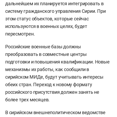
дальнейшем их планируется интегрировать в
систему гражданского управления Сирии. При
этом статус объектов, которые сейчас
используются в военных целях, будет
пересмотрен.
Российские военные базы должны
преобразовать в совместные центры
подготовки и повышения квалификации. Новые
механизмы их работы, как сообщили в
сирийском МИДе, будут учитывать интересы
обеих стран. Переход к новому формату
российского присутствия должен занять не
более трех месяцев.
В сирийском внешнеполитическом ведомстве