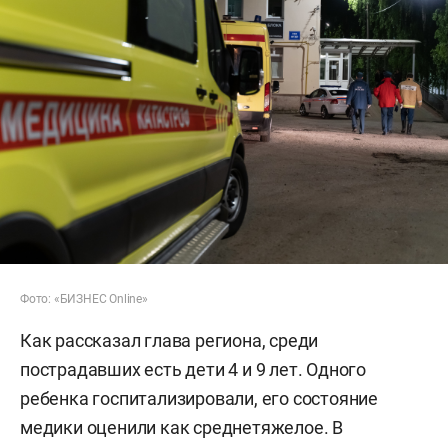
Фото: «БИЗНЕС Online»
Как рассказал глава региона, среди
пострадавших есть дети 4 и 9 лет. Одного
ребенка госпитализировали, его состояние
медики оценили как среднетяжелое. В