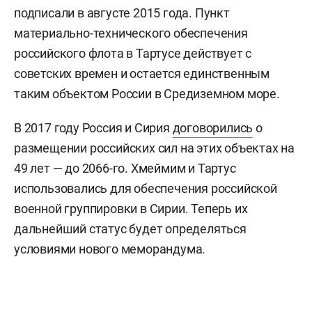
подписали в августе 2015 года. Пункт
материально-технического обеспечения
российского флота в Тартусе действует с
советских времен и остается единственным
таким объектом России в Средиземном море.
В 2017 году Россия и Сирия
договорились
о
размещении российских сил на этих объектах на
49 лет — до 2066-го. Хмеймим и Тартус
использовались для обеспечения российской
военной группировки в Сирии. Теперь их
дальнейший статус будет определяться
условиями нового меморандума.