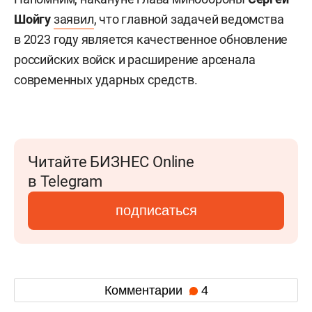
Шойгу
заявил
, что главной задачей ведомства
в 2023 году является качественное обновление
российских войск и расширение арсенала
современных ударных средств.
Читайте БИЗНЕС Online
в Telegram
подписаться
Комментарии
4