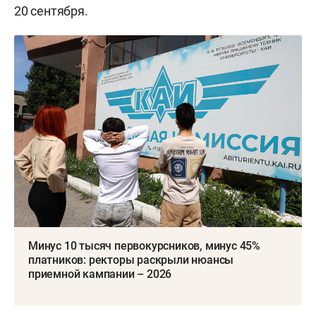
20 сентября.
Минус 10 тысяч первокурсников, минус 45%
платников: ректоры раскрыли нюансы
приемной кампании – 2026