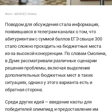
Фото: «БИЗНЕС Online»
Поводом для обсуждения стала информация,
появившаяся в телеграм-каналах о том, что
абитуриентам с суммой баллов ЕГЭ свыше 300
стало сложно проходить на бюджетные места
из-за высокой конкуренции. По словам Смолина,
в Думе рассматривали различные сценарии
решения проблемы, включая выделение
дополнительных бюджетных мест в таких
ситуациях, однако у этого варианта есть и
обратная сторона.
Среди других идей — введение квоты для
победителей олимпиад и предоставление им