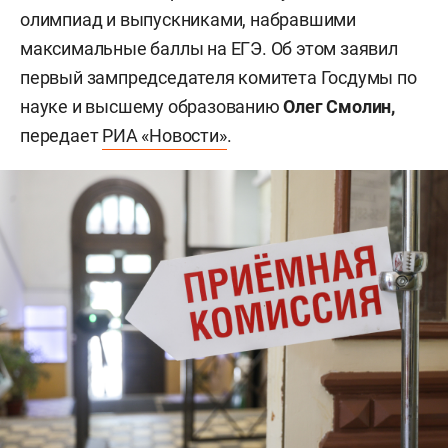
олимпиад и выпускниками, набравшими
максимальные баллы на ЕГЭ. Об этом заявил
первый зампредседателя комитета Госдумы по
науке и высшему образованию
Олег Смолин,
передает
РИА «Новости»
.