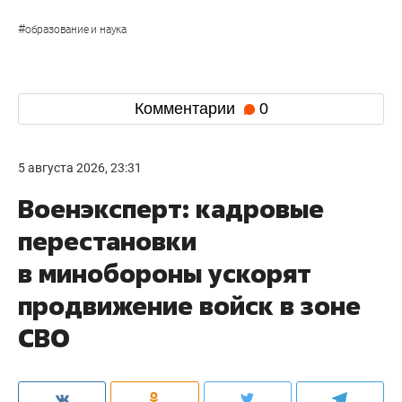
#
образование и наука
Комментарии
0
5 августа 2026, 23:31
Военэксперт: кадровые
перестановки
в минобороны ускорят
продвижение войск в зоне
СВО