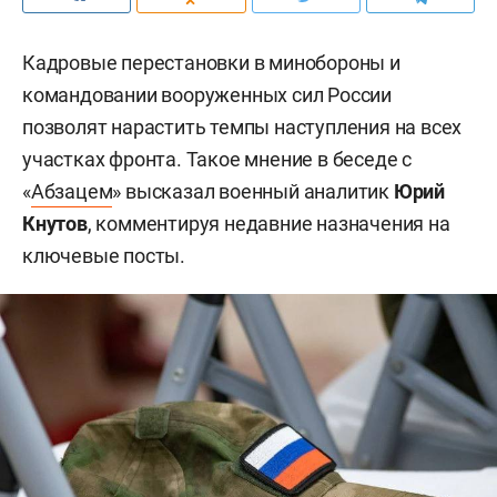
Кадровые перестановки в минобороны и
командовании вооруженных сил России
позволят нарастить темпы наступления на всех
участках фронта. Такое мнение в беседе с
«
Абзацем
» высказал военный аналитик
Юрий
Кнутов
, комментируя недавние назначения на
ключевые посты.