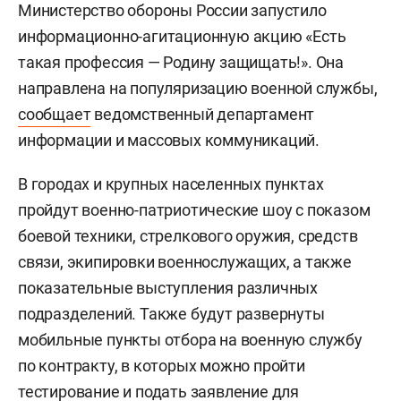
Министерство обороны России запустило
информационно-агитационную акцию «Есть
такая профессия — Родину защищать!». Она
направлена на популяризацию военной службы,
сообщает
ведомственный департамент
информации и массовых коммуникаций.
В городах и крупных населенных пунктах
пройдут военно-патриотические шоу с показом
боевой техники, стрелкового оружия, средств
связи, экипировки военнослужащих, а также
показательные выступления различных
подразделений. Также будут развернуты
мобильные пункты отбора на военную службу
по контракту, в которых можно пройти
тестирование и подать заявление для