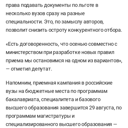
права подавать документы по льготе в
несколько вузов сразу на разные
специальности. Это, по замыслу авторов,
позволит снизить остроту конкурентного отбора.
«Есть договоренность, что осенью совместно с
министерством при разработке новых правил
приема мы остановимся на одном из вариантов»,
— отметил депутат.
Напомним, приемная кампания в российские
вузы на бюджетные места по программам
бакалавриата, специалитета и базового
высшего образования завершится 29 августа, по
программам магистратуры и
специализированного высшего образования —