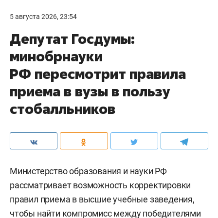
5 августа 2026, 23:54
Депутат Госдумы:
минобрнауки
РФ пересмотрит правила
приема в вузы в пользу
стобалльников
Министерство образования и науки РФ
рассматривает возможность корректировки
правил приема в высшие учебные заведения,
чтобы найти компромисс между победителями