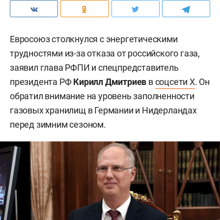
Евросоюз столкнулся с энергетическими
трудностями из-за отказа от российского газа,
заявил глава РФПИ и спецпредставитель
президента РФ
Кирилл Дмитриев
в
соцсети X
. Он
обратил внимание на уровень заполненности
газовых хранилищ в Германии и Нидерландах
перед зимним сезоном.