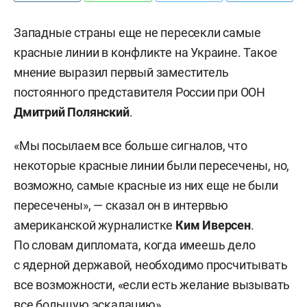
Западные страны еще не пересекли самые
красные линии в конфликте на Украине. Такое
мнение выразил первый заместитель
постоянного представителя России при ООН
Дмитрий Полянский
.
«Мы посылаем все больше сигналов, что
некоторые красные линии были пересечены, но,
возможно, самые красные из них еще не были
пересечены», — сказал он в интервью
американской журналистке
Ким Иверсен
.
По словам дипломата, когда имеешь дело
с ядерной державой, необходимо просчитывать
все возможности, «если есть желание вызывать
все большую эскалацию».