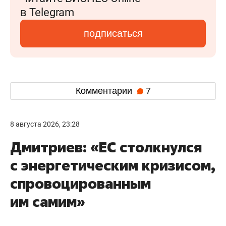
в Telegram
подписаться
Комментарии
7
8 августа 2026, 23:28
Дмитриев: «ЕС столкнулся
с энергетическим кризисом,
спровоцированным
им самим»