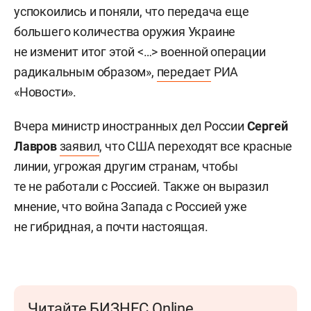
успокоились и поняли, что передача еще
большего количества оружия Украине
не изменит итог этой <…> военной операции
радикальным образом»,
передает
РИА
«Новости».
Вчера министр иностранных дел России
Сергей
Лавров
заявил
, что США переходят все красные
линии, угрожая другим странам, чтобы
те не работали с Россией. Также он выразил
мнение, что война Запада с Россией уже
не гибридная, а почти настоящая.
Читайте БИЗНЕС Online