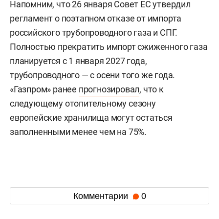
Напомним, что 26 января Совет ЕС
утвердил
регламент о поэтапном отказе от импорта
российского трубопроводного газа и СПГ.
Полностью прекратить импорт сжиженного газа
планируется с 1 января 2027 года,
трубопроводного — с осени того же года.
«Газпром» ранее
прогнозировал
, что к
следующему отопительному сезону
европейские хранилища могут остаться
заполненными менее чем на 75%.
Комментарии
0