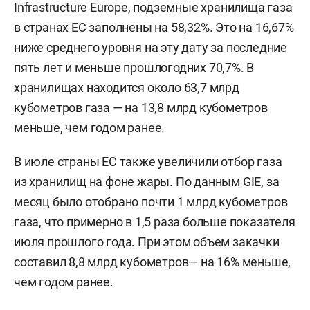
Infrastructure Europe, подземные хранилища газа
в странах ЕС заполнены на 58,32%. Это на 16,67%
ниже среднего уровня на эту дату за последние
пять лет и меньше прошлогодних 70,7%. В
хранилищах находится около 63,7 млрд
кубометров газа — на 13,8 млрд кубометров
меньше, чем годом ранее.
В июле страны ЕС также увеличили отбор газа
из хранилищ на фоне жары. По данным GIE, за
месяц было отобрано почти 1 млрд кубометров
газа, что примерно в 1,5 раза больше показателя
июля прошлого года. При этом объем закачки
составил 8,8 млрд кубометров— на 16% меньше,
чем годом ранее.