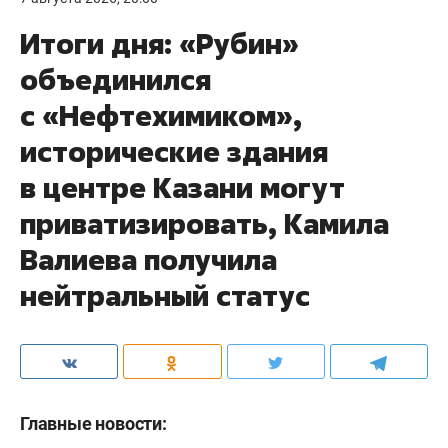
Итоги дня: «Рубин»
объединился
с «Нефтехимиком»,
исторические здания
в центре Казани могут
приватизировать, Камила
Валиева получила
нейтральный статус
Главные новости: