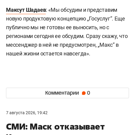
Максут Шадаев
: «Мы обсудим и представим
новую продуктовую концепцию „Госуслуг“. Еще
публично мы не готовы ее выносить, но с
регионами сегодня ее обсудим. Сразу скажу, что
мессенджер в ней не предусмотрен, „Макс“ в
нашей жизни остается навсегда».
Комментарии
0
7 августа 2026, 19:42
СМИ: Маск отказывает