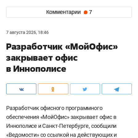
Комментарии
7
7 августа 2026, 18:46
Разработчик «МойОфис»
закрывает офис
в Иннополисе
Разработчик офисного программного
обеспечения «МойОфис» закрывает офис в
Иннополисе и Санкт-Петербурге, сообщили
«
Ведомости
» со ссылкой на действующих и