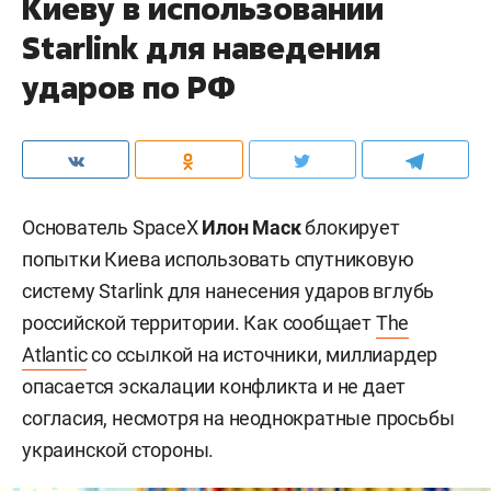
Киеву в использовании
Starlink для наведения
ударов по РФ
Основатель SpaceX
Илон Маск
блокирует
попытки Киева использовать спутниковую
систему Starlink для нанесения ударов вглубь
российской территории. Как сообщает
The
Atlantic
со ссылкой на источники, миллиардер
опасается эскалации конфликта и не дает
согласия, несмотря на неоднократные просьбы
украинской стороны.