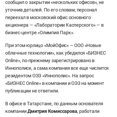
сообщил о закрытии «нескольких офисов», не
уточнив деталей. По его словам, персонал
переехал в московский офис основного
акционера — «Лаборатории Касперского» — в
бизнес-центре «Олимпия Парк».
При этом юрлицо «МойОфис» — ООО «Новые
облачные технологии», как убедился «БИЗНЕС
Online», по-прежнему зарегистрировано в
Иннополисе, а сама компания все еще числится
резидентом ОЭЗ «Иннополис». На запрос
«БИЗНЕС Online» в компании и ОЭЗ на момент
публикации не ответили.
В офисе в Татарстане, по данным основателя
компании
Дмитрия Комиссарова
, работали