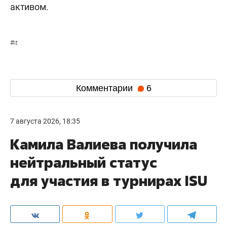
активом.
#
it
Комментарии
6
7 августа 2026, 18:35
Камила Валиева получила
нейтральный статус
для участия в турнирах ISU