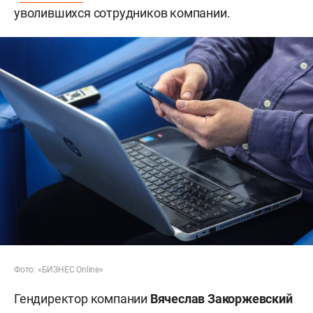
уволившихся сотрудников компании.
Фото: «БИЗНЕС Online»
Гендиректор компании
Вячеслав Закоржевский