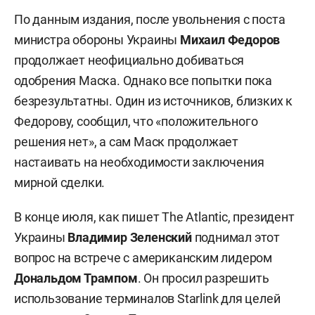
По данным издания, после увольнения с поста
министра обороны Украины
Михаил Федоров
продолжает неофициально добиваться
одобрения Маска. Однако все попытки пока
безрезультатны. Один из источников, близких к
Федорову, сообщил, что «положительного
решения нет», а сам Маск продолжает
настаивать на необходимости заключения
мирной сделки.
В конце июля, как пишет The Atlantic, президент
Украины
Владимир Зеленский
поднимал этот
вопрос на встрече с американским лидером
Дональдом Трампом
. Он просил разрешить
использование терминалов Starlink для целей