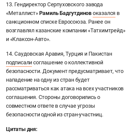
13. Гендиректор Серпуховского завода
«Металлист»
Рамиль Бадгутдинов
оказался
в
санкционном списке Евросоюза. Ранее он
возглавлял казанские компании «Татхимтрейд»
и «Клаксон-Авто».
14. Саудовская Аравия, Турция и Пакистан
подписали
соглашение о коллективной
безопасности. Документ предусматривает, что
нападение на одну из стран будет
рассматриваться как атака на всех участников
соглашения. Стороны договорились о
совместном ответе в случае угрозы
безопасности одной из стран-участниц.
Цитаты дня: