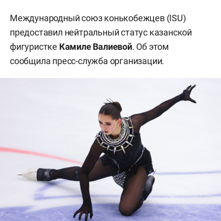
Международный союз конькобежцев (ISU)
предоставил нейтральный статус казанской
фигуристке
Камиле Валиевой
. Об этом
сообщила пресс-служба организации.