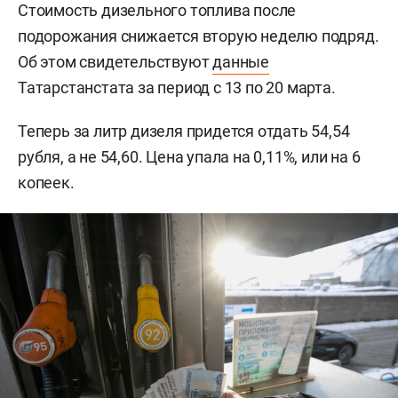
Стоимость дизельного топлива после
подорожания снижается вторую неделю подряд.
Об этом свидетельствуют
данные
Татарстанстата за период с 13 по 20 марта.
Теперь за литр дизеля придется отдать 54,54
рубля, а не 54,60. Цена упала на 0,11%, или на 6
копеек.