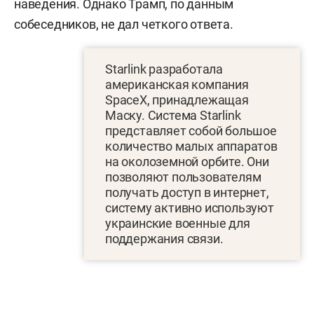
наведения. Однако Трамп, по данным
собеседников, не дал четкого ответа.
Starlink разработала
американская компания
SpaceX, принадлежащая
Маску. Система Starlink
представляет собой большое
количество малых аппаратов
на околоземной орбите. Они
позволяют пользователям
получать доступ в интернет,
систему активно используют
украинские военные для
поддержания связи.