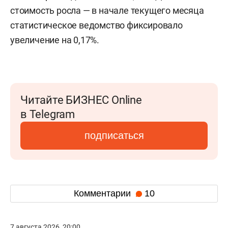
стоимость росла — в начале текущего месяца
статистическое ведомство фиксировало
увеличение на 0,17%.
Читайте БИЗНЕС Online
в Telegram
подписаться
Комментарии
10
7 августа 2026, 20:00