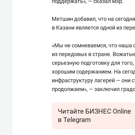
поддержать», — сказал мэр.
Метшин добавил, что на сегодн
в Казани является одной из пер
«Мы не сомневаемся, что наша 
из передовых в стране. Вожаты
серьезную подготовку для того,
хорошим содержанием. На сего
инфраструктуру лагерей — они с
продолжаем», — заключил град
Читайте БИЗНЕС Online
в Telegram