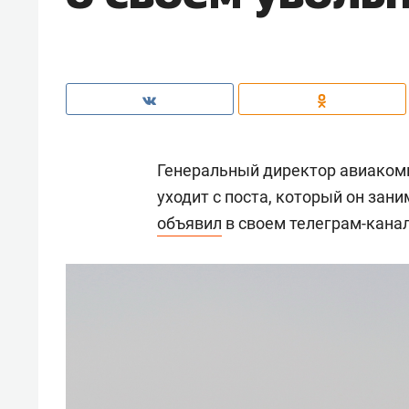
Генеральный директор авиаком
уходит с поста, который он зани
объявил
в своем телеграм-канал