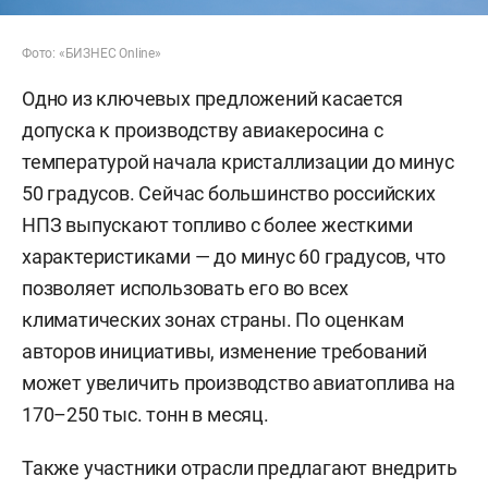
Фото: «БИЗНЕС Online»
Одно из ключевых предложений касается
допуска к производству авиакеросина с
температурой начала кристаллизации до минус
50 градусов. Сейчас большинство российских
НПЗ выпускают топливо с более жесткими
характеристиками — до минус 60 градусов, что
позволяет использовать его во всех
климатических зонах страны. По оценкам
авторов инициативы, изменение требований
может увеличить производство авиатоплива на
170–250 тыс. тонн в месяц.
Также участники отрасли предлагают внедрить