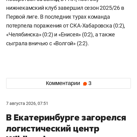
нижнекамский клуб завершил сезон 2025/26 в
Первой лиге. В последних турах команда
потерпела поражения от СКА-Хабаровска (0:2),
«Челябинска» (0:2) и «Енисея» (0:2), а также
сыграла вничью с «Волгой» (2:2).
Комментарии
3
7 августа 2026, 07:51
В Екатеринбурге загорелся
логистический центр