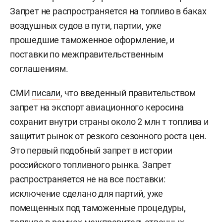
Запрет не распространяется на топливо в баках
воздушных судов в пути, партии, уже
прошедшие таможенное оформление, и
поставки по межправительственным
соглашениям.
СМИ
писали
, что введенный правительством
запрет на экспорт авиационного керосина
сохранит внутри страны около 2 млн т топлива и
защитит рынок от резкого сезонного роста цен.
Это первый подобный запрет в истории
российского топливного рынка. Запрет
распространяется не на все поставки:
исключение сделано для партий, уже
помещенных под таможенные процедуры,