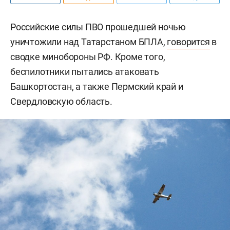
Российские силы ПВО прошедшей ночью
уничтожили над Татарстаном БПЛА,
говорится
в
сводке минобороны РФ. Кроме того,
беспилотники пытались атаковать
Башкортостан, а также Пермский край и
Свердловскую область.