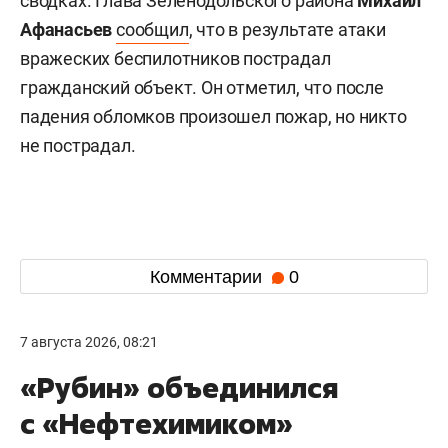
сводках. Глава Зеленодольского района
Михаил
Афанасьев
сообщил
, что в результате атаки
вражеских беспилотников пострадал
гражданский объект. Он отметил, что после
падения обломков произошел пожар, но никто
не пострадал.
Комментарии
0
7 августа 2026, 08:21
«Рубин» объединился
с «Нефтехимиком»