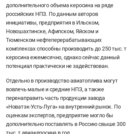
дополнительного объема керосина на ряде
российских НПЗ. По данным авторов
инициативы, предприятия в Ильском,
Новошахтинске, Афипском, Яйском и
Тюменском нефтеперерабатывающих
комплексах способны производить до 250 тыс. т
керосина ежемесячно, однако сейчас данный
потенциал практически не задействован.
Отдельно в производство авиатоплива могут
вовлечь малые и средние НПЗ, а также
перенаправить часть продукции завода
«Новатэк-Усть-Луга» на внутренний рынок. По
оценкам экспертов, предприятие могло бы
дополнительно поставлять в Россию свыше 300
тыс. т авиакеросина в год.