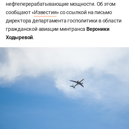
нефтеперерабатывающие мощности. Об этом
сообщают «
Известия
» со ссылкой на письмо
директора департамента госполитики в области
гражданской авиации минтранса
Вероники
Ходыревой
.