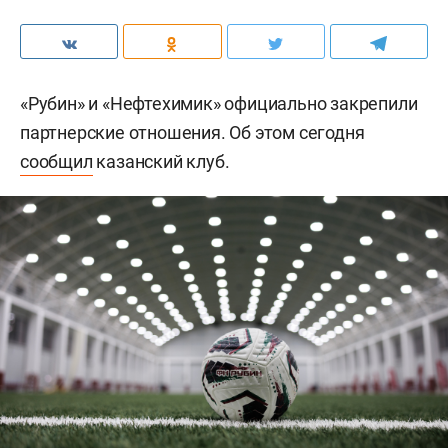
«Рубин» и «Нефтехимик» официально закрепили
партнерские отношения. Об этом сегодня
сообщил
казанский клуб.