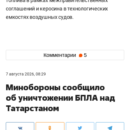
топлива в рамках межправительственных
соглашений и керосина в технологических
емкостях воздушных судов.
Комментарии
5
7 августа 2026, 08:29
Минобороны сообщило
об уничтожении БПЛА над
Татарстаном