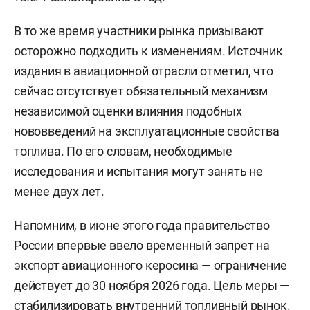
В то же время участники рынка призывают
осторожно подходить к изменениям. Источник
издания в авиационной отрасли отметил, что
сейчас отсутствует обязательный механизм
независимой оценки влияния подобных
нововведений на эксплуатационные свойства
топлива. По его словам, необходимые
исследования и испытания могут занять не
менее двух лет.
Напомним, в июне этого года правительство
России впервые
ввело
временный запрет на
экспорт авиационного керосина — ограничение
действует до 30 ноября 2026 года. Цель меры —
стабилизировать внутренний топливный рынок.