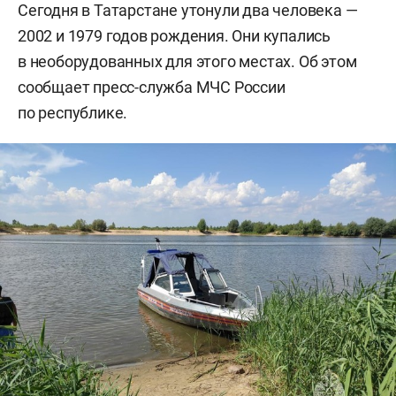
Сегодня в Татарстане утонули два человека —
2002 и 1979 годов рождения. Они купались
в необорудованных для этого местах. Об этом
сообщает пресс-служба МЧС России
по республике.