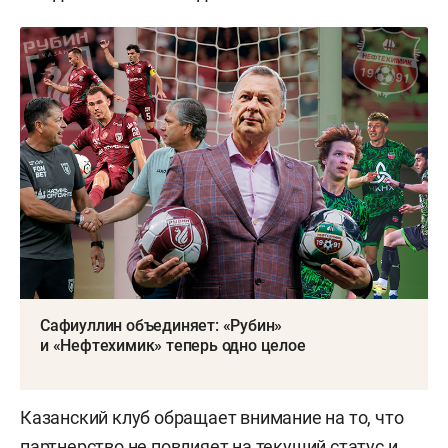
Сафиуллин объединяет: «Рубин»
и «Нефтехимик» теперь одно целое
Казанский клуб обращает внимание на то, что
партнерство не повлияет на текущий статус и