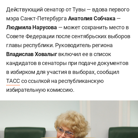
Действующий сенатор от Тувы — вдова первого
мэра Санкт-Петербурга
Анатолия Собчака
—
Людмила Нарусова
— может сохранить место в
Совете Федерации после сентябрьских выборов
главы республики. Руководитель региона
Владислав Ховалыг
включил ее в список
кандидатов в сенаторы при подаче документов
в избирком для участия в выборах, сообщил
ТАСС
со ссылкой на республиканскую
избирательную комиссию.