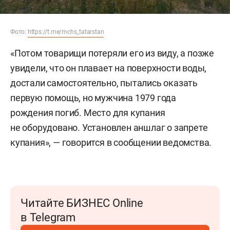
Фото:
https://t.me/mchs_tatarstan
«Потом товарищи потеряли его из виду, а позже
увидели, что он плавает на поверхности воды,
достали самостоятельно, пытались оказать
первую помощь, но мужчина 1979 года
рождения погиб. Место для купания
не оборудовано. Установлен аншлаг о запрете
купания», — говорится в сообщении ведомства.
Читайте БИЗНЕС Online
в Telegram