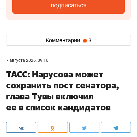
подписаться
Комментарии
3
7 августа 2026, 09:16
ТАСС: Нарусова может
сохранить пост сенатора,
глава Тувы включил
ее в список кандидатов