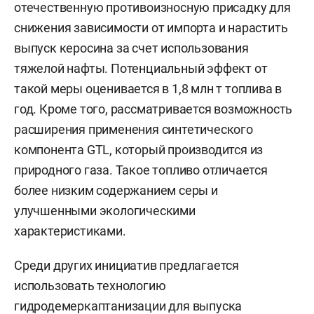
отечественную противоизносную присадку для
снижения зависимости от импорта и нарастить
выпуск керосина за счет использования
тяжелой нафты. Потенциальный эффект от
такой меры оценивается в 1,8 млн т топлива в
год. Кроме того, рассматривается возможность
расширения применения синтетического
компонента GTL, который производится из
природного газа. Такое топливо отличается
более низким содержанием серы и
улучшенными экологическими
характеристиками.
Среди других инициатив предлагается
использовать технологию
гидродемеркаптанизации для выпуска