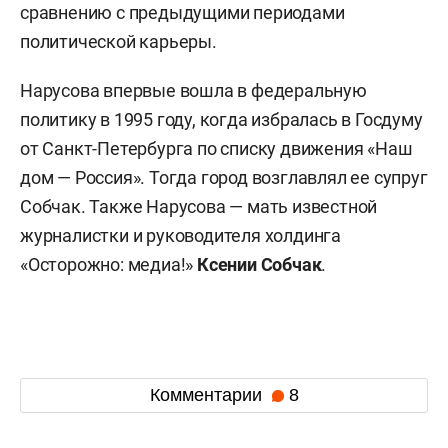
сравнению с предыдущими периодами
политической карьеры.
Нарусова впервые вошла в федеральную
политику в 1995 году, когда избралась в Госдуму
от Санкт-Петербурга по списку движения «Наш
дом — Россия». Тогда город возглавлял ее супруг
Собчак. Также Нарусова — мать известной
журналистки и руководителя холдинга
«Осторожно: медиа!»
Ксении Собчак
.
Комментарии
8