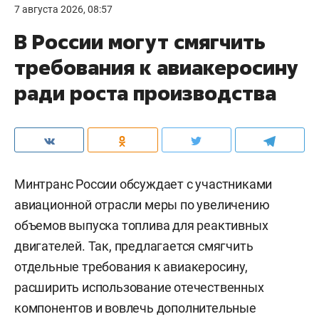
7 августа 2026, 08:57
В России могут смягчить
требования к авиакеросину
ради роста производства
Минтранс России обсуждает с участниками
авиационной отрасли меры по увеличению
объемов выпуска топлива для реактивных
двигателей. Так, предлагается смягчить
отдельные требования к авиакеросину,
расширить использование отечественных
компонентов и вовлечь дополнительные