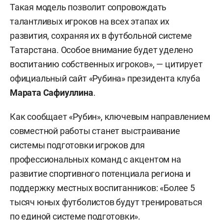
Такая модель позволит сопровождать
талантливых игроков на всех этапах их
развития, сохраняя их в футбольной системе
Татарстана. Особое внимание будет уделено
воспитанию собственных игроков», — цитирует
официальный сайт «Рубина» президента клуба
Марата Сафиуллина
.
Как сообщает «Рубин», ключевым направлением
совместной работы станет выстраивание
системы подготовки игроков для
профессиональных команд с акцентом на
развитие спортивного потенциала региона и
поддержку местных воспитанников: «Более 5
тысяч юных футболистов будут тренироваться
по единой системе подготовки».