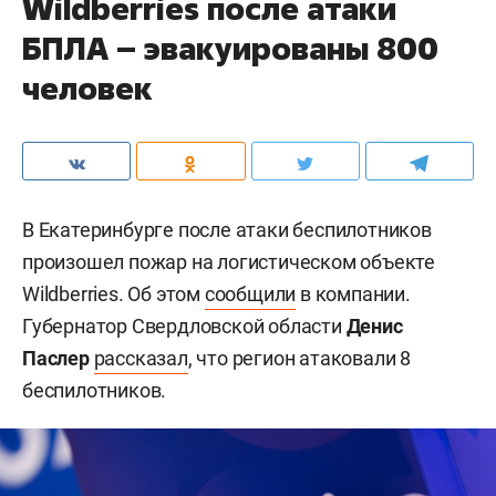
Wildberries после атаки
БПЛА – эвакуированы 800
человек
В Екатеринбурге после атаки беспилотников
произошел пожар на логистическом объекте
Wildberries. Об этом
сообщили
в компании.
Губернатор Свердловской области
Денис
Паслер
рассказал
, что регион атаковали 8
беспилотников.