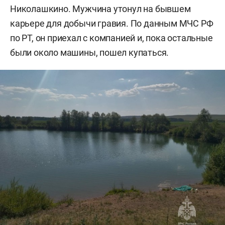
Николашкино. Мужчина утонул на бывшем
карьере для добычи гравия. По данным МЧС РФ
по РТ, он приехал с компанией и, пока остальные
были около машины, пошел купаться.