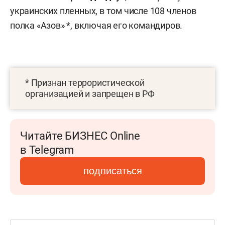
украинских пленных, в том числе 108 членов
полка «Азов» *, включая его командиров.
* Признан террористической
организацией и запрещен в РФ
Читайте БИЗНЕС Online
в Telegram
подписаться