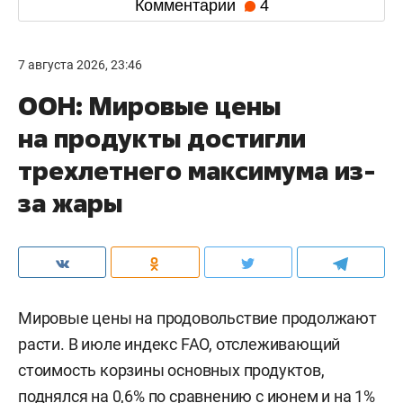
Комментарии
4
7 августа 2026, 23:46
ООН: Мировые цены
на продукты достигли
трехлетнего максимума из-
за жары
Мировые цены на продовольствие продолжают
расти. В июле индекс FAO, отслеживающий
стоимость корзины основных продуктов,
поднялся на 0,6% по сравнению с июнем и на 1%