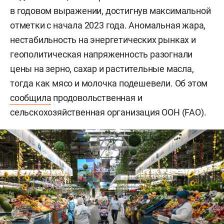
в годовом выражении, достигнув максимальной
отметки с начала 2023 года. Аномальная жара,
нестабильность на энергетических рынках и
геополитическая напряженность разогнали
цены на зерно, сахар и растительные масла,
тогда как мясо и молочка подешевели. Об этом
сообщила
продовольственная и
сельскохозяйственная организация ООН (FAO).