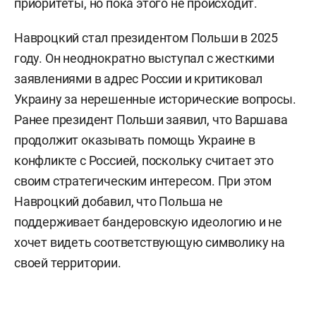
приоритеты, но пока этого не происходит.
Навроцкий стал президентом Польши в 2025
году. Он неоднократно выступал с жесткими
заявлениями в адрес России и критиковал
Украину за нерешенные исторические вопросы.
Ранее президент Польши заявил, что Варшава
продолжит оказывать помощь Украине в
конфликте с Россией, поскольку считает это
своим стратегическим интересом. При этом
Навроцкий добавил, что Польша не
поддерживает бандеровскую идеологию и не
хочет видеть соответствующую символику на
своей территории.