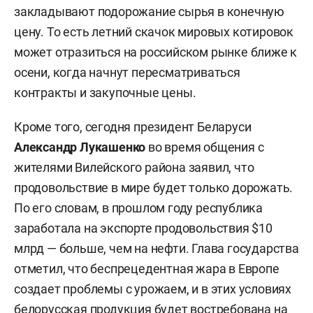
закладывают подорожание сырья в конечную
цену. То есть летний скачок мировых котировок
может отразиться на российском рынке ближе к
осени, когда начнут пересматриваться
контракты и закупочные цены.
Кроме того, сегодня президент Беларуси
Александр Лукашенко
во время общения с
жителями Вилейского района заявил, что
продовольствие в мире будет только дорожать.
По его словам, в прошлом году республика
заработала на экспорте продовольствия $10
млрд — больше, чем на нефти. Глава государства
отметил, что беспрецедентная жара в Европе
создает проблемы с урожаем, и в этих условиях
белорусская продукция будет востребована на