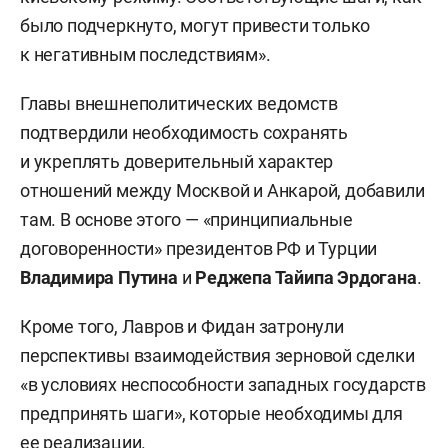
было подчеркнуто, могут привести только
к негативным последствиям».
Главы внешнеполитических ведомств
подтвердили необходимость сохранять
и укреплять доверительный характер
отношений между Москвой и Анкарой, добавили
там. В основе этого — «принципиальные
договоренности» президентов РФ и Турции
Владимира Путина
и
Реджепа Тайипа Эрдогана
.
Кроме того, Лавров и Фидан затронули
перспективы взаимодействия зерновой сделки
«в условиях неспособности западных государств
предпринять шаги», которые необходимы для
ее реализации.