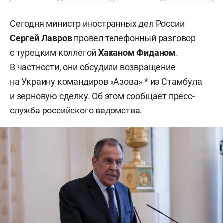
Сегодня министр иностранных дел России
Сергей Лавров
провел телефонный разговор
с турецким коллегой
Хаканом Фиданом
.
В частности, они обсудили возвращение
на Украину командиров «Азова» * из Стамбула
и зерновую сделку. Об этом
сообщает
пресс-
служба российского ведомства.