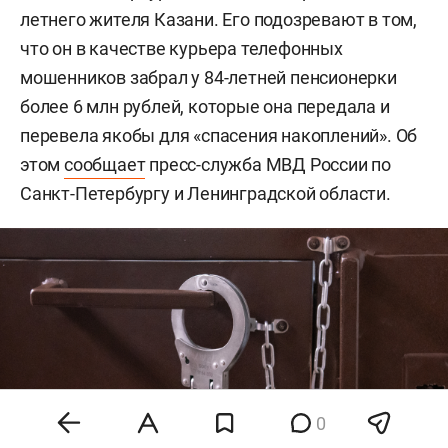
летнего жителя Казани. Его подозревают в том,
что он в качестве курьера телефонных
мошенников забрал у 84-летней пенсионерки
более 6 млн рублей, которые она передала и
перевела якобы для «спасения накоплений». Об
этом
сообщает
пресс-служба МВД России по
Санкт-Петербургу и Ленинградской области.
0