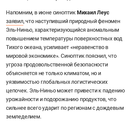
Напомним, в июне синоптик
Михаил Леус
заявил
, что наступивший природный феномен
Эль-Ниньо, характеризующийся аномальным
повышением температуры поверхностных вод
Тихого океана, усиливает «неравенство в
мировой экономике». Синоптик пояснил, что
угроза продовольственной безопасности
объясняется не только климатом, но и
уязвимостью глобальных логистических
цепочек. Эль-Ниньо может привести к падению
урожайности и подорожанию продуктов, что
сильнее всего ударит по регионам с дождевым
земледелием.