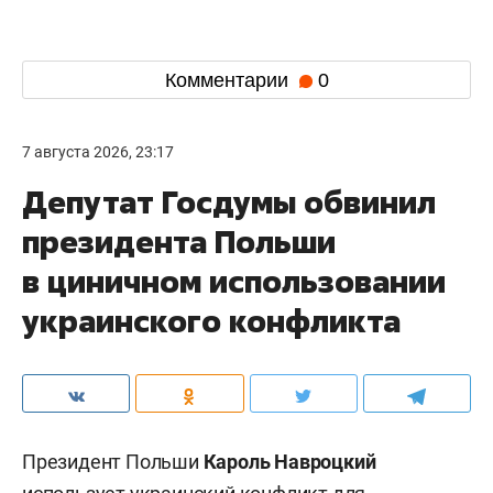
Комментарии
0
7 августа 2026, 23:17
Депутат Госдумы обвинил
президента Польши
в циничном использовании
украинского конфликта
Президент Польши
Кароль Навроцкий