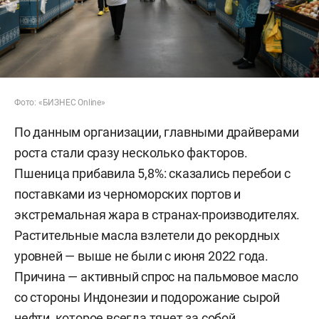
Фото: «БИЗНЕС Online»
По данным организации, главными драйверами
роста стали сразу несколько факторов.
Пшеница прибавила 5,8%: сказались перебои с
поставками из черноморских портов и
экстремальная жара в странах-производителях.
Растительные масла взлетели до рекордных
уровней — выше не были с июня 2022 года.
Причина — активный спрос на пальмовое масло
со стороны Индонезии и подорожание сырой
нефти, которое всегда тянет за собой