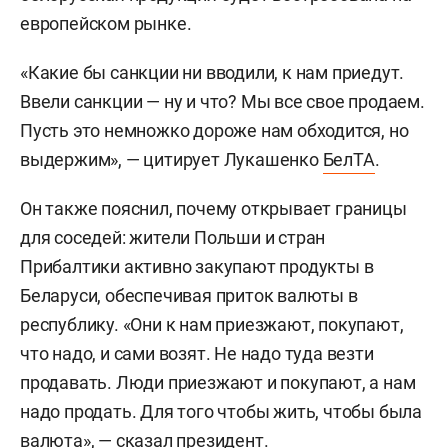
европейском рынке.
«Какие бы санкции ни вводили, к нам приедут.
Ввели санкции — ну и что? Мы все свое продаем.
Пусть это немножко дороже нам обходится, но
выдержим», — цитирует Лукашенко
БелТА
.
Он также пояснил, почему открывает границы
для соседей: жители Польши и стран
Прибалтики активно закупают продукты в
Беларуси, обеспечивая приток валюты в
республику. «Они к нам приезжают, покупают,
что надо, и сами возят. Не надо туда везти
продавать. Люди приезжают и покупают, а нам
надо продать. Для того чтобы жить, чтобы была
валюта», — сказал президент.