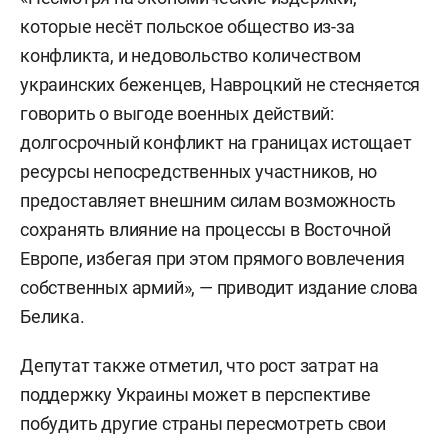
которые несёт польское общество из-за
конфликта, и недовольство количеством
украинских беженцев, Навроцкий не стесняется
говорить о выгоде военных действий:
долгосрочный конфликт на границах истощает
ресурсы непосредственных участников, но
предоставляет внешним силам возможность
сохранять влияние на процессы в Восточной
Европе, избегая при этом прямого вовлечения
собственных армий», — приводит издание слова
Белика.
Депутат также отметил, что рост затрат на
поддержку Украины может в перспективе
побудить другие страны пересмотреть свои