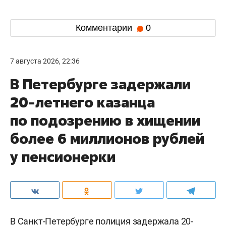
Комментарии
0
7 августа 2026, 22:36
В Петербурге задержали
20-летнего казанца
по подозрению в хищении
более 6 миллионов рублей
у пенсионерки
В Санкт-Петербурге полиция задержала 20-