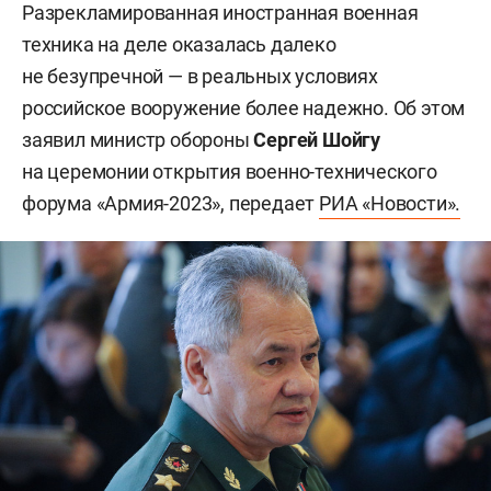
Разрекламированная иностранная военная
техника на деле оказалась далеко
не безупречной — в реальных условиях
российское вооружение более надежно. Об этом
заявил министр обороны
Сергей Шойгу
на церемонии открытия военно-технического
форума «Армия-2023», передает
РИА «Новости».