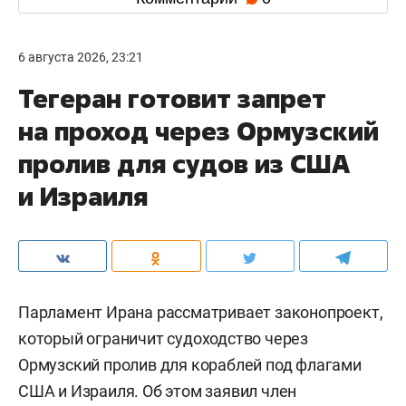
6 августа 2026, 23:21
Тегеран готовит запрет
на проход через Ормузский
пролив для судов из США
и Израиля
Парламент Ирана рассматривает законопроект,
который ограничит судоходство через
Ормузский пролив для кораблей под флагами
США и Израиля. Об этом заявил член