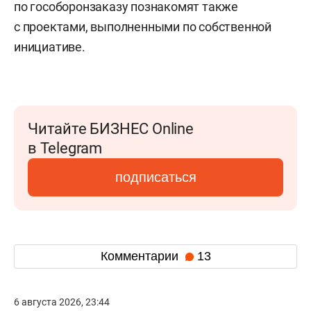
по гособоронзаказу познакомят также
с проектами, выполненными по собственной
инициативе.
Читайте БИЗНЕС Online
в Telegram
подписаться
Комментарии
13
6 августа 2026, 23:44