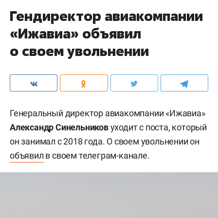
Гендиректор авиакомпании
«Ижавиа» объявил
о своем увольнении
Генеральный директор авиакомпании «Ижавиа»
Александр Синельников
уходит с поста, который
он занимал с 2018 года. О своем увольнении он
объявил
в своем телеграм-канале.