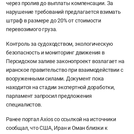
через пролив до выплаты компенсации. За
нарушение требований предлагается взимать
штраф в размере до 20% от стоимости
перевозимого груза.
Контроль за судоходством, экологическую
безопасность и мониторинг движения в
Персидском заливе законопроект возлагает на
иранское правительство при взаимодействии с
вооруженными силами. Документ пока
находится на стадии экспертной доработки,
парламент запросил предложения
специалистов.
Ранее портал Axios со ссылкой на источники
сообщал, что США, Иран и Оман близки к