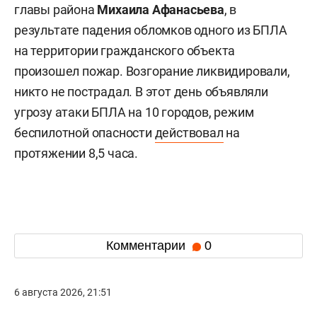
главы района
Михаила Афанасьева
, в
результате падения обломков одного из БПЛА
на территории гражданского объекта
произошел пожар. Возгорание ликвидировали,
никто не пострадал. В этот день объявляли
угрозу атаки БПЛА на 10 городов, режим
беспилотной опасности
действовал
на
протяжении 8,5 часа.
Комментарии
0
6 августа 2026, 21:51