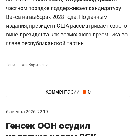
частном порядке поддерживает кандидатуру
Вэнса на выборах 2028 года. По данным
издания, президент США рассматривает своего
вице-президента как возможного преемника во
главе республиканской партии.
#
#
сша
выборы в сша
Комментарии
0
6 августа 2026, 22:19
Генсек ООН осудил