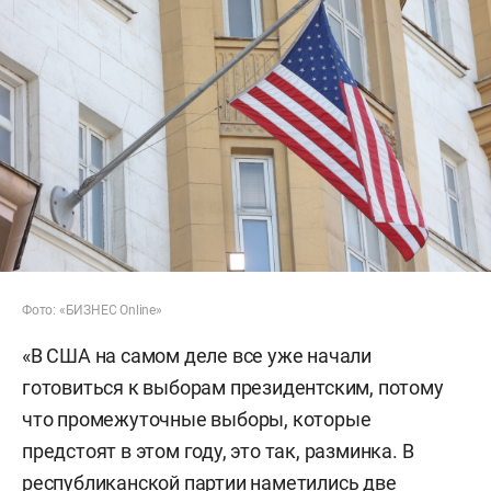
Фото: «БИЗНЕС Online»
«В США на самом деле все уже начали
готовиться к выборам президентским, потому
что промежуточные выборы, которые
предстоят в этом году, это так, разминка. В
республиканской партии наметились две