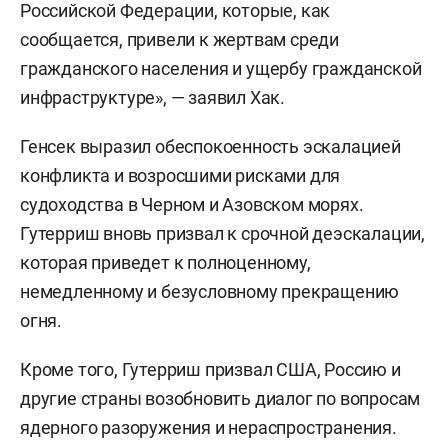
Российской Федерации, которые, как
сообщается, привели к жертвам среди
гражданского населения и ущербу гражданской
инфраструктуре», — заявил Хак.
Генсек выразил обеспокоенность эскалацией
конфликта и возросшими рисками для
судоходства в Черном и Азовском морях.
Гутерриш вновь призвал к срочной деэскалации,
которая приведет к полноценному,
немедленному и безусловному прекращению
огня.
Кроме того, Гутерриш призвал США, Россию и
другие страны возобновить диалог по вопросам
ядерного разоружения и нераспространения.