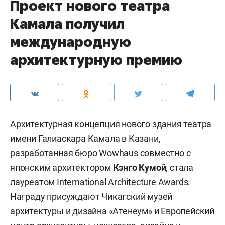
Проект нового театра
Камала получил
международную
архитектурную премию
Архитектурная концепция нового здания театра
имени Галиаскара Камала в Казани,
разработанная бюро Wowhaus совместно с
японским архитектором
Кэнго Кумой
, стала
лауреатом
International Architecture Awards
.
Награду присуждают Чикагский музей
архитектуры и дизайна «Атенеум» и Европейский