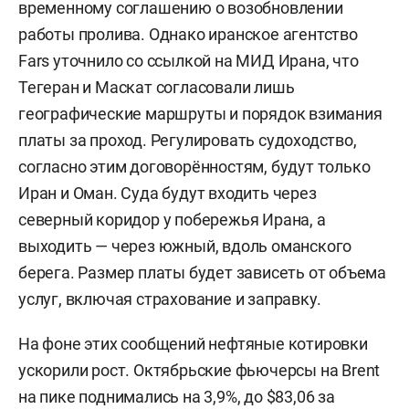
временному соглашению о возобновлении
работы пролива. Однако иранское агентство
Fars уточнило со ссылкой на МИД Ирана, что
Тегеран и Маскат согласовали лишь
географические маршруты и порядок взимания
платы за проход. Регулировать судоходство,
согласно этим договорённостям, будут только
Иран и Оман. Суда будут входить через
северный коридор у побережья Ирана, а
выходить — через южный, вдоль оманского
берега. Размер платы будет зависеть от объема
услуг, включая страхование и заправку.
На фоне этих сообщений нефтяные котировки
ускорили рост. Октябрьские фьючерсы на Brent
на пике поднимались на 3,9%, до $83,06 за