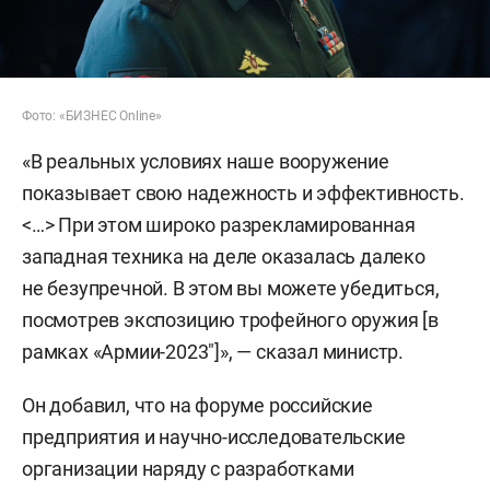
Фото: «БИЗНЕС Online»
«В реальных условиях наше вооружение
показывает свою надежность и эффективность.
<…> При этом широко разрекламированная
западная техника на деле оказалась далеко
не безупречной. В этом вы можете убедиться,
посмотрев экспозицию трофейного оружия [в
рамках «Армии-2023"]», — сказал министр.
Он добавил, что на форуме российские
предприятия и научно-исследовательские
организации наряду с разработками