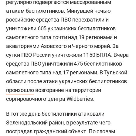
регулярно подвергаются массированным
атакам беспилотников. Минувшей ночью
российские средства ПВО перехватили и
уничтожили 605 украинских беспилотников
самолетного типа почти над 19 регионами и
акваториями Азовского и Черного морей. За
сутки ПВО России уничтожили 1150 БПЛА. Вчера
средства ПВО уничтожили 475 беспилотников
самолетного типа над 17 регионами. В Тульской
области после атаки украинских беспилотников
произошло
возгорание на территории
сортировочного центра Wildberries.
В тот же день беспилотники
атаковали
Зеленодольский район, в результате чего
пострадал гражданский объект. По словам