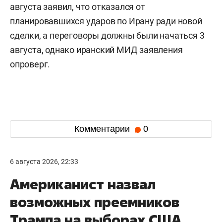
августа заявил, что отказался от
планировавшихся ударов по Ирану ради новой
сделки, а переговоры должны были начаться 3
августа, однако иранский МИД заявления
опроверг.
Комментарии
0
6 августа 2026, 22:33
Американист назвал
возможных преемников
Трампа на выборах США