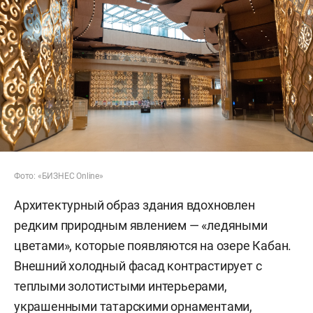
Фото: «БИЗНЕС Online»
Архитектурный образ здания вдохновлен
редким природным явлением — «ледяными
цветами», которые появляются на озере Кабан.
Внешний холодный фасад контрастирует с
теплыми золотистыми интерьерами,
украшенными татарскими орнаментами,