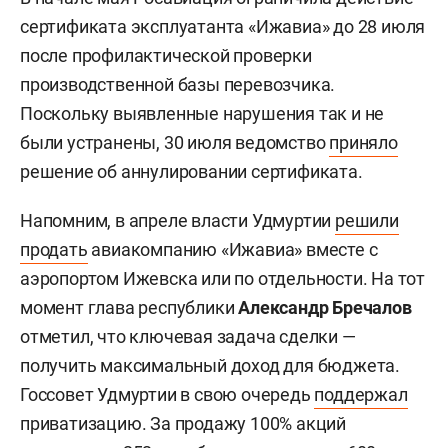
сертификата эксплуатанта «Ижавиа» до 28 июля
после профилактической проверки
производственной базы перевозчика.
Поскольку выявленные нарушения так и не
были устранены, 30 июля ведомство
приняло
решение об аннулировании сертификата.
Напомним, в апреле власти Удмуртии
решили
продать
авиакомпанию «Ижавиа» вместе с
аэропортом Ижевска или по отдельности. На тот
момент глава республики
Александр Бречалов
отметил, что ключевая задача сделки —
получить максимальный доход для бюджета.
Госсовет Удмуртии в свою очередь
поддержал
приватизацию. За продажу 100% акций