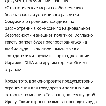
Документ, получивший название
«Стратегические меры по обеспечению
безопасности и устойчивого развития
Ормузского пролива», находится на
рассмотрении в комиссии по национальной
безопасности и внешней политике. Согласно
тексту, запрет будет распространяться на
любые суда — как с военными, так и с
гражданскими грузами, — принадлежащие
Израилю, США или другим «враждебным»
странам.
Кроме того, в законопроекте предусмотрены
ограничения для государств и частных лиц,
которые, по мнению Тегерана, нанесли ущерб
Ирану. Такие страны не смогут проводить суда