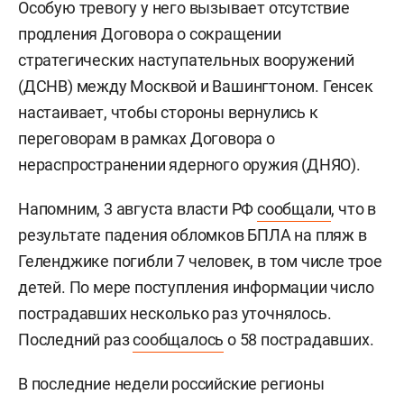
Особую тревогу у него вызывает отсутствие
продления Договора о сокращении
стратегических наступательных вооружений
(ДСНВ) между Москвой и Вашингтоном. Генсек
настаивает, чтобы стороны вернулись к
переговорам в рамках Договора о
нераспространении ядерного оружия (ДНЯО).
Напомним, 3 августа власти РФ
сообщали
, что в
результате падения обломков БПЛА на пляж в
Геленджике погибли 7 человек, в том числе трое
детей. По мере поступления информации число
пострадавших несколько раз уточнялось.
Последний раз
сообщалось
о 58 пострадавших.
В последние недели российские регионы