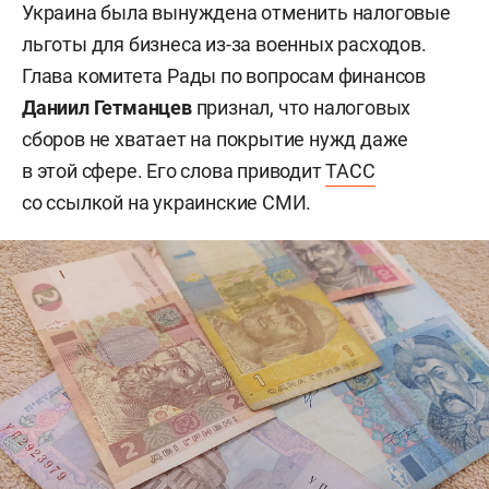
Украина была вынуждена отменить налоговые
льготы для бизнеса из-за военных расходов.
Глава комитета Рады по вопросам финансов
Даниил Гетманцев
признал, что налоговых
сборов не хватает на покрытие нужд даже
в этой сфере. Его слова приводит
ТАСС
со ссылкой на украинские СМИ.