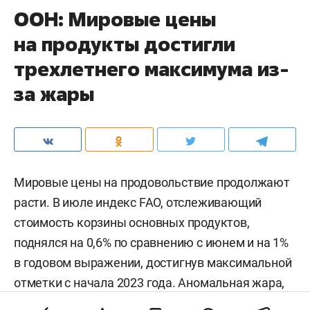
ООН: Мировые цены
на продукты достигли
трехлетнего максимума из-
за жары
Мировые цены на продовольствие продолжают
расти. В июле индекс FAO, отслеживающий
стоимость корзины основных продуктов,
поднялся на 0,6% по сравнению с июнем и на 1%
в годовом выражении, достигнув максимальной
отметки с начала 2023 года. Аномальная жара,
нестабильность на энергетических рынках и