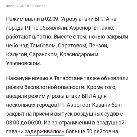
Фото: «БИЗНЕС Online»
Режим ввели в 02:09. Угрозу атаки БПЛА на
города РТ не объявляли. Аэропорты также
работают штатно. Вместе с тем, ночью закрыли
небо над Тамбовом, Саратовом, Пензой,
Калугой, Саранском, Краснодаром и
Ульяновском.
Накануне ночью в Татарстане также объявляли
режим беспилотной опасности. Кроме того,
вводили режим угрозы атаки БПЛА для
нескольких городов РТ. Аэропорт Казани был
закрыт на прием и выпуск воздушных судов с
03:00 до 06:00. Из-за ограничений в воздушной
гавани
задерживалось
больше 50 рейсов на