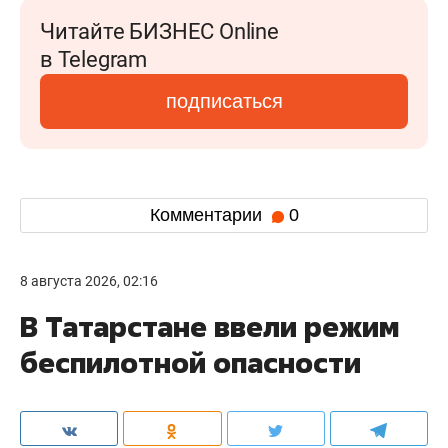
Читайте БИЗНЕС Online
в Telegram
подписаться
Комментарии
0
8 августа 2026, 02:16
В Татарстане ввели режим
беспилотной опасности