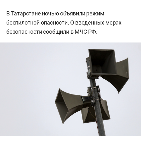
В Татарстане ночью объявили режим
беспилотной опасности. О введенных мерах
безопасности сообщили в МЧС РФ.