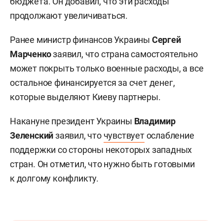
бюджета. Он добавил, что эти расходы
продолжают увеличиваться.
Ранее министр финансов Украины
Сергей
Марченко
заявил, что страна самостоятельно
может покрыть только военные расходы, а все
остальное финансируется за счет денег,
которые выделяют Киеву партнеры.
Накануне президент Украины
Владимир
Зеленский
заявил, что
чувствует
ослабление
поддержки со стороны некоторых западных
стран. Он отметил, что нужно быть готовыми
к долгому конфликту.