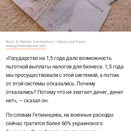
Фото: © Maksim Konstantinov / Global Look Press /
www.globallookpress.com
«Государство на 1,5 года дало возможность
льготной выплаты налогов для бизнеса. 1,5 года
мы просуществовали с этой системой, а потом
от этой системы отказались. Почему
отказались? Потому что не хватает денег, денег
нет», — сказал он.
По словам Гетманцева, на военные расходы
сейчас тратится более 60% украинского