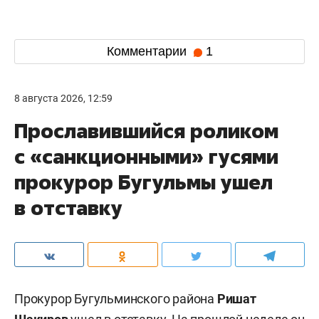
Комментарии
1
8 августа 2026, 12:59
Прославившийся роликом
с «санкционными» гусями
прокурор Бугульмы ушел
в отставку
Прокурор Бугульминского района
Ришат