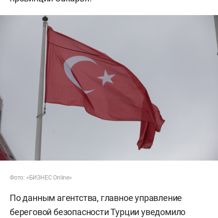
Фото: «БИЗНЕС Online»
По данным агентства, главное управление
береговой безопасности Турции уведомило