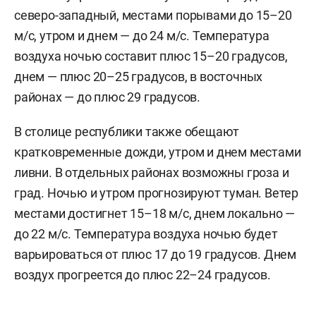
северо-западный, местами порывами до 15–20
м/c, утром и днем — до 24 м/с. Температура
воздуха ночью составит плюс 15–20 градусов,
днем — плюс 20–25 градусов, в восточных
районах — до плюс 29 градусов.
В столице республики также обещают
кратковременные дожди, утром и днем местами
ливни. В отдельных районах возможны гроза и
град. Ночью и утром прогнозируют туман. Ветер
местами достигнет 15–18 м/с, днем локально —
до 22 м/с. Температура воздуха ночью будет
варьироваться от плюс 17 до 19 градусов. Днем
воздух прогреется до плюс 22–24 градусов.