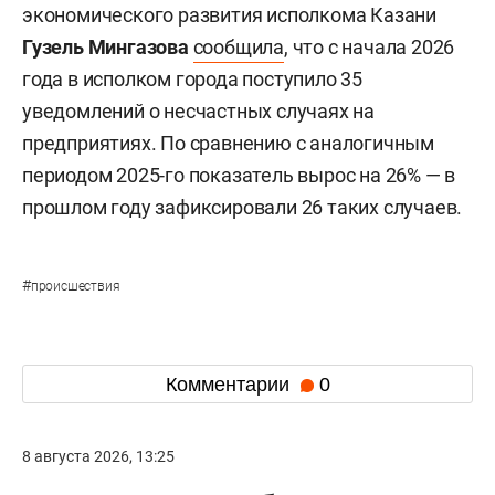
экономического развития исполкома Казани
Гузель Мингазова
сообщила
, что с начала 2026
года в исполком города поступило 35
уведомлений о несчастных случаях на
предприятиях. По сравнению с аналогичным
периодом 2025-го показатель вырос на 26% — в
прошлом году зафиксировали 26 таких случаев.
#
происшествия
Комментарии
0
8 августа 2026, 13:25