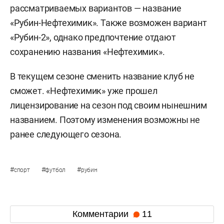
рассматриваемых вариантов — название
«Рубин-Нефтехимик». Также возможен вариант
«Рубин-2», однако предпочтение отдают
сохранению названия «Нефтехимик».
В текущем сезоне сменить название клуб не
сможет. «Нефтехимик» уже прошел
лицензирование на сезон под своим нынешним
названием. Поэтому изменения возможны не
ранее следующего сезона.
#
#
#
спорт
футбол
рубин
Комментарии
11