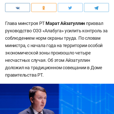
Глава минстроя РТ
Марат Айзатуллин
призвал
руководство ОЭЗ «Алабуга» усилить контроль за
соблюдением норм охраны труда. По словам
министра, с начала года на территории особой
экономической зоны произошло четыре
несчастных случая. Об этом Айзатуллин
доложил на традиционном совещании в Доме
правительства РТ.