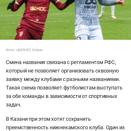
Фото: «БИЗНЕС Online»
Смена названия связана с регламентом РФС,
который не позволяет организовать сквозную
заявку между клубами с разными названиями.
Такая схема позволяет футболистам выступать
за обе команды в зависимости от спортивных
задач.
В Казани при этом хотят сохранить
преемственность нижнекамского клуба. Один из