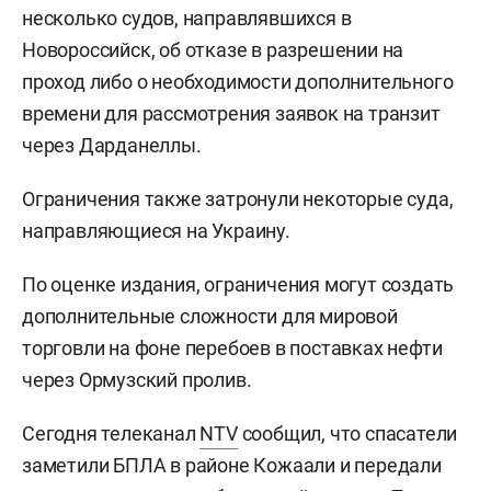
несколько судов, направлявшихся в
Новороссийск, об отказе в разрешении на
проход либо о необходимости дополнительного
времени для рассмотрения заявок на транзит
через Дарданеллы.
Ограничения также затронули некоторые суда,
направляющиеся на Украину.
По оценке издания, ограничения могут создать
дополнительные сложности для мировой
торговли на фоне перебоев в поставках нефти
через Ормузский пролив.
Сегодня телеканал
NTV
сообщил, что спасатели
заметили БПЛА в районе Кожаали и передали