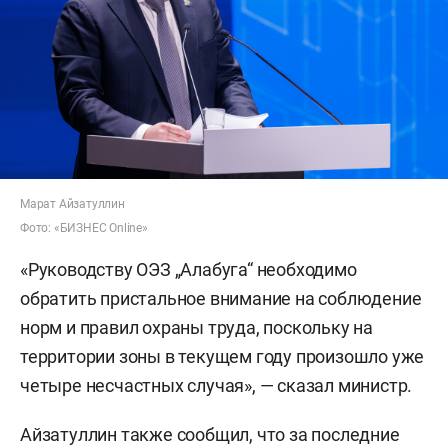
Марат Айзатуллин
Фото: «БИЗНЕС Online»
«Руководству ОЭЗ „Алабуга“ необходимо
обратить пристальное внимание на соблюдение
норм и правил охраны труда, поскольку на
территории зоны в текущем году произошло уже
четыре несчастных случая», — сказал министр.
Айзатуллин также сообщил, что за последние