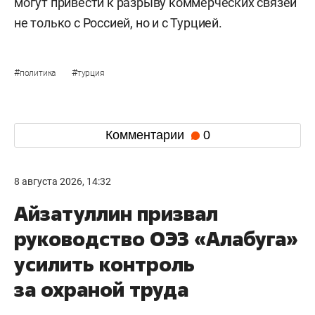
могут привести к разрыву коммерческих связей
не только с Россией, но и с Турцией.
#
#
политика
турция
Комментарии
0
8 августа 2026, 14:32
Айзатуллин призвал
руководство ОЭЗ «Алабуга»
усилить контроль
за охраной труда