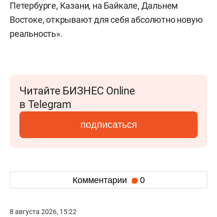
Петербурге, Казани, на Байкале, Дальнем
Востоке, открывают для себя абсолютно новую
реальность».
Читайте БИЗНЕС Online
в Telegram
подписаться
Комментарии
0
8 августа 2026, 15:22