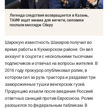
Легенда следствия возвращается в Казань,
ТАИФ ищет имама для мечети, силовики
послали месседж Сберу
Широкую известность Шакиров получил во
время работы в Кукморском районе. Он вел
аккаунт в соцсети с несколькими тысячами
подписчиков и отвечал на вопросы жителей. В
2016 году прокурор опубликовал ролик, в
котором сел за руль трактора и раздавил три
замороженные тушки венгерских гусей.
Продукцию изъяли после введения Россией
ответных санкций против Евросоюза. Ролик
разошелся по федеральным пабликам. В