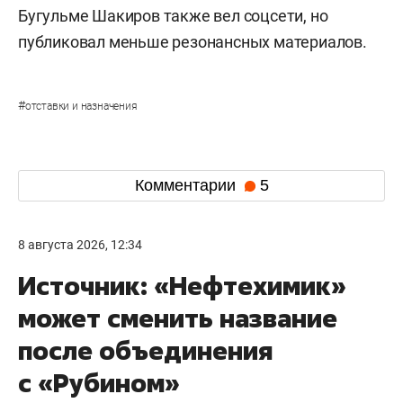
Бугульме Шакиров также вел соцсети, но
публиковал меньше резонансных материалов.
#
отставки и назначения
Комментарии
5
8 августа 2026, 12:34
Источник: «Нефтехимик»
может сменить название
после объединения
с «Рубином»