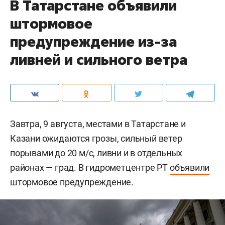
В Татарстане объявили
штормовое
предупреждение из-за
ливней и сильного ветра
Завтра, 9 августа, местами в Татарстане и
Казани ожидаются грозы, сильный ветер
порывами до 20 м/c, ливни и в отдельных
районах — град. В гидрометцентре РТ
объявили
штормовое предупреждение.