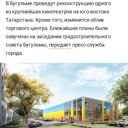
В Бугульме проведут реконструкцию одного
из крупнейших кинотеатров на юго-востоке
Татарстана. Кроме того, изменится облик
торгового центра. Ближайшие планы были
озвучены на заседании градостроительного
совета Бугульмы,
передает
пресс-служба
города.