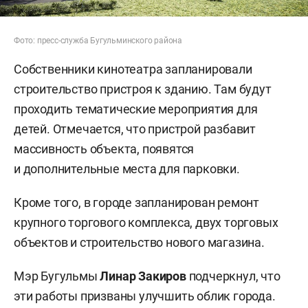
Фото: пресс-служба Бугульминского района
Собственники кинотеатра запланировали
строительство пристроя к зданию. Там будут
проходить тематические мероприятия для
детей. Отмечается, что пристрой разбавит
массивность объекта, появятся
и дополнительные места для парковки.
Кроме того, в городе запланирован ремонт
крупного торгового комплекса, двух торговых
объектов и строительство нового магазина.
Мэр Бугульмы
Линар Закиров
подчеркнул, что
эти работы призваны улучшить облик города.