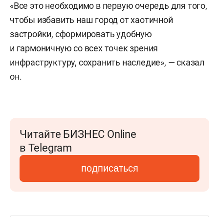
«Все это необходимо в первую очередь для того,
чтобы избавить наш город от хаотичной
застройки, сформировать удобную
и гармоничную со всех точек зрения
инфраструктуру, сохранить наследие», — сказал
он.
Читайте БИЗНЕС Online
в Telegram
подписаться