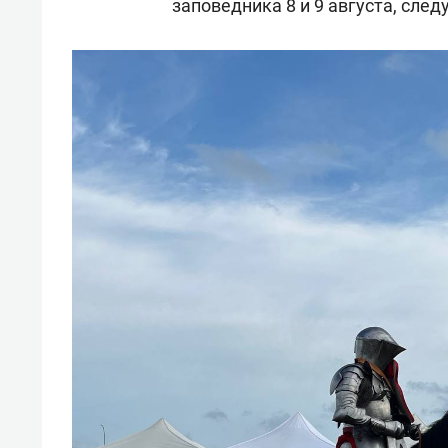
заповедника 8 и 9 августа, сле