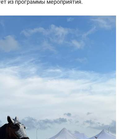
дует из программы мероприятия.