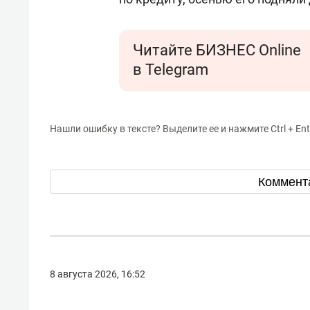
Читайте БИЗНЕС Online
в Telegram
Нашли ошибку в тексте? Выделите ее и нажмите Ctrl + Ent
Коммент
8 августа 2026, 16:52