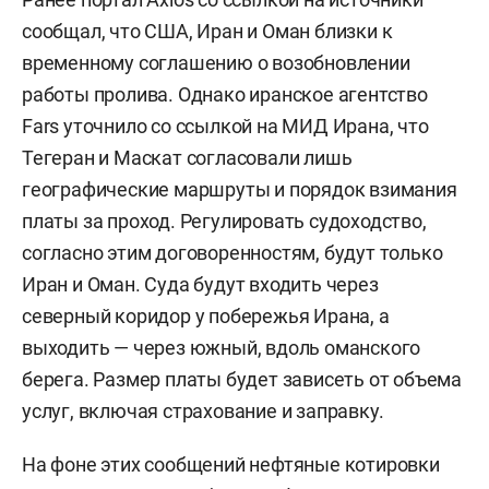
сообщал, что США, Иран и Оман близки к
временному соглашению о возобновлении
работы пролива. Однако иранское агентство
Fars уточнило со ссылкой на МИД Ирана, что
Тегеран и Маскат согласовали лишь
географические маршруты и порядок взимания
платы за проход. Регулировать судоходство,
согласно этим договоренностям, будут только
Иран и Оман. Суда будут входить через
северный коридор у побережья Ирана, а
выходить — через южный, вдоль оманского
берега. Размер платы будет зависеть от объема
услуг, включая страхование и заправку.
На фоне этих сообщений нефтяные котировки