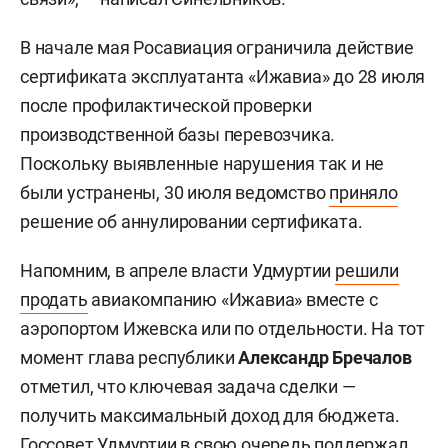
В начале мая Росавиация ограничила действие
сертификата эксплуатанта «Ижавиа» до 28 июля
после профилактической проверки
производственной базы перевозчика.
Поскольку выявленные нарушения так и не
были устранены, 30 июля ведомство
приняло
решение об аннулировании сертификата.
Напомним, в апреле власти Удмуртии
решили
продать
авиакомпанию «Ижавиа» вместе с
аэропортом Ижевска или по отдельности. На тот
момент глава республики
Александр Бречалов
отметил, что ключевая задача сделки —
получить максимальный доход для бюджета.
Госсовет Удмуртии в свою очередь
поддержал