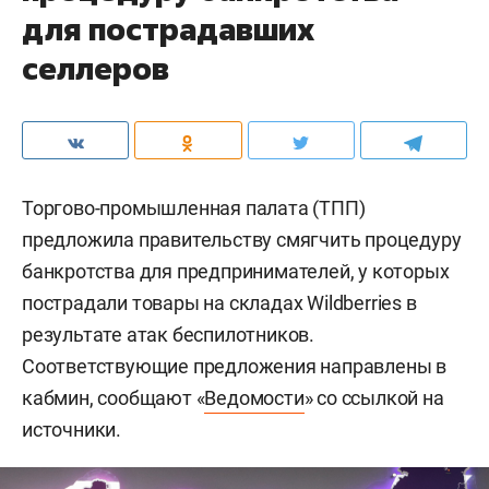
для пострадавших
селлеров
Торгово-промышленная палата (ТПП)
предложила правительству смягчить процедуру
банкротства для предпринимателей, у которых
пострадали товары на складах Wildberries в
результате атак беспилотников.
Соответствующие предложения направлены в
кабмин, сообщают «
Ведомости
» со ссылкой на
источники.