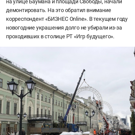
на улице Баумана и площади Свободы, начали
демонтировать. На это обратил внимание
корреспондент «БИЗНЕС Online». В текущем году
новогодние украшения долго не убирали из-за
проходивших в столице РТ «Игр будущего».