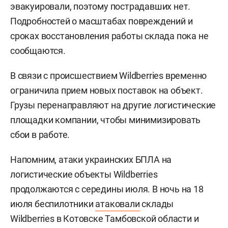
эвакуировали, поэтому пострадавших нет.
Подробностей о масштабах повреждений и
сроках восстановления работы склада пока не
сообщаются.
В связи с происшествием Wildberries временно
ограничила прием новых поставок на объект.
Грузы перенаправляют на другие логистические
площадки компании, чтобы минимизировать
сбои в работе.
Напомним, атаки украинских БПЛА на
логистические объекты Wildberries
продолжаются с середины июля. В ночь на 18
июля беспилотники
атаковали
склады
Wildberries в Котовске Тамбовской области и