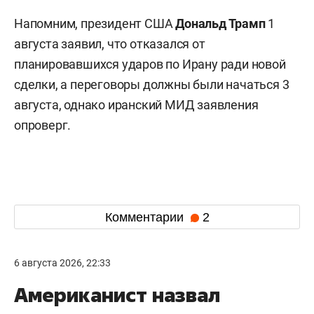
Напомним, президент США
Дональд Трамп
1
августа заявил, что отказался от
планировавшихся ударов по Ирану ради новой
сделки, а переговоры должны были начаться 3
августа, однако иранский МИД заявления
опроверг.
Комментарии
2
6 августа 2026, 22:33
Американист назвал