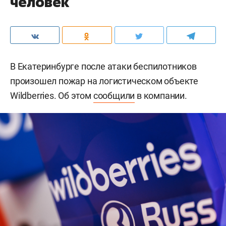
человек
В Екатеринбурге после атаки беспилотников
произошел пожар на логистическом объекте
Wildberries. Об этом
сообщили
в компании.