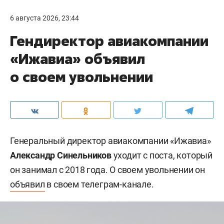
6 августа 2026, 23:44
Гендиректор авиакомпании
«Ижавиа» объявил
о своем увольнении
Генеральный директор авиакомпании «Ижавиа»
Александр Синельников
уходит с поста, который
он занимал с 2018 года. О своем увольнении он
объявил
в своем телеграм-канале.