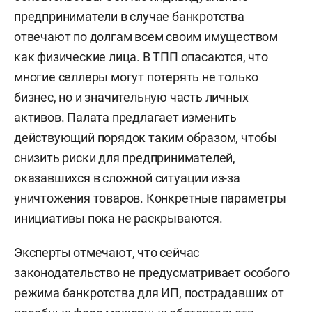
предприниматели в случае банкротства
отвечают по долгам всем своим имуществом
как физические лица. В ТПП опасаются, что
многие селлеры могут потерять не только
бизнес, но и значительную часть личных
активов. Палата предлагает изменить
действующий порядок таким образом, чтобы
снизить риски для предпринимателей,
оказавшихся в сложной ситуации из-за
уничтожения товаров. Конкретные параметры
инициативы пока не раскрываются.
Эксперты отмечают, что сейчас
законодательство не предусматривает особого
режима банкротства для ИП, пострадавших от