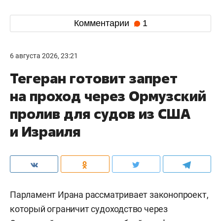
Комментарии
1
6 августа 2026, 23:21
Тегеран готовит запрет
на проход через Ормузский
пролив для судов из США
и Израиля
Парламент Ирана рассматривает законопроект,
который ограничит судоходство через