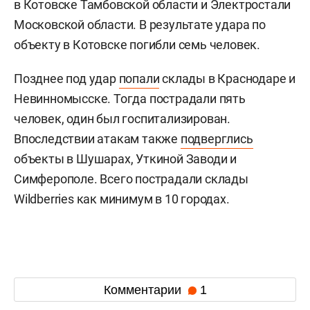
в Котовске Тамбовской области и Электростали
Московской области. В результате удара по
объекту в Котовске погибли семь человек.
Позднее под удар
попали
склады в Краснодаре и
Невинномысске. Тогда пострадали пять
человек, один был госпитализирован.
Впоследствии атакам также
подверглись
объекты в Шушарах, Уткиной Заводи и
Симферополе. Всего пострадали склады
Wildberries как минимум в 10 городах.
Комментарии
1