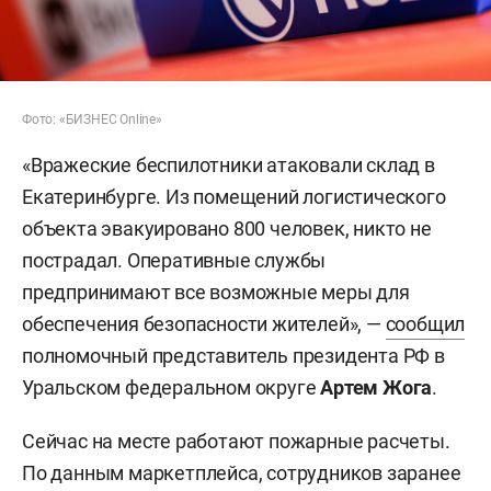
Фото: «БИЗНЕС Online»
«Вражеские беспилотники атаковали склад в
Екатеринбурге. Из помещений логистического
объекта эвакуировано 800 человек, никто не
пострадал. Оперативные службы
предпринимают все возможные меры для
обеспечения безопасности жителей», —
сообщил
полномочный представитель президента РФ в
Уральском федеральном округе
Артем Жога
.
Сейчас на месте работают пожарные расчеты.
По данным маркетплейса, сотрудников заранее