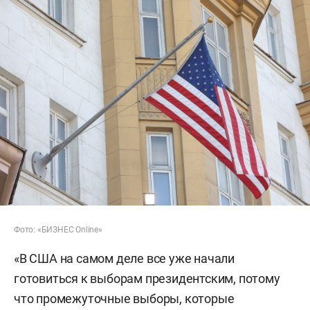
Фото: «БИЗНЕС Online»
«В США на самом деле все уже начали
готовиться к выборам президентским, потому
что промежуточные выборы, которые