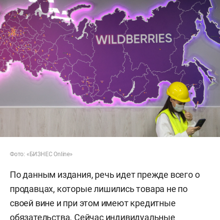
Фото: «БИЗНЕС Online»
По данным издания, речь идет прежде всего о
продавцах, которые лишились товара не по
своей вине и при этом имеют кредитные
обязательства. Сейчас индивидуальные