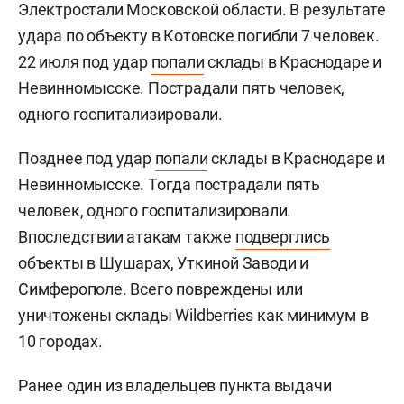
Электростали Московской области. В результате
удара по объекту в Котовске погибли 7 человек.
22 июля под удар
попали
склады в Краснодаре и
Невинномысске. Пострадали пять человек,
одного госпитализировали.
Позднее под удар
попали
склады в Краснодаре и
Невинномысске. Тогда пострадали пять
человек, одного госпитализировали.
Впоследствии атакам также
подверглись
объекты в Шушарах, Уткиной Заводи и
Симферополе. Всего повреждены или
уничтожены склады Wildberries как минимум в
10 городах.
Ранее один из владельцев пункта выдачи