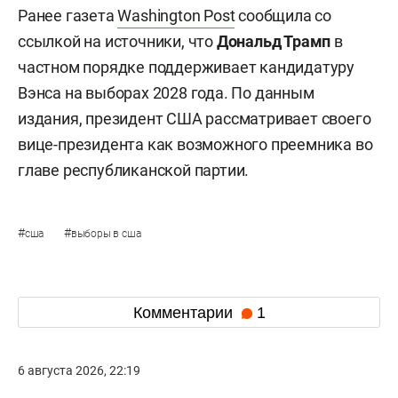
Ранее газета
Washington Post
сообщила со
ссылкой на источники, что
Дональд Трамп
в
частном порядке поддерживает кандидатуру
Вэнса на выборах 2028 года. По данным
издания, президент США рассматривает своего
вице-президента как возможного преемника во
главе республиканской партии.
#
#
сша
выборы в сша
Комментарии
1
6 августа 2026, 22:19