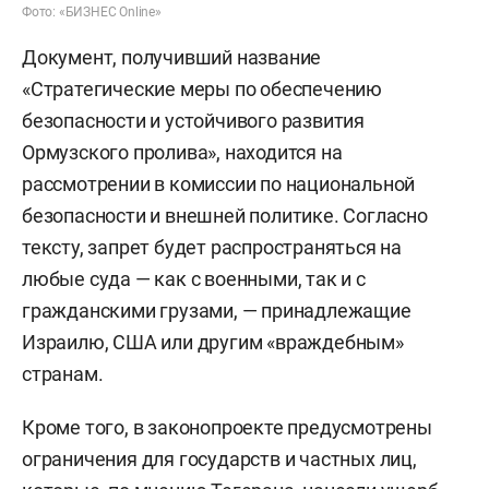
Фото: «БИЗНЕС Online»
Документ, получивший название
«Стратегические меры по обеспечению
безопасности и устойчивого развития
Ормузского пролива», находится на
рассмотрении в комиссии по национальной
безопасности и внешней политике. Согласно
тексту, запрет будет распространяться на
любые суда — как с военными, так и с
гражданскими грузами, — принадлежащие
Израилю, США или другим «враждебным»
странам.
Кроме того, в законопроекте предусмотрены
ограничения для государств и частных лиц,