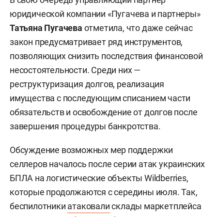
юридической компании «Пугачева и партнеры»
Татьяна Пугачева
отметила, что даже сейчас
закон предусматривает ряд инструментов,
позволяющих снизить последствия финансовой
несостоятельности. Среди них —
реструктуризация долгов, реализация
имущества с последующим списанием части
обязательств и освобождение от долгов после
завершения процедуры банкротства.
Обсуждение возможных мер поддержки
селлеров началось после серии атак украинских
БПЛА на логистические объекты Wildberries,
которые продолжаются с середины июля. Так,
беспилотники
атаковали
склады маркетплейса