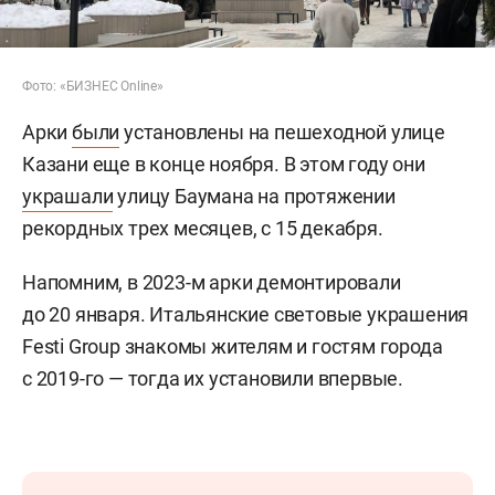
Фото: «БИЗНЕС Online»
Арки
были
установлены на пешеходной улице
Казани еще в конце ноября. В этом году они
украшали
улицу Баумана на протяжении
рекордных трех месяцев, с 15 декабря.
Напомним, в 2023-м арки демонтировали
до 20 января. Итальянские световые украшения
Festi Group знакомы жителям и гостям города
с 2019-го — тогда их установили впервые.