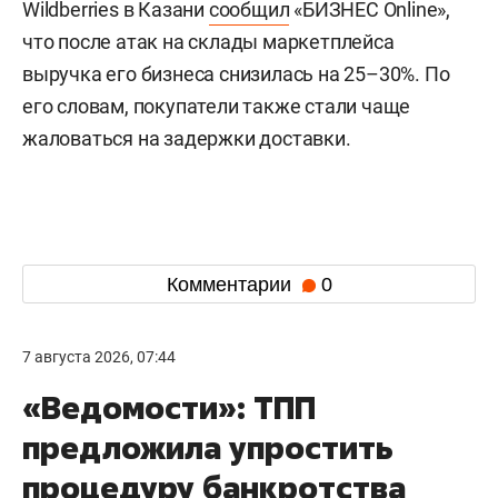
Wildberries в Казани
сообщил
«БИЗНЕС Online»,
что после атак на склады маркетплейса
выручка его бизнеса снизилась на 25–30%. По
его словам, покупатели также стали чаще
жаловаться на задержки доставки.
Комментарии
0
7 августа 2026, 07:44
«Ведомости»: ТПП
предложила упростить
процедуру банкротства