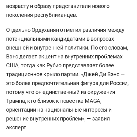
возрасту и образу представителя нового
поколения республиканцев.
Отдельно Ордуханян отметил различия между
потенциальными кандидатами в вопросах
внешней и внутренней политики. По его словам,
Вэнс делает акцент на внутренних проблемах
США, тогда как Рубио представляет более
традиционное крыло партии. «Джей Ди Вэнс —
это более предпочтительная фигура для России,
потому что он единственный из окружения
Трампа, кто близок к повестке MAGA,
ориентации на национальные интересы и
решение внутренних проблем», — заявил
эксперт.