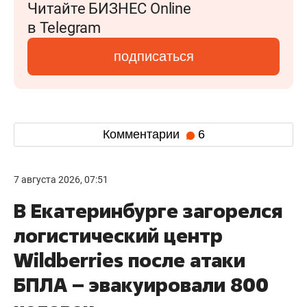
Читайте БИЗНЕС Online
в Telegram
подписаться
Комментарии
6
7 августа 2026, 07:51
В Екатеринбурге загорелся
логистический центр
Wildberries после атаки
БПЛА – эвакуировали 800