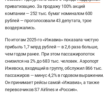
приватизацию. За продажу 100% акций
компании — 252 тыс. бумаг номиналом 600
рублей — проголосовали 43 депутата, трое
воздержались.
По итогам 2025-го «Ижавиа» показала чистую
прибыль 1,7 млрд рублей — в 2,6 раза больше,
чем годом ранее. При этом пассажиропоток
снизился на 2% до 683 тыс. человек. Аэропорт
Ижевска, входящий в группу, обслужил 866 тыс.
пассажиров — минус 4,2% в годовом выражении.
Он принимает рейсы самой «Ижавиа», а также
перевозчиков S7 Airlines и «Россия».