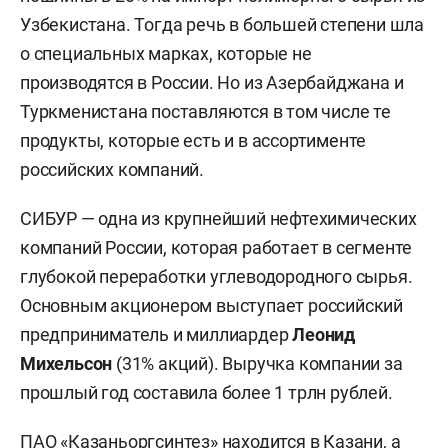
Узбекистана. Тогда речь в большей степени шла
о специальных марках, которые не
производятся в России. Но из Азербайджана и
Туркменистана поставляются в том числе те
продукты, которые есть и в ассортименте
российских компаний.
СИБУР — одна из крупнейший нефтехимических
компаний России, которая работает в сегменте
глубокой переработки углеводородного сырья.
Основным акционером выступает российский
предприниматель и миллиардер
Леонид
Михельсон
(31% акций). Выручка компании за
прошлый год составила более 1 трлн рублей.
ПАО «Казаньоргсинтез» находится в Казани, а