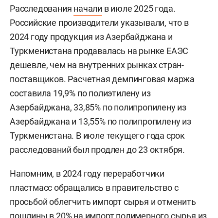
Расследования
начали
в июле 2025 года.
Российские производители указывали, что в
2024 году продукция из Азербайджана и
Туркменистана продавалась на рынке ЕАЭС
дешевле, чем на внутренних рынках стран-
поставщиков. Расчетная демпинговая маржа
составила 19,9% по полиэтилену из
Азербайджана, 33,85% по полипропилену из
Азербайджана и 13,55% по полипропилену из
Туркменистана. В июле текущего года срок
расследований был продлен до 23 октября.
Напомним, в 2024 году переработчики
пластмасс обращались в правительство с
просьбой облегчить импорт сырья и отменить
пошлины в 20% на импорт полимерного сырья из