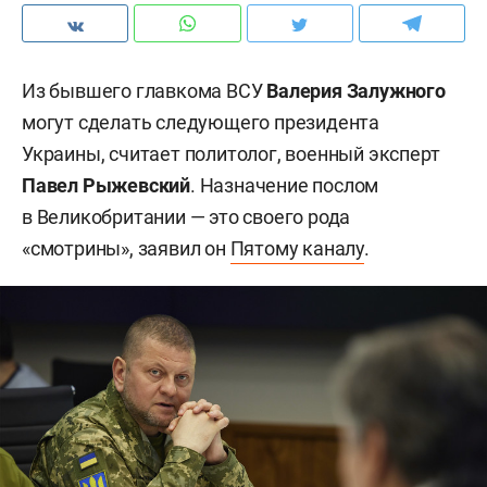
Из бывшего главкома ВСУ
Валерия Залужного
могут сделать следующего президента
Украины, считает политолог, военный эксперт
Павел Рыжевский
. Назначение послом
в Великобритании — это своего рода
«смотрины», заявил он
Пятому каналу
.