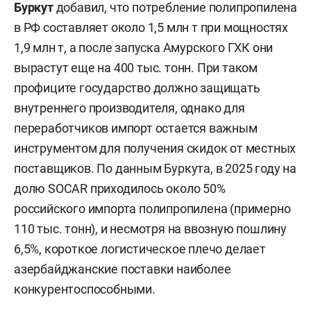
Буркут
добавил, что потребление полипропилена
в РФ составляет около 1,5 млн т при мощностях
1,9 млн т, а после запуска Амурского ГХК они
вырастут еще на 400 тыс. тонн. При таком
профиците государство должно защищать
внутреннего производителя, однако для
переработчиков импорт остается важным
инструментом для получения скидок от местных
поставщиков. По данным Буркута, в 2025 году на
долю SOCAR приходилось около 50%
российского импорта полипропилена (примерно
110 тыс. тонн), и несмотря на ввозную пошлину
6,5%, короткое логистическое плечо делает
азербайджанские поставки наиболее
конкурентоспособными.