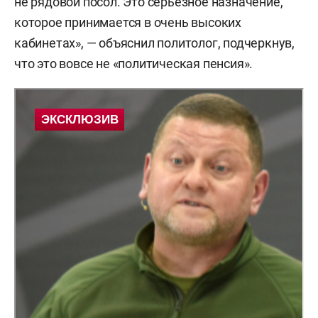
не рядовой посол. Это серьезное назначение,
которое принимается в очень высоких
кабинетах», — объяснил политолог, подчеркнув,
что это вовсе не «политическая пенсия».