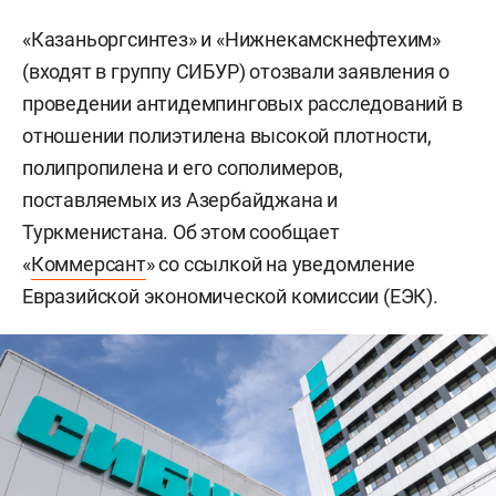
«Казаньоргсинтез» и «Нижнекамскнефтехим»
(входят в группу СИБУР) отозвали заявления о
проведении антидемпинговых расследований в
отношении полиэтилена высокой плотности,
полипропилена и его сополимеров,
поставляемых из Азербайджана и
Туркменистана. Об этом сообщает
«
Коммерсант
» со ссылкой на уведомление
Евразийской экономической комиссии (ЕЭК).