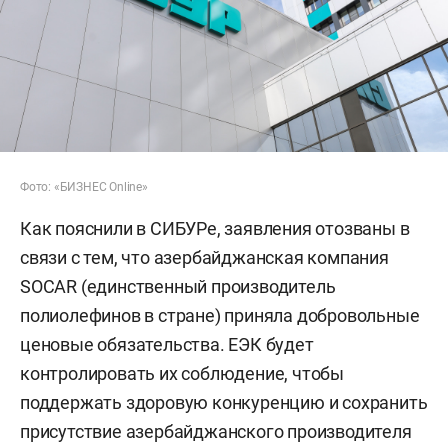
Фото: «БИЗНЕС Online»
Как пояснили в СИБУРе, заявления отозваны в
связи с тем, что азербайджанская компания
SOCAR (единственный производитель
полиолефинов в стране) приняла добровольные
ценовые обязательства. ЕЭК будет
контролировать их соблюдение, чтобы
поддержать здоровую конкуренцию и сохранить
присутствие азербайджанского производителя