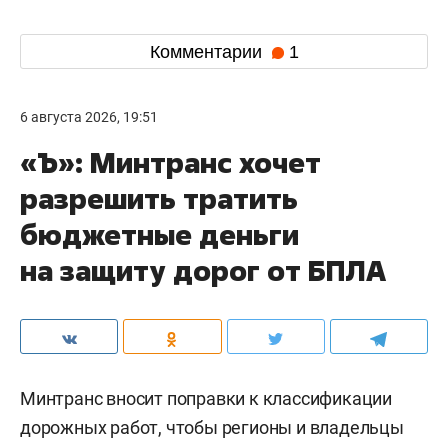
Комментарии
1
6 августа 2026, 19:51
«Ъ»: Минтранс хочет
разрешить тратить
бюджетные деньги
на защиту дорог от БПЛА
Минтранс вносит поправки к классификации
дорожных работ, чтобы регионы и владельцы