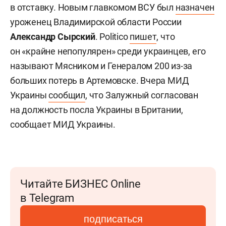
в отставку. Новым главкомом ВСУ был
назначен
уроженец Владимирской области России
Александр Сырский
. Politico
пишет
, что
он «крайне непопулярен» среди украинцев, его
называют Мясником и Генералом 200 из-за
больших потерь в Артемовске. Вчера МИД
Украины
сообщил
, что Залужный согласован
на должность посла Украины в Британии,
сообщает МИД Украины.
Читайте БИЗНЕС Online
в Telegram
подписаться