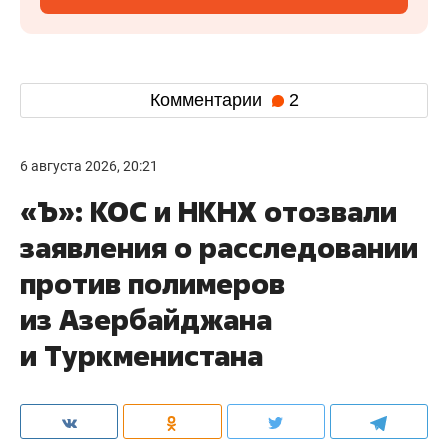
Комментарии
2
6 августа 2026, 20:21
«Ъ»: КОС и НКНХ отозвали
заявления о расследовании
против полимеров
из Азербайджана
и Туркменистана