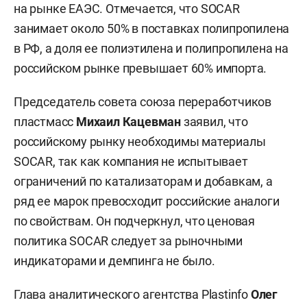
на рынке ЕАЭС. Отмечается, что SOCAR
занимает около 50% в поставках полипропилена
в РФ, а доля ее полиэтилена и полипропилена на
российском рынке превышает 60% импорта.
Председатель совета союза переработчиков
пластмасс
Михаил Кацевман
заявил, что
российскому рынку необходимы материалы
SOCAR, так как компания не испытывает
ограничений по катализаторам и добавкам, а
ряд ее марок превосходит российские аналоги
по свойствам. Он подчеркнул, что ценовая
политика SOCAR следует за рыночными
индикаторами и демпинга не было.
Глава аналитического агентства Plastinfo
Олег