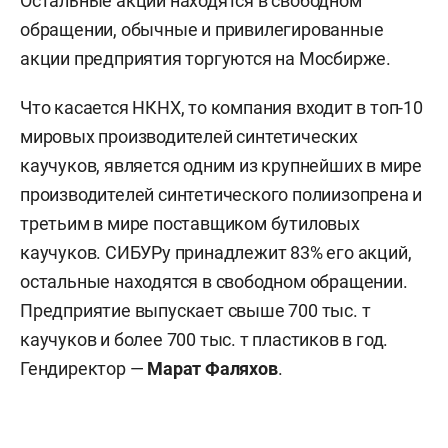
Остальные акции находятся в свободном
обращении, обычные и привилегированные
акции предприятия торгуются на Мосбирже.
Что касается НКНХ, то компания входит в топ-10
мировых производителей синтетических
каучуков, является одним из крупнейших в мире
производителей синтетического полиизопрена и
третьим в мире поставщиком бутиловых
каучуков. СИБУРу принадлежит 83% его акций,
остальные находятся в свободном обращении.
Предприятие выпускает свыше 700 тыс. т
каучуков и более 700 тыс. т пластиков в год.
Гендиректор —
Марат Фаляхов
.