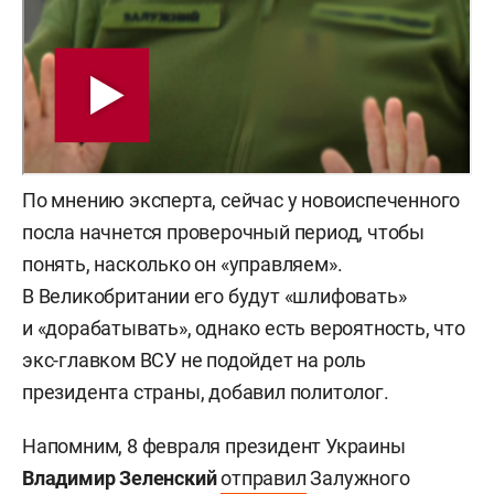
По мнению эксперта, сейчас у новоиспеченного
посла начнется проверочный период, чтобы
понять, насколько он «управляем».
В Великобритании его будут «шлифовать»
и «дорабатывать», однако есть вероятность, что
экс-главком ВСУ не подойдет на роль
президента страны, добавил политолог.
Напомним, 8 февраля президент Украины
Владимир Зеленский
отправил
Залужного