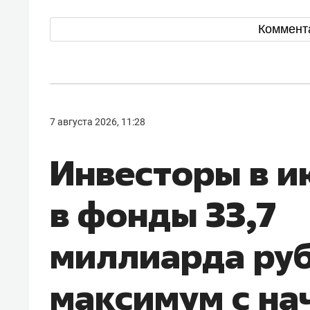
Коммент
7 августа 2026, 11:28
Инвесторы в 
в фонды 33,7
миллиарда руб
максимум с на