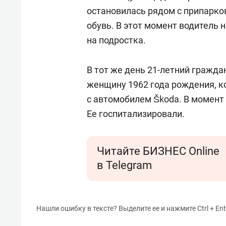
остановилась рядом с припарк
обувь. В этот момент водитель 
на подростка.
В тот же день 21-летний гражд
женщину 1962 года рождения, к
с автомобилем Škoda. В момент
Ее госпитализировали.
Читайте БИЗНЕС Online
в Telegram
Нашли ошибку в тексте? Выделите ее и нажмите Ctrl + Ent