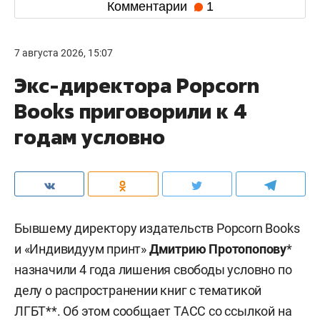
Комментарии
1
7 августа 2026, 15:07
Экс-директора Popcorn
Books приговорили к 4
годам условно
Бывшему директору издательств Popcorn Books
и «Индивидуум принт»
Дмитрию Протопопову
*
назначили 4 года лишения свободы условно по
делу о распространении книг с тематикой
ЛГБТ**. Об этом сообщает
ТАСС
со ссылкой на