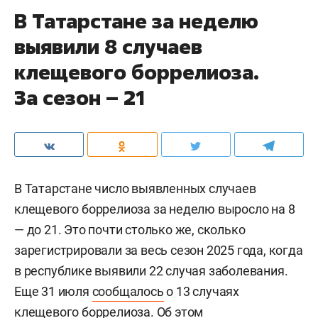
В Татарстане за неделю
выявили 8 случаев
клещевого боррелиоза.
За сезон – 21
В Татарстане число выявленных случаев
клещевого боррелиоза за неделю выросло на 8
— до 21. Это почти столько же, сколько
зарегистрировали за весь сезон 2025 года, когда
в республике выявили 22 случая заболевания.
Еще 31 июля
сообщалось
о 13 случаях
клещевого боррелиоза. Об этом