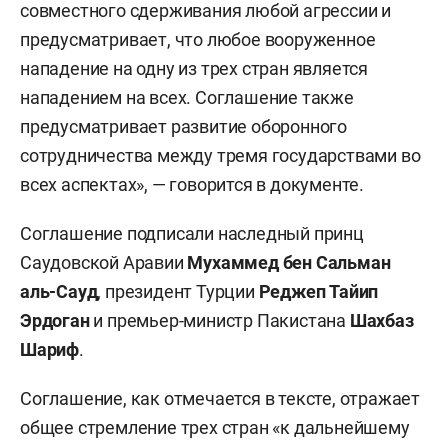
совместного сдерживания любой агрессии и
предусматривает, что любое вооруженное
нападение на одну из трех стран является
нападением на всех. Соглашение также
предусматривает развитие оборонного
сотрудничества между тремя государствами во
всех аспектах», — говорится в документе.
Соглашение подписали наследный принц
Саудовской Аравии
Мухаммед бен Сальман
аль-Сауд
, президент Турции
Реджеп
Тайип
Эрдоган
и премьер-министр Пакистана
Шахбаз
Шариф
.
Соглашение, как отмечается в тексте, отражает
общее стремление трех стран «к дальнейшему