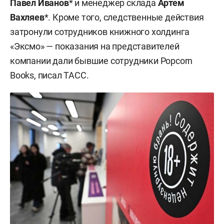
Павел Иванов
* и менеджер склада
Артем
Вахляев
*. Кроме того, следственные действия
затронули сотрудников книжного холдинга
«Эксмо» — показания на представителей
компании дали бывшие сотрудники Popcorn
Books, писал ТАСС.