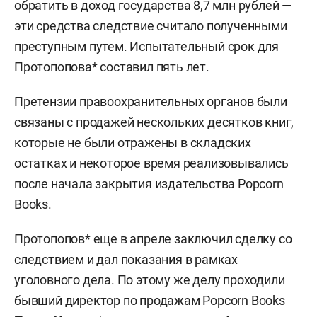
обратить в доход государства 8,7 млн рублей —
эти средства следствие считало полученными
преступным путем. Испытательный срок для
Протопопова* составил пять лет.
Претензии правоохранительных органов были
связаны с продажей нескольких десятков книг,
которые не были отражены в складских
остатках и некоторое время реализовывались
после начала закрытия издательства Popcorn
Books.
Протопопов* еще в апреле заключил сделку со
следствием и дал показания в рамках
уголовного дела. По этому же делу проходили
бывший директор по продажам Popcorn Books