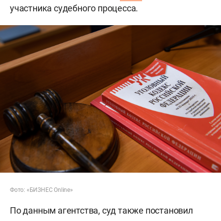
участника судебного процесса.
Фото: «БИЗНЕС Online»
По данным агентства, суд также постановил