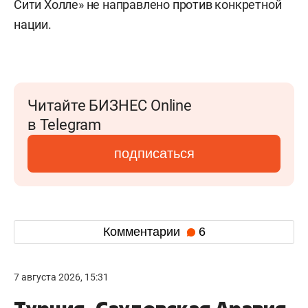
Сити Холле» не направлено против конкретной
нации.
Читайте БИЗНЕС Online
в Telegram
подписаться
Комментарии
6
7 августа 2026, 15:31