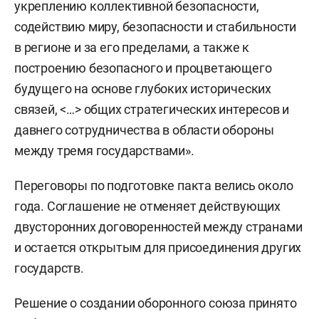
укреплению коллективной безопасности,
содействию миру, безопасности и стабильности
в регионе и за его пределами, а также к
построению безопасного и процветающего
будущего на основе глубоких исторических
связей, <…> общих стратегических интересов и
давнего сотрудничества в области обороны
между тремя государствами».
Переговоры по подготовке пакта велись около
года. Соглашение не отменяет действующих
двусторонних договоренностей между странами
и остается открытым для присоединения других
государств.
Решение о создании оборонного союза принято