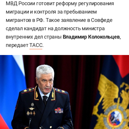
МВД России готовит реформу регулирования
миграции и контроля за пребыванием
мигрантов в РФ. Такое заявление в Совфеде
сделал кандидат на должность министра
внутренних дел страны
Владимир Колокольцев
,
передает
ТАСС
.