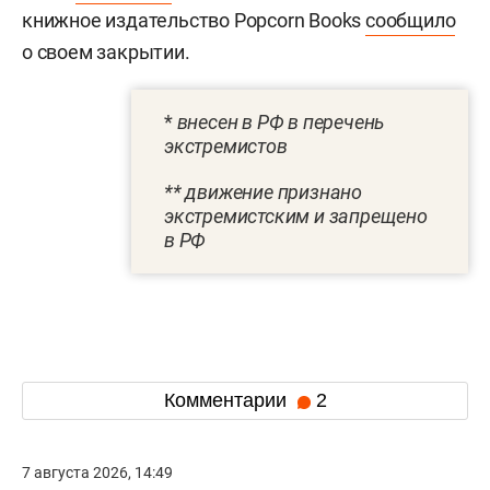
книжное издательство Popcorn Books
сообщило
о своем закрытии.
*
внесен в РФ в перечень
экстремистов
** движение признано
экстремистским и запрещено
в РФ
Комментарии
2
7 августа 2026, 14:49