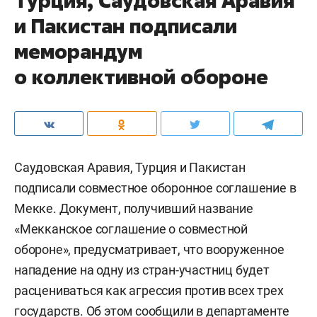
Турция, Саудовская Аравия
и Пакистан подписали
меморандум
о коллективной обороне
Саудовская Аравия, Турция и Пакистан
подписали совместное оборонное соглашение в
Мекке. Документ, получивший название
«Мекканское соглашение о совместной
обороне», предусматривает, что вооруженное
нападение на одну из стран-участниц будет
расцениваться как агрессия против всех трех
государств. Об этом сообщили в департаменте