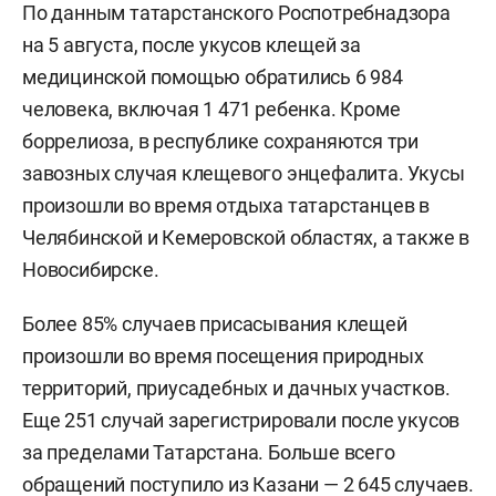
По данным татарстанского Роспотребнадзора
на 5 августа, после укусов клещей за
медицинской помощью обратились 6 984
человека, включая 1 471 ребенка. Кроме
боррелиоза, в республике сохраняются три
завозных случая клещевого энцефалита. Укусы
произошли во время отдыха татарстанцев в
Челябинской и Кемеровской областях, а также в
Новосибирске.
Более 85% случаев присасывания клещей
произошли во время посещения природных
территорий, приусадебных и дачных участков.
Еще 251 случай зарегистрировали после укусов
за пределами Татарстана. Больше всего
обращений поступило из Казани — 2 645 случаев.