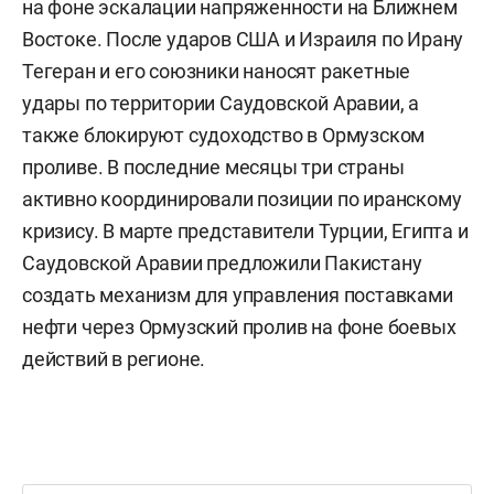
на фоне эскалации напряженности на Ближнем
Востоке. После ударов США и Израиля по Ирану
Тегеран и его союзники наносят ракетные
удары по территории Саудовской Аравии, а
также блокируют судоходство в Ормузском
проливе. В последние месяцы три страны
активно координировали позиции по иранскому
кризису. В марте представители Турции, Египта и
Саудовской Аравии предложили Пакистану
создать механизм для управления поставками
нефти через Ормузский пролив на фоне боевых
действий в регионе.