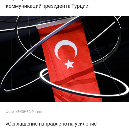
коммуникаций президента Турции.
Фото: «БИЗНЕС Online»
«Соглашение направлено на усиление