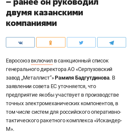
– ранее он руководил
двумя казанскими
компаниями
Евросоюз
включил
в санкционный список
генерального директора АО «Серпуховский
завод „Металлист“»
Рамиля Бадгутдинова
. В
заявлении совета ЕС уточняется, что
предприятие якобы участвует в производстве
точных электромеханических компонентов, в
том числе систем для российского оперативно-
тактического ракетного комплекса «Искандер-
М».