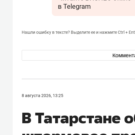
в Telegram
Нашли ошибку в тексте? Выделите ее и нажмите Ctrl + Ent
Коммент
8 августа 2026, 13:25
В Татарстане 