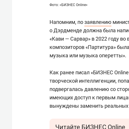
Фото: «БИЗНЕС Online»
Напомним, по
заявлению
минист
о Дэрдменде должна была напи
«Кави — Сарвар» в 2022 году во
композиторов «Партитура» была
музыка или музыка оперетты».
Как ранее писал «БИЗНЕС Online
творческой интеллигенции, попа
подвергалась давлению со стор
имеющих доступ к первым лица
вынуждены заменить реальных 
Читайте БИЗНЕС Online