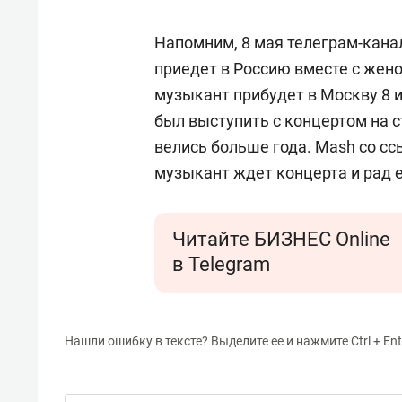
Напомним, 8 мая телеграм-кан
приедет в Россию вместе с жен
музыкант прибудет в Москву 8 
был выступить с концертом на 
велись больше года. Mash со сс
музыкант ждет концерта и рад 
Читайте БИЗНЕС Online
в Telegram
Нашли ошибку в тексте? Выделите ее и нажмите Ctrl + Ent