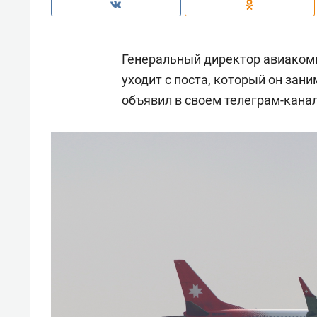
Генеральный директор авиаком
уходит с поста, который он зани
объявил
в своем телеграм-канал