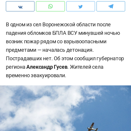
В одном из сел Воронежской области после
падения обломков БПЛА ВСУ минувшей ночью
возник пожар рядом со взрывоопасными
предметами — началась детонация.
Пострадавших нет. Об этом сообщил губернатор
региона
Александр Гусев
. Жителей села
временно эвакуировали.