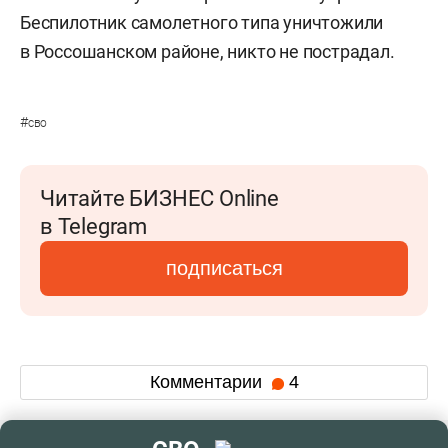
Беспилотник самолетного типа уничтожили
в Россошанском районе, никто не пострадал.
#
сво
Читайте БИЗНЕС Online
в Telegram
подписаться
Комментарии
4