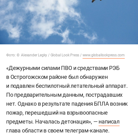
Фото: © Alexander Legky / Global Look Press /
www.globallookpress.com
«Дежурными силами ПВО и средствами РЭБ
в Острогожском районе был обнаружен
и подавлен беспилотный летательный аппарат.
По предварительным данным, пострадавших
нет. Однако в результате падения БПЛА возник
пожар, перешедший на взрывоопасные
предметы. Началась детонация», —
написал
глава области в своем телеграм-канале.