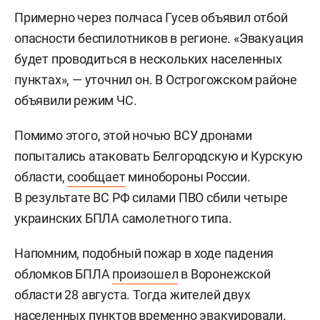
Примерно через полчаса Гусев объявил отбой
опасности беспилотников в регионе. «Эвакуация
будет проводиться в нескольких населенных
пунктах», — уточнил он. В Острогожском районе
объявили режим ЧС.
Помимо этого, этой ночью ВСУ дронами
попытались атаковать Белгородскую и Курскую
области,
сообщает
минобороны России.
В результате ВС РФ силами ПВО сбили четыре
украинских БПЛА самолетного типа.
Напомним, подобный пожар в ходе падения
обломков БПЛА
произошел
в Воронежской
области 28 августа. Тогда жителей двух
населенных пунктов временно эвакуировали.