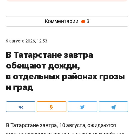
Комментарии
3
9 августа 2026, 12:53
В Татарстане завтра
обещают дожди,
в отдельных районах грозы
и град
В Татарстане завтра, 10 августа, ожидаются
кратковременные дожди, в отдельных районах