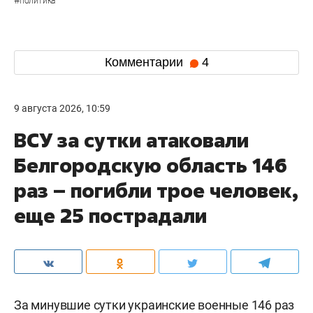
политика
Комментарии
4
9 августа 2026, 10:59
ВСУ за сутки атаковали
Белгородскую область 146
раз – погибли трое человек,
еще 25 пострадали
За минувшие сутки украинские военные 146 раз