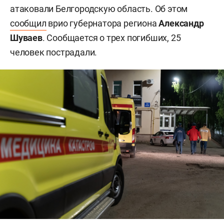
атаковали Белгородскую область. Об этом
сообщил
врио губернатора региона
Александр
Шуваев
. Сообщается о трех погибших, 25
человек пострадали.