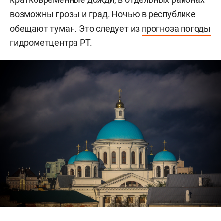
возможны грозы и град. Ночью в республике
обещают туман. Это следует из
прогноза погоды
гидрометцентра РТ.