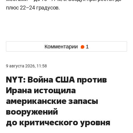
плюс 22–24 градусов.
Комментарии
1
9 августа 2026, 11:58
NYT: Война США против
Ирана истощила
американские запасы
вооружений
до критического уровня