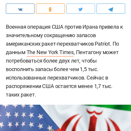
Военная операция США против Ирана привела к
значительному сокращению запасов
американских ракет-перехватчиков Patriot. По
данным
The New York Times
, Пентагону может
потребоваться более двух лет, чтобы
восполнить запасы более чем 1,5 тыс.
использованных перехватчиков. Сейчас в
распоряжении США остается менее 1,7 тыс.
таких ракет.