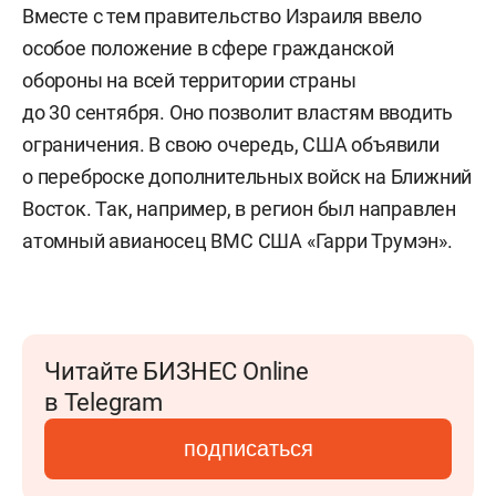
Вместе с тем правительство Израиля ввело
особое положение в сфере гражданской
обороны на всей территории страны
до 30 сентября. Оно позволит властям вводить
ограничения. В свою очередь, США объявили
о переброске дополнительных войск на Ближний
Восток. Так, например, в регион был направлен
атомный авианосец ВМС США «Гарри Трумэн».
Читайте БИЗНЕС Online
в Telegram
подписаться