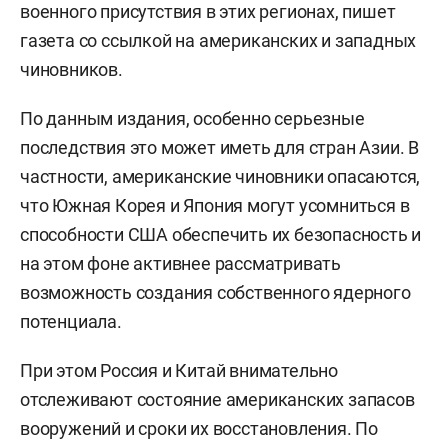
военного присутствия в этих регионах, пишет
газета со ссылкой на американских и западных
чиновников.
По данным издания, особенно серьезные
последствия это может иметь для стран Азии. В
частности, американские чиновники опасаются,
что Южная Корея и Япония могут усомниться в
способности США обеспечить их безопасность и
на этом фоне активнее рассматривать
возможность создания собственного ядерного
потенциала.
При этом Россия и Китай внимательно
отслеживают состояние американских запасов
вооружений и сроки их восстановления. По