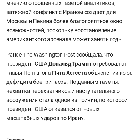
мнению опрошенных газетой аналитиков,
затяжной конфликт с Ираном создает для
Москвы и Пекина более благоприятное окно
возможностей, поскольку восстановление
американского арсенала может занять годы.
Ранее The Washington Post
сообщала
, что
президент США
Дональд Трамп
потребовал от
главы Пентагона
Пита Хегсета
объяснений из-за
дефицита боеприпасов. По данным газеты,
нехватка перехватчиков и наступательного
вооружения стала одной из причин, по которой
президент США отказался от новых
масштабных ударов по Ирану.
#