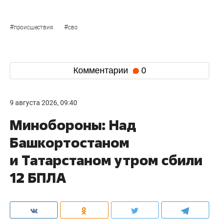
#
#
происшествия
сво
Комментарии
0
9 августа 2026, 09:40
Минобороны: Над
Башкортостаном
и Татарстаном утром сбили
12 БПЛА