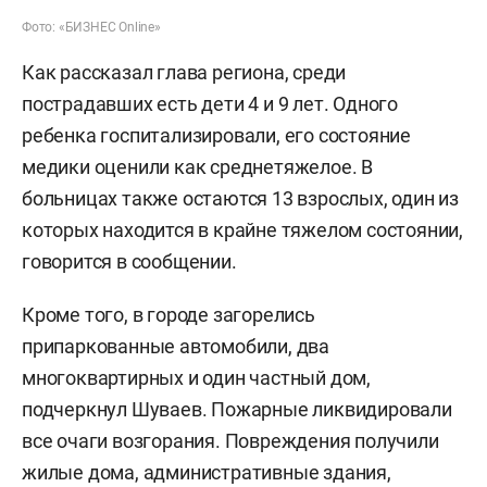
Фото: «БИЗНЕС Online»
Как рассказал глава региона, среди
пострадавших есть дети 4 и 9 лет. Одного
ребенка госпитализировали, его состояние
медики оценили как среднетяжелое. В
больницах также остаются 13 взрослых, один из
которых находится в крайне тяжелом состоянии,
говорится в сообщении.
Кроме того, в городе загорелись
припаркованные автомобили, два
многоквартирных и один частный дом,
подчеркнул Шуваев. Пожарные ликвидировали
все очаги возгорания. Повреждения получили
жилые дома, административные здания,