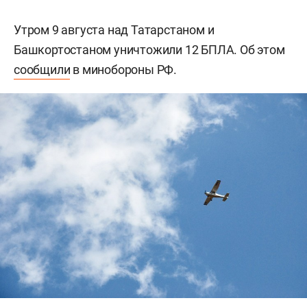
Утром 9 августа над Татарстаном и
Башкортостаном уничтожили 12 БПЛА. Об этом
сообщили
в минобороны РФ.