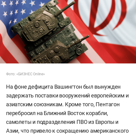
Фото: «БИЗНЕС Online»
На фоне дефицита Вашингтон был вынужден
задержать поставки вооружений европейским и
азиатским союзникам. Кроме того, Пентагон
перебросил на Ближний Восток корабли,
самолеты и подразделения ПВО из Европы и
Азии, что привело к сокращению американского