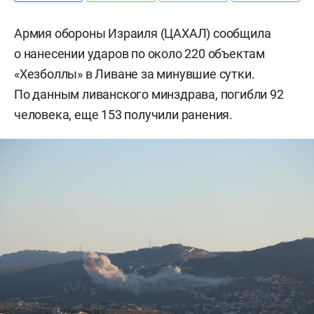
Армия обороны Израиля (ЦАХАЛ) сообщила
о нанесении ударов по около 220 объектам
«Хезболлы» в Ливане за минувшие сутки.
По данным ливанского минздрава, погибли 92
человека, еще 153 получили ранения.