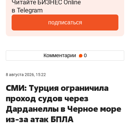
Читайте БИЗНЕС Online
в Telegram
подписаться
Комментарии
0
8 августа 2026, 15:22
СМИ: Турция ограничила
проход судов через
Дарданеллы в Черное море
из-за атак БПЛА