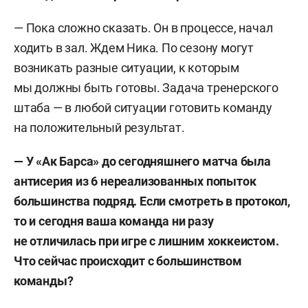
— Пока сложно сказать. Он в процессе, начал
ходить в зал. Ждем Ника. По сезону могут
возникать разные ситуации, к которым
мы должны быть готовы. Задача тренерского
штаба — в любой ситуации готовить команду
на положительный результат.
— У «Ак Барса» до сегодняшнего матча была
антисерия из 6 нереализованных попыток
большинства подряд. Если смотреть в протокол,
то и сегодня ваша команда ни разу
не отличилась при игре с лишним хоккеистом.
Что сейчас происходит с большинством
команды?