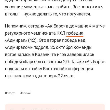
хорошие моменты — мог забить. Все воплотится
в голы — нужно делать то, что получается.
Напомним, сегодня «Ак Барс» в домашнем матче
регулярного чемпионата КХЛ
победил
«Адмирал» (4:2). Это вторая победа над
«Адмиралом» подряд. 25 октября команды
встречались в Казани: та игра
завершилась
победой «барсов» со счетом 2:0. Также «Ак Барс»
поднялся в тройку Восточной конференции:
в активе команды теперь 22 очка.
#
#
спорт
хоккей