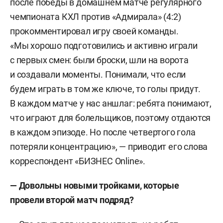
после победы в домашнем матче регулярного
чемпионата КХЛ против «Адмирала» (4:2)
прокомментировал игру своей команды.
«Мы хорошо подготовились и активно играли
с первых смен: были броски, шли на ворота
и создавали моменты. Понимали, что если
будем играть в том же ключе, то голы придут.
В каждом матче у нас аншлаг: ребята понимают,
что играют для болельщиков, поэтому отдаются
в каждом эпизоде. Но после четвертого гола
потеряли концентрацию», — приводит его слова
корреспондент «БИЗНЕС Online».
— Довольны новыми тройками, которые
провели второй матч подряд?