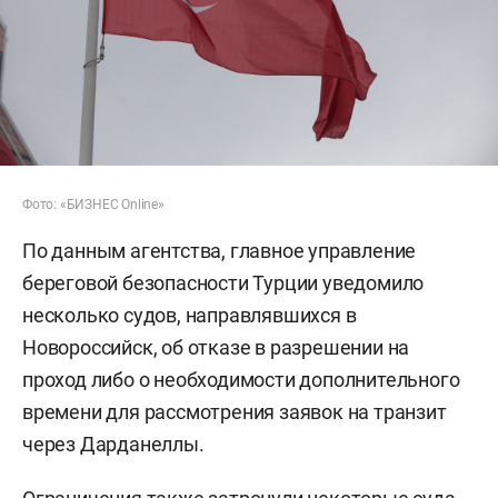
Фото: «БИЗНЕС Online»
По данным агентства, главное управление
береговой безопасности Турции уведомило
несколько судов, направлявшихся в
Новороссийск, об отказе в разрешении на
проход либо о необходимости дополнительного
времени для рассмотрения заявок на транзит
через Дарданеллы.