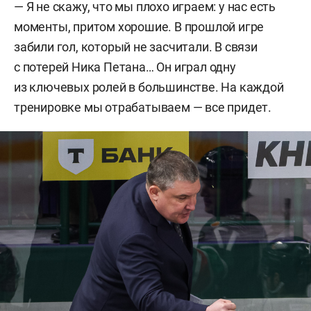
— Я не скажу, что мы плохо играем: у нас есть
моменты, притом хорошие. В прошлой игре
забили гол, который не засчитали. В связи
с потерей Ника Петана… Он играл одну
из ключевых ролей в большинстве. На каждой
тренировке мы отрабатываем — все придет.