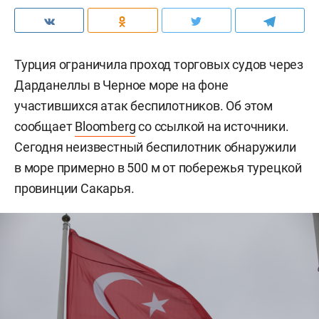
Турция ограничила проход торговых судов через
Дарданеллы в Черное море на фоне
участившихся атак беспилотников. Об этом
сообщает
Bloomberg
со ссылкой на источники.
Сегодня неизвестный беспилотник обнаружили
в море примерно в 500 м от побережья турецкой
провинции Сакарья.