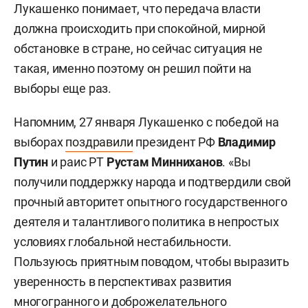
Лукашенко понимает, что передача власти
должна происходить при спокойной, мирной
обстановке в стране, но сейчас ситуация не
такая, именно поэтому он решил пойти на
выборы еще раз.
Напомним, 27 января Лукашенко с победой на
выборах
поздравили
президент РФ
Владимир
Путин
и раис РТ
Рустам Минниханов
. «Вы
получили поддержку народа и подтвердили свой
прочный авторитет опытного государственного
деятеля и талантливого политика в непростых
условиях глобальной нестабильности.
Пользуюсь приятным поводом, чтобы выразить
уверенность в перспективах развития
многогранного и доброжелательного