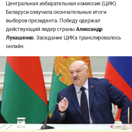
Центральная избирательная комиссия (ЦИК)
Беларуси озвучила окончательные итоги
выборов президента. Победу одержал
действующий лидер страны
Александр
Лукашенко
. Заседание ЦИКа транслировалось
онлайн.