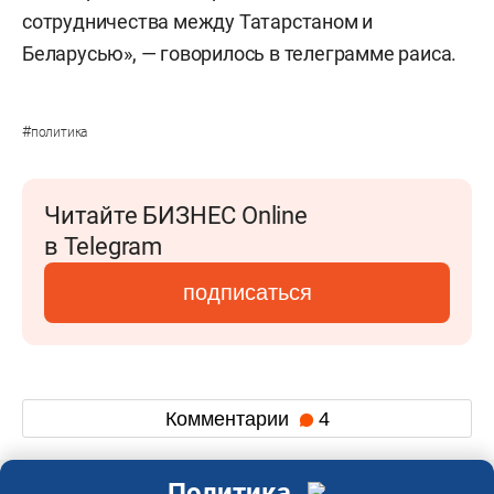
сотрудничества между Татарстаном и
Беларусью», — говорилось в телеграмме раиса.
#
политика
Читайте БИЗНЕС Online
в Telegram
подписаться
Комментарии
4
Политика