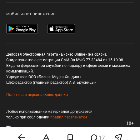
мобильное приложение
Деловая электронная газета «Бизнес Online» (на связи).
Свидетельство о регистрации СМИ Эл №ФС 77-33484 от 15.10.08.
Выдано федеральной службой по надзору в сфере связи и массовых
коммуникаций.
Учредитель ООО «Бизнес Медия Холдинг»
Шеф-редактор (главный редактор) А.В. Брусницын
Политика о персональных данных
Любое использование материалов допускается
только при соблюдении
правил перепечатки
18+
17