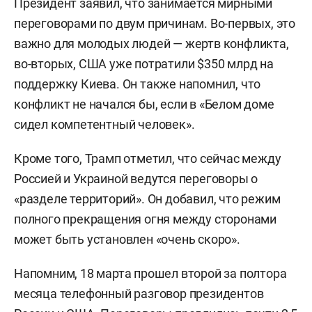
Президент заявил, что занимается мирными
переговорами по двум причинам. Во-первых, это
важно для молодых людей — жертв конфликта,
во-вторых, США уже потратили $350 млрд на
поддержку Киева. Он также напомнил, что
конфликт не начался бы, если в «Белом доме
сидел компетентный человек».
Кроме того, Трамп отметил, что сейчас между
Россией и Украиной ведутся переговоры о
«разделе территорий». Он добавил, что режим
полного прекращения огня между сторонами
может быть установлен «очень скоро».
Напомним, 18 марта прошел второй за полтора
месяца телефонный разговор президентов