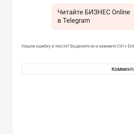
Читайте БИЗНЕС Online
в Telegram
Нашли ошибку в тексте? Выделите ее и нажмите Ctrl + Ent
Коммент